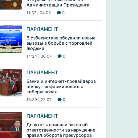
Администрации Президента
11:37 | 04.08
0
ПАРЛАМЕНТ
В Узбекистане обсудили новые
вызовы в борьбе с торговлей
людьми
14:24 | 30.07
0
ПАРЛАМЕНТ
Банки и интернет-провайдеров
обяжут информировать о
киберугрозах
16:39 | 22.07
0
ПАРЛАМЕНТ
Депутаты приняли закон об
ответственности за нарушение
правил оборота прекурсоров