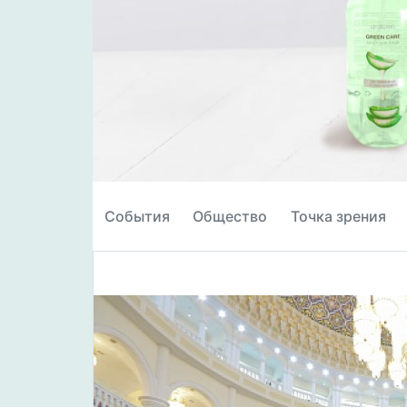
События
Общество
Точка зрения