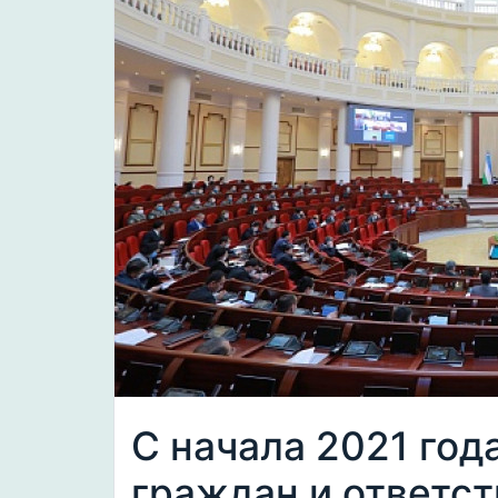
С начала 2021 год
граждан и ответст