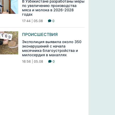
В Узбекистане разработаны меры
по увеличению производства
мяса и молока в 2026-2028
годах
17:44 | 05.08
0
ПРОИСШЕСТВИЯ
Эксполиция выявила около 350
эконарушений с начала
месячника благоустройства и
милосердия в махаллях
16:56 | 05.08
0