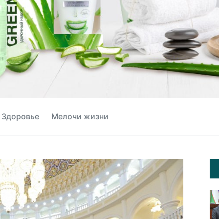
Здоровье
Мелочи жизни