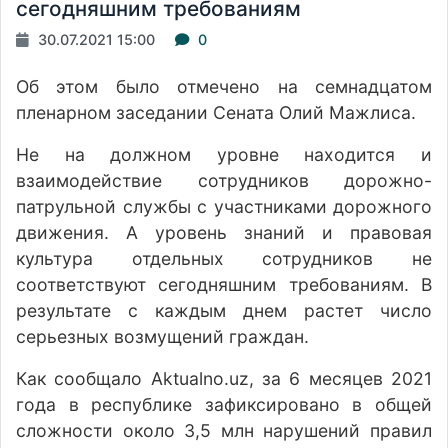
сегодняшним требованиям
30.07.2021 15:00
0
Об этом было отмечено на семнадцатом
пленарном заседании Сената Олий Мажлиса.
Не на должном уровне находится и
взаимодействие сотрудников дорожно-
патрульной службы с участниками дорожного
движения. А уровень знаний и правовая
культура отдельных сотрудников не
соответствуют сегодняшним требованиям. В
результате с каждым днем растет число
серьезных возмущений граждан.
Как
сообщало
Аktualno.uz, за 6 месяцев 2021
года в республике зафиксировано в общей
сложности около 3,5 млн нарушений правил