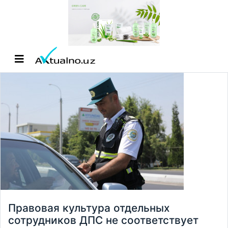
Правовая культура отдельных
сотрудников ДПС не соответствует