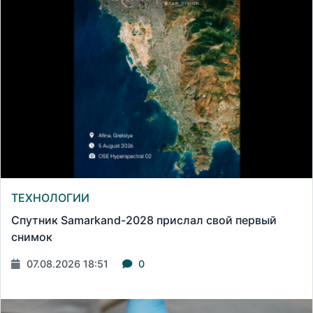
ТЕХНОЛОГИИ
Спутник Samarkand-2028 прислал свой первый
снимок
07.08.2026 18:51
0