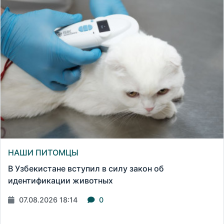
НАШИ ПИТОМЦЫ
В Узбекистане вступил в силу закон об
идентификации животных
07.08.2026 18:14
0