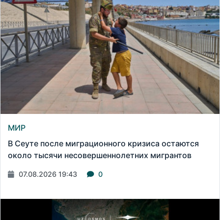
МИР
В Сеуте после миграционного кризиса остаются
около тысячи несовершеннолетних мигрантов
07.08.2026 19:43
0