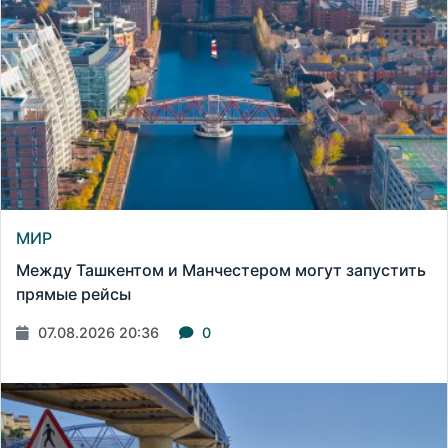
МИР
Между Ташкентом и Манчестером могут запустить
прямые рейсы
07.08.2026 20:36
0