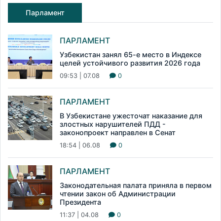
Парламент
ПАРЛАМЕНТ
Узбекистан занял 65-е место в Индексе
целей устойчивого развития 2026 года
09:53 | 07.08
0
ПАРЛАМЕНТ
В Узбекистане ужесточат наказание для
злостных нарушителей ПДД -
законопроект направлен в Сенат
18:54 | 06.08
0
ПАРЛАМЕНТ
Законодательная палата приняла в первом
чтении закон об Администрации
Президента
11:37 | 04.08
0