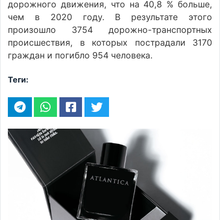
дорожного движения, что на 40,8 % больше,
чем в 2020 году. В результате этого
произошло 3754 дорожно-транспортных
происшествия, в которых пострадали 3170
граждан и погибло 954 человека.
Теги: