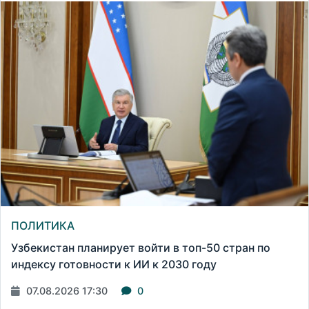
ПОЛИТИКА
Узбекистан планирует войти в топ-50 стран по
индексу готовности к ИИ к 2030 году
07.08.2026 17:30
0