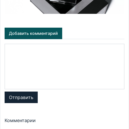
Добавить комментарий
Отправить
Комментарии