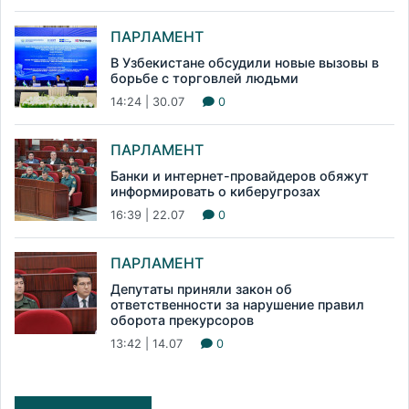
ПАРЛАМЕНТ
В Узбекистане обсудили новые вызовы в
борьбе с торговлей людьми
14:24 | 30.07
0
ПАРЛАМЕНТ
Банки и интернет-провайдеров обяжут
информировать о киберугрозах
16:39 | 22.07
0
ПАРЛАМЕНТ
Депутаты приняли закон об
ответственности за нарушение правил
оборота прекурсоров
13:42 | 14.07
0