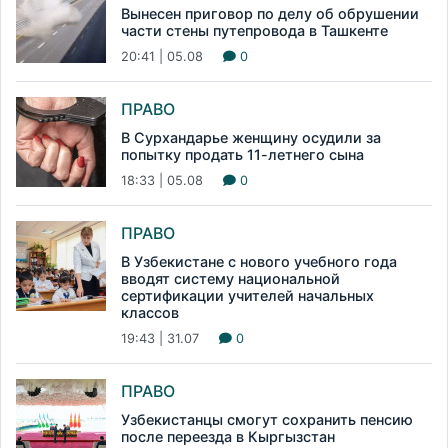
Вынесен приговор по делу об обрушении
части стены путепровода в Ташкенте
20:41 | 05.08
0
ПРАВО
В Сурхандарье женщину осудили за
попытку продать 11-летнего сына
18:33 | 05.08
0
ПРАВО
В Узбекистане с нового учебного года
вводят систему национальной
сертификации учителей начальных
классов
19:43 | 31.07
0
ПРАВО
Узбекистанцы смогут сохранить пенсию
после переезда в Кыргызстан