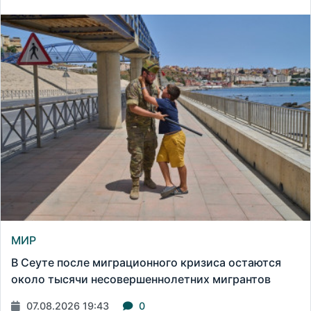
МИР
В Сеуте после миграционного кризиса остаются
около тысячи несовершеннолетних мигрантов
07.08.2026 19:43
0