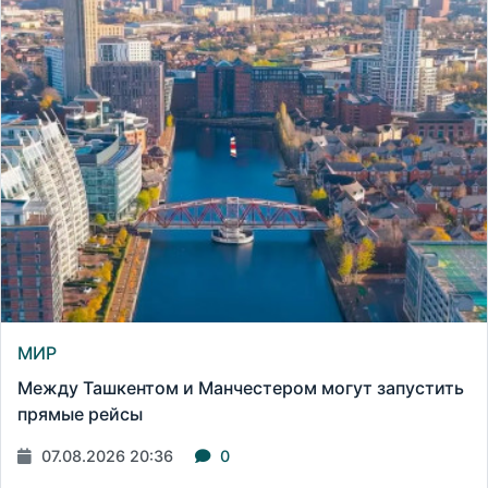
МИР
Между Ташкентом и Манчестером могут запустить
прямые рейсы
07.08.2026 20:36
0