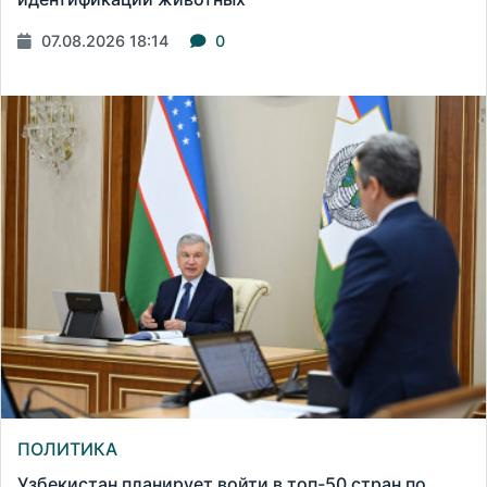
07.08.2026 18:14
0
ПОЛИТИКА
Узбекистан планирует войти в топ-50 стран по