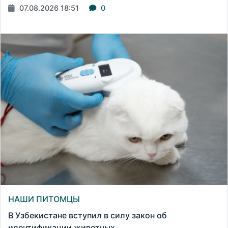
07.08.2026 18:51
0
НАШИ ПИТОМЦЫ
В Узбекистане вступил в силу закон об
идентификации животных