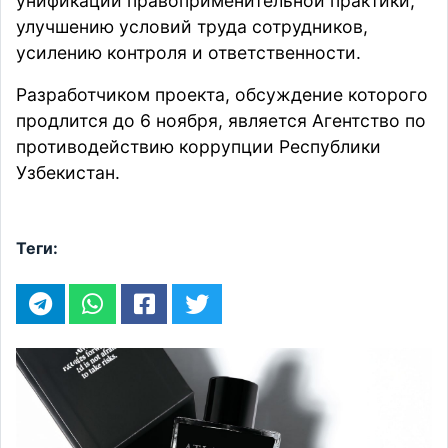
унификации правоприменительной практики,
улучшению условий труда сотрудников,
усилению контроля и ответственности.
Разработчиком
проекта
, обсуждение которого
продлится до 6 ноября, является Агентство по
противодействию коррупции Республики
Узбекистан.
Теги: