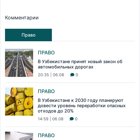
Комментарии
Право
ПРАВО
В Узбекистане принят новый закон об
автомобильных дорогах
20:35 | 06.08
0
ПРАВО
В Узбекистане к 2030 году планируют
довести уровень переработки опасных
отходов до 20%
14:59 | 06.08
0
ПРАВО