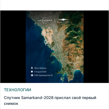
ТЕХНОЛОГИИ
Спутник Samarkand-2028 прислал свой первый
снимок