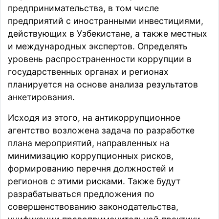
предпринимательства, в том числе
предприятий с иностранными инвестициями,
действующих в Узбекистане, а также местных
и международных экспертов. Определять
уровень распространенности коррупции в
государственных органах и регионах
планируется на основе анализа результатов
анкетирования.
Исходя из этого, на антикоррупционное
агентство возложена задача по разработке
плана мероприятий, направленных на
минимизацию коррупционных рисков,
формированию перечня должностей и
регионов с этими рисками. Также будут
разрабатываться предложения по
совершенствованию законодательства,