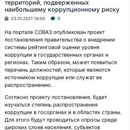
территорий, подверженных
наибольшему коррупционному риску
23.10.2021 19:00
0
На портале СОВАЗ опубликован проект
постановления правительства о внедрении
системы рейтинговой оценки уровня
коррупции в государственных органах и
регионах. Таким образом, может появиться
перечень должностей, которые являются
источником коррупции или служат ее
распространению.
Согласно проекту постановления, будет
изучаться степень распространения
коррупции в госорганах и в областях страны.
Для этого будут проводиться опросы среди
широких слоев населения, субъектов