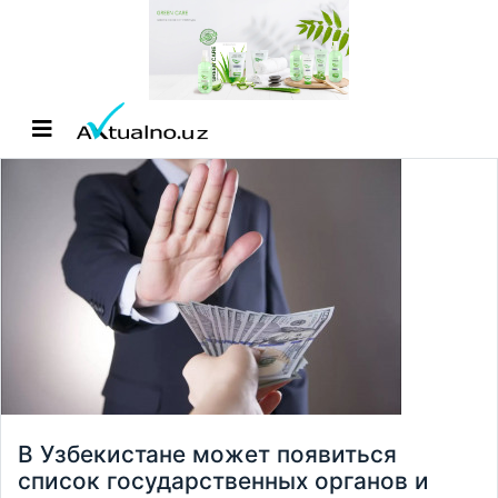
В Узбекистане может появиться
список государственных органов и