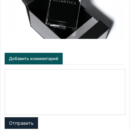
Добавить комментарий
Отправить