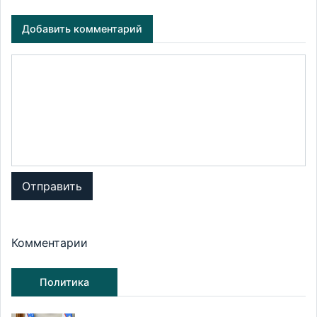
Добавить комментарий
Отправить
Комментарии
Политика