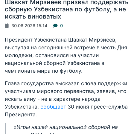
Шавкат Мирзиёев призвал поддержать
сборную Узбекистана по футболу, а не
искать виноватых
30.06.2026 15:14
0
Президент Узбекистана Шавкат Мирзиёев,
выступая на сегодняшней встрече в честь Дня
молодежи, остановился на участии
национальной сборной Узбекистана в
чемпионате мира по футболу.
Глава государства высказал слова поддержки
участникам мирового первенства, заявив, что
искать вину - не в характере народа
Узбекистана,
сообщает
30 июня пресс-служба
Президента.
«Игры нашей национальной сборной на