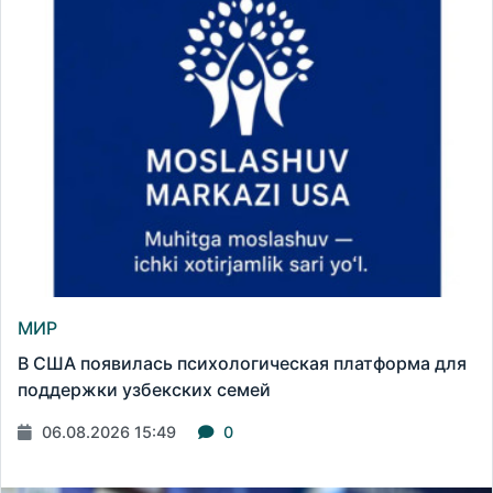
МИР
В США появилась психологическая платформа для
поддержки узбекских семей
06.08.2026 15:49
0