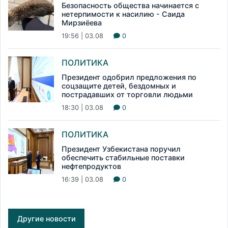
Безопасность общества начинается с
нетерпимости к насилию - Саида
Мирзиёева
19:56 | 03.08
0
ПОЛИТИКА
Президент одобрил предложения по
соцзащите детей, бездомных и
пострадавших от торговли людьми
18:30 | 03.08
0
ПОЛИТИКА
Президент Узбекистана поручил
обеспечить стабильные поставки
нефтепродуктов
16:39 | 03.08
0
Другие новости