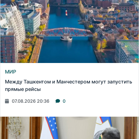
МИР
Между Ташкентом и Манчестером могут запустить
прямые рейсы
07.08.2026 20:36
0