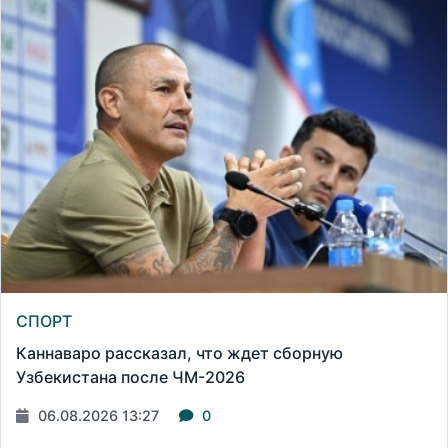
СПОРТ
Каннаваро рассказал, что ждет сборную
Узбекистана после ЧМ-2026
06.08.2026 13:27
0