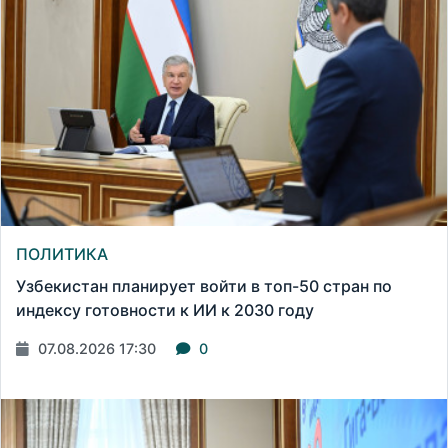
ПОЛИТИКА
Узбекистан планирует войти в топ-50 стран по
индексу готовности к ИИ к 2030 году
07.08.2026 17:30
0