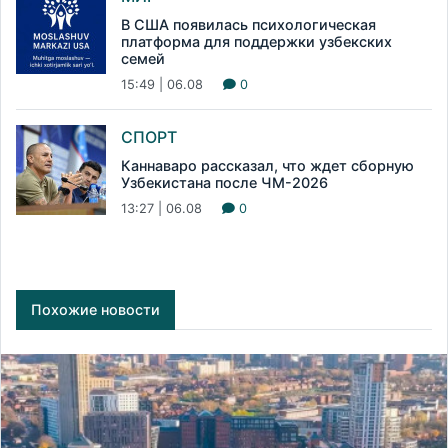
В США появилась психологическая
платформа для поддержки узбекских
семей
15:49 | 06.08
0
СПОРТ
Каннаваро рассказал, что ждет сборную
Узбекистана после ЧМ-2026
13:27 | 06.08
0
Похожие новости