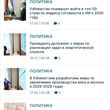
ПОЛИТИКА
Узбекистан планирует войти в топ-50
стран по индексу готовности к ИИ к 2030
году
17:30 | 07.08
0
ПОЛИТИКА
Президенту доложено о мерах по
реализации задач в энергетической
отрасли
18:15 | 06.08
0
ПОЛИТИКА
В Узбекистане разработаны меры по
увеличению производства мяса и молока
в 2026-2028 годах
17:44 | 05.08
0
ПОЛИТИКА