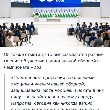
Он также отметил, что высказываются разные
мнения об участии национальной сборной в
чемпионате мира.
«Предъявлять претензии с излишними
эмоциями членам нашей сборной,
защищавшим честь Родины, и искать в них
вину - не свойственно нашему народу.
Напротив, сегодня как никогда важно
поддерживать их и поднимать их дух», -