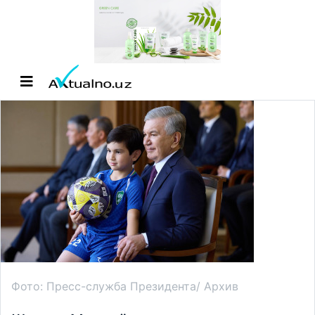
Фото: Пресс-служба Президента/ Архив