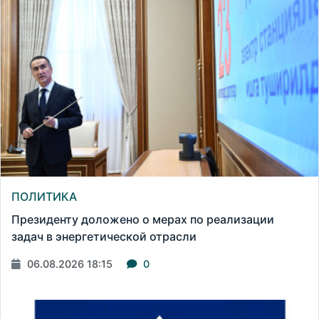
ПОЛИТИКА
Президенту доложено о мерах по реализации
задач в энергетической отрасли
06.08.2026 18:15
0