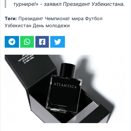
турнире!» - заявил Президент Узбекистана.
Теги:
Президент
Чемпионат мира
Футбол
Узбекистан
День молодежи