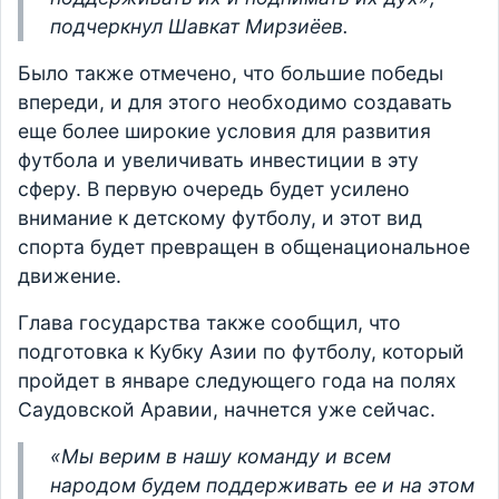
подчеркнул Шавкат Мирзиёев.
Было также отмечено, что большие победы
впереди, и для этого необходимо создавать
еще более широкие условия для развития
футбола и увеличивать инвестиции в эту
сферу. В первую очередь будет усилено
внимание к детскому футболу, и этот вид
спорта будет превращен в общенациональное
движение.
Глава государства также сообщил, что
подготовка к Кубку Азии по футболу, который
пройдет в январе следующего года на полях
Саудовской Аравии, начнется уже сейчас.
«Мы верим в нашу команду и всем
народом будем поддерживать ее и на этом