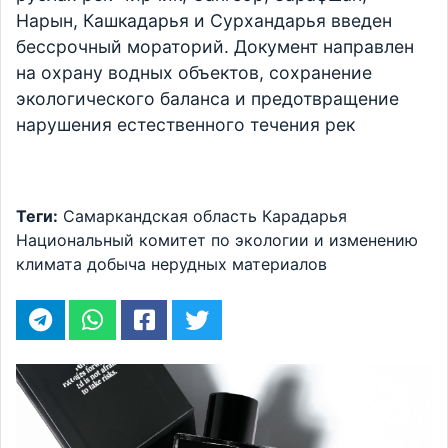
Нарын, Кашкадарья и Сурхандарья введен
бессрочный мораторий. Документ направлен
на охрану водных объектов, сохранение
экологического баланса и предотвращение
нарушения естественного течения рек
Теги:
Самаркандская область
Карадарья
Национальный комитет по экологии и изменению
климата
добыча нерудных материалов