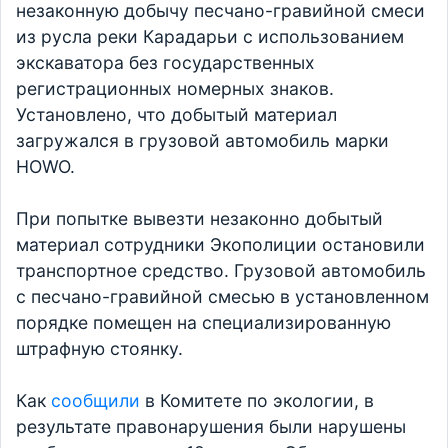
незаконную добычу песчано-гравийной смеси
из русла реки Карадарьи с использованием
экскаватора без государственных
регистрационных номерных знаков.
Установлено, что добытый материал
загружался в грузовой автомобиль марки
HOWO.
При попытке вывезти незаконно добытый
материал сотрудники Экополиции остановили
транспортное средство. Грузовой автомобиль
с песчано-гравийной смесью в установленном
порядке помещен на специализированную
штрафную стоянку.
Как
сообщили
в Комитете по экологии, в
результате правонарушения были нарушены