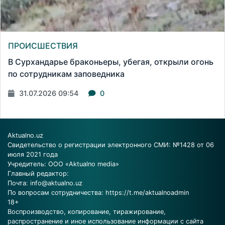
ПРОИСШЕСТВИЯ
В Сурхандарье браконьеры, убегая, открыли огонь
по сотрудникам заповедника
31.07.2026 09:54
0
Aktualno.uz
Свидетельство о регистрации электронного СМИ: №1428 от 06
июля 2021 года
Учредитель: ООО «Aktualno media»
Главный редактор:
Почта:
info@aktualno.uz
По вопросам сотрудничества:
https://t.me/aktualnoadmin
18+
Воспроизводство, копирование, тиражирование,
распространение и иное использование информации с сайта