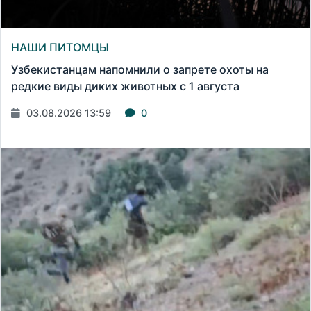
НАШИ ПИТОМЦЫ
Узбекистанцам напомнили о запрете охоты на
редкие виды диких животных с 1 августа
03.08.2026 13:59
0