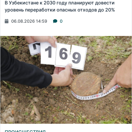
В Узбекистане к 2030 году планируют довести
уровень переработки опасных отходов до 20%
06.08.2026 14:59
0
ПРОИСШЕСТВИЯ