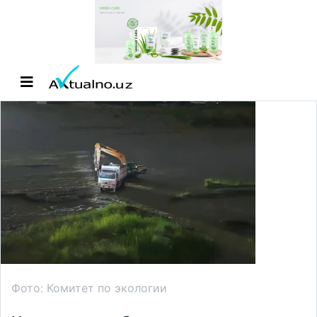
Фото: Комитет по экологии