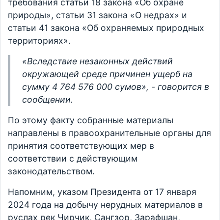
требования статьи 18 закона «Об охране
природы», статьи 31 закона «О недрах» и
статьи 41 закона «Об охраняемых природных
территориях».
«Вследствие незаконных действий
окружающей среде причинен ущерб на
сумму 4 764 576 000 сумов», - говорится в
сообщении.
По этому факту собранные материалы
направлены в правоохранительные органы для
принятия соответствующих мер в
соответствии с действующим
законодательством.
Напомним, указом Президента от 17 января
2024 года на добычу нерудных материалов в
руслах рек Чирчик, Сангзор, Зарафшан,