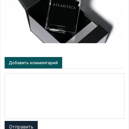
Добавить комментарий
Отправить