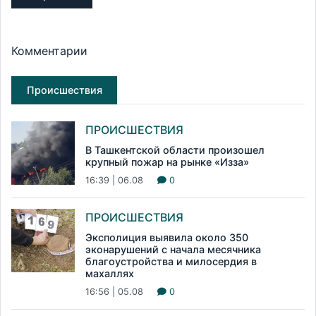
Комментарии
Происшествия
ПРОИСШЕСТВИЯ
В Ташкентской области произошел
крупный пожар на рынке «Изза»
16:39 | 06.08
0
ПРОИСШЕСТВИЯ
Эксполиция выявила около 350
эконарушений с начала месячника
благоустройства и милосердия в
махаллях
16:56 | 05.08
0