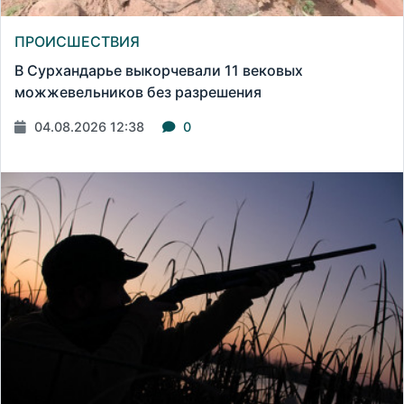
ПРОИСШЕСТВИЯ
В Сурхандарье выкорчевали 11 вековых
можжевельников без разрешения
04.08.2026 12:38
0