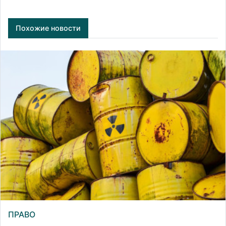
Похожие новости
ПРАВО