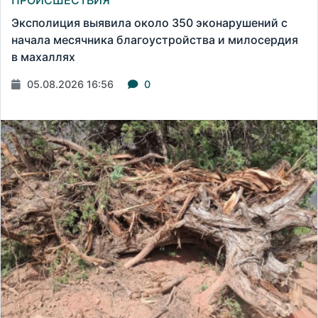
Эксполиция выявила около 350 эконарушений с
начала месячника благоустройства и милосердия
в махаллях
05.08.2026 16:56
0