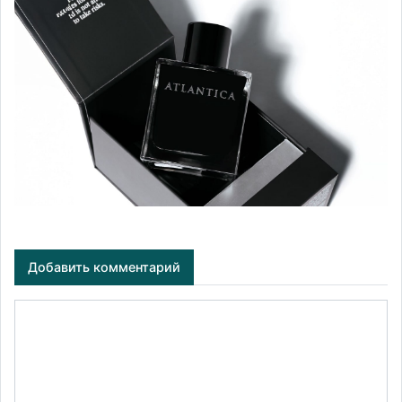
Добавить комментарий