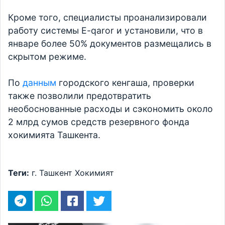
Кроме того, специалисты проанализировали
работу системы E-qaror и установили, что в
январе более 50% документов размещались в
скрытом режиме.
По
данным
городского кенгаша, проверки
также позволили предотвратить
необоснованные расходы и сэкономить около
2 млрд сумов средств резервного фонда
хокимията Ташкента.
Теги:
г. Ташкент
Хокимият