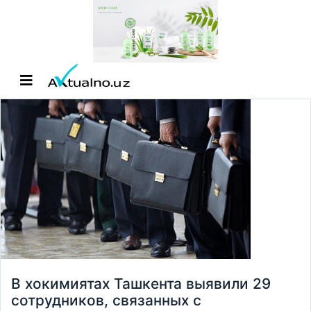
В хокимиятах Ташкента выявили 29
сотрудников, связанных с