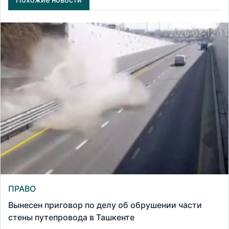
ПРАВО
Вынесен приговор по делу об обрушении части
стены путепровода в Ташкенте