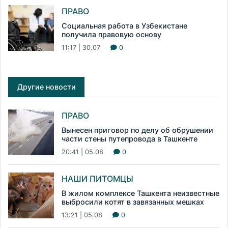
ПРАВО
Социальная работа в Узбекистане
получила правовую основу
11:17 | 30.07
0
Другие новости
ПРАВО
Вынесен приговор по делу об обрушении
части стены путепровода в Ташкенте
20:41 | 05.08
0
НАШИ ПИТОМЦЫ
В жилом комплексе Ташкента неизвестные
выбросили котят в завязанных мешках
13:21 | 05.08
0