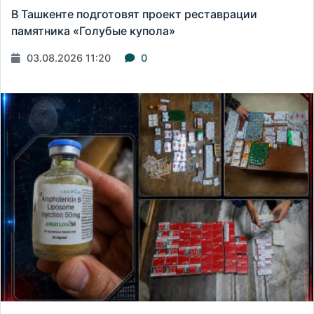
В Ташкенте подготовят проект реставрации
памятника «Голубые купола»
03.08.2026 11:20
0