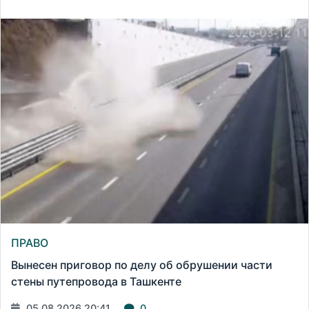
ПРАВО
Вынесен приговор по делу об обрушении части
стены путепровода в Ташкенте
05.08.2026 20:41
0