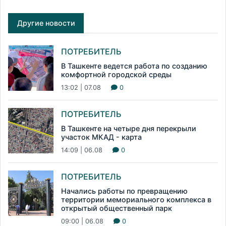
Другие новости
ПОТРЕБИТЕЛЬ
В Ташкенте ведется работа по созданию
комфортной городской среды
13:02 | 07.08
0
ПОТРЕБИТЕЛЬ
В Ташкенте на четыре дня перекрыли
участок МКАД - карта
14:09 | 06.08
0
ПОТРЕБИТЕЛЬ
Начались работы по превращению
территории мемориального комплекса в
открытый общественный парк
09:00 | 06.08
0