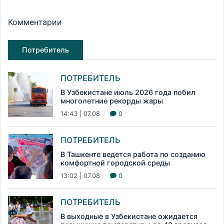
Комментарии
Потребитель
ПОТРЕБИТЕЛЬ
В Узбекистане июль 2026 года побил
многолетние рекорды жары
14:43 | 07.08
0
ПОТРЕБИТЕЛЬ
В Ташкенте ведется работа по созданию
комфортной городской среды
13:02 | 07.08
0
ПОТРЕБИТЕЛЬ
В выходные в Узбекистане ожидается