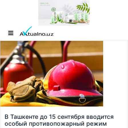
В Ташкенте до 15 сентября вводится
особый противопожарный режим