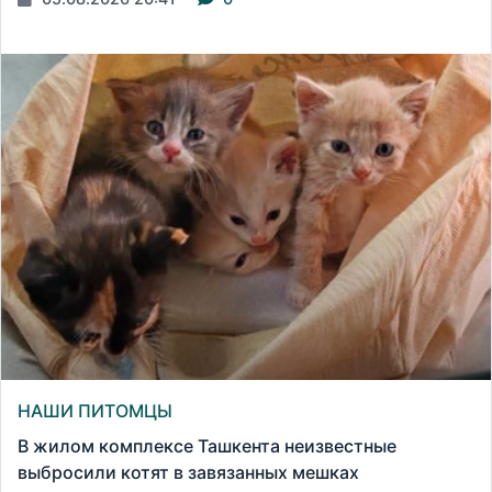
НАШИ ПИТОМЦЫ
В жилом комплексе Ташкента неизвестные
выбросили котят в завязанных мешках