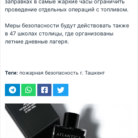
заправках в самые жаркие часы ограничить
проведение отдельных операций с топливом.
Меры безопасности будут действовать также
в 47 школах столицы, где организованы
летние дневные лагеря.
Теги:
пожарная безопасность
г. Ташкент