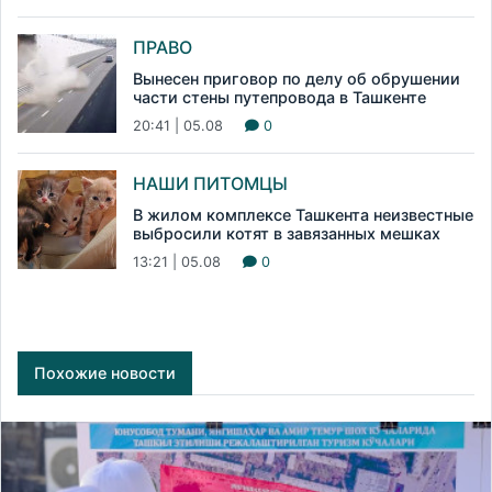
ПРАВО
Вынесен приговор по делу об обрушении
части стены путепровода в Ташкенте
20:41 | 05.08
0
НАШИ ПИТОМЦЫ
В жилом комплексе Ташкента неизвестные
выбросили котят в завязанных мешках
13:21 | 05.08
0
Похожие новости