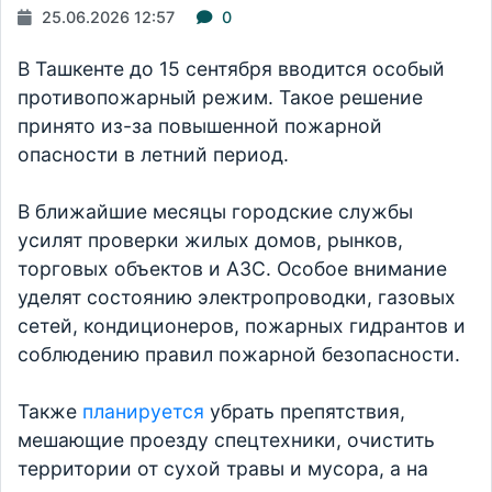
25.06.2026 12:57
0
В Ташкенте до 15 сентября вводится особый
противопожарный режим. Такое решение
принято из-за повышенной пожарной
опасности в летний период.
В ближайшие месяцы городские службы
усилят проверки жилых домов, рынков,
торговых объектов и АЗС. Особое внимание
уделят состоянию электропроводки, газовых
сетей, кондиционеров, пожарных гидрантов и
соблюдению правил пожарной безопасности.
Также
планируется
убрать препятствия,
мешающие проезду спецтехники, очистить
территории от сухой травы и мусора, а на