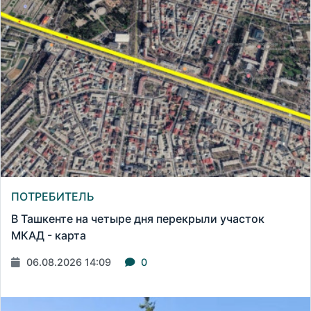
ПОТРЕБИТЕЛЬ
В Ташкенте на четыре дня перекрыли участок
МКАД - карта
06.08.2026 14:09
0