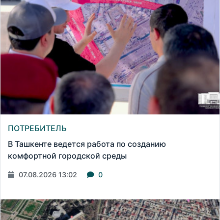
ПОТРЕБИТЕЛЬ
В Ташкенте ведется работа по созданию
комфортной городской среды
07.08.2026 13:02
0