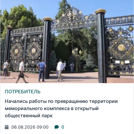
ПОТРЕБИТЕЛЬ
Начались работы по превращению территории
мемориального комплекса в открытый
общественный парк
06.08.2026 09:00
0