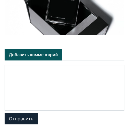
Добавить комментарий
Отправить