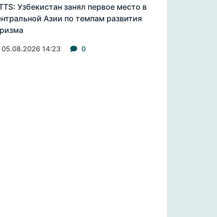
TS: Узбекистан занял первое место в
нтральной Азии по темпам развития
ризма
05.08.2026 14:23
0