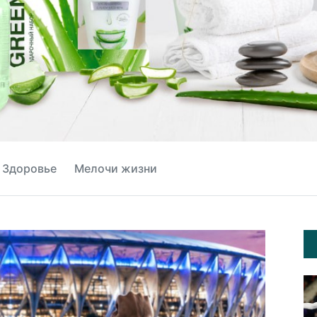
Здоровье
Мелочи жизни