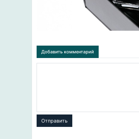
Добавить комментарий
Отправить