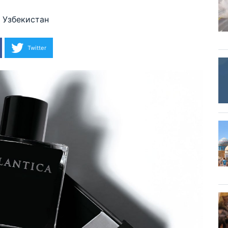
Узбекистан
Twitter