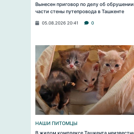
Вынесен приговор по делу об обрушении
части стены путепровода в Ташкенте
05.08.2026 20:41
0
НАШИ ПИТОМЦЫ
В жилом комплексе Ташкента неизвестн