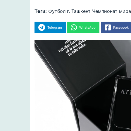
Теги:
Футбол
г. Ташкент
Чемпионат мира
Telegram
WhatsApp
Facebook