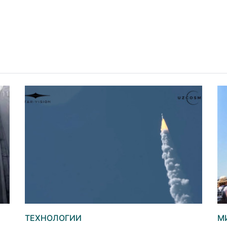
ТЕХНОЛОГИИ
М