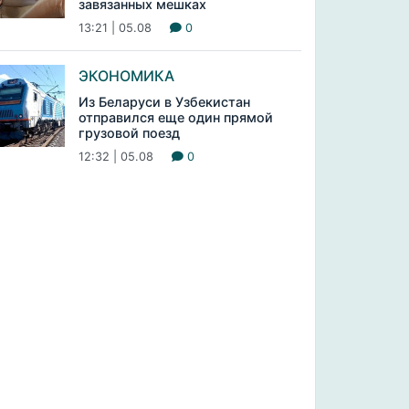
завязанных мешках
13:21 | 05.08
0
ЭКОНОМИКА
Из Беларуси в Узбекистан
отправился еще один прямой
грузовой поезд
12:32 | 05.08
0