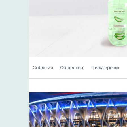
События
Общество
Точка зрения