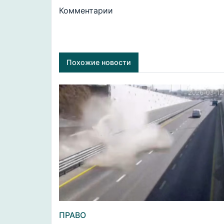
Комментарии
Похожие новости
ПРАВО