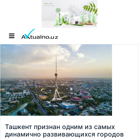
Ташкент признан одним из самых
динамично развивающихся городов