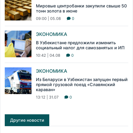
Мировые центробанки закупили свыше 50
тонн золота в июне
09:00 | 05.08
0
ЭКОНОМИКА
В Узбекистане предложили изменить
социальный налог для самозанятых и ИП
10:42 | 04.08
0
ЭКОНОМИКА
Из Беларуси в Узбекистан запущен первый
прямой грузовой поезд «Славянский
караван»
13:12 | 31.07
0
Другие новости