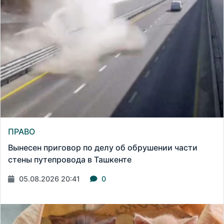
ПРАВО
Вынесен приговор по делу об обрушении части
стены путепровода в Ташкенте
05.08.2026 20:41
0