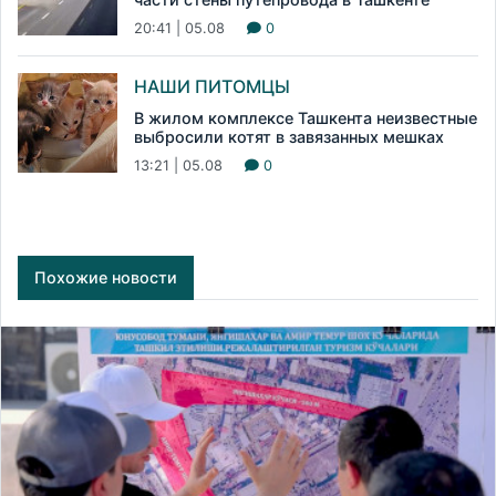
20:41 | 05.08
0
НАШИ ПИТОМЦЫ
В жилом комплексе Ташкента неизвестные
выбросили котят в завязанных мешках
13:21 | 05.08
0
Похожие новости