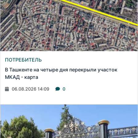
ПОТРЕБИТЕЛЬ
В Ташкенте на четыре дня перекрыли участок
МКАД - карта
06.08.2026 14:09
0