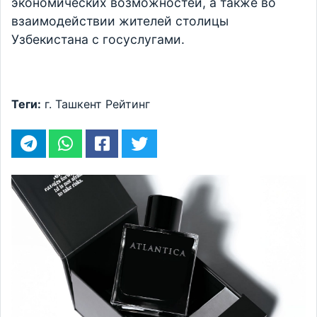
экономических возможностей, а также во
взаимодействии жителей столицы
Узбекистана с госуслугами.
Теги:
г. Ташкент
Рейтинг