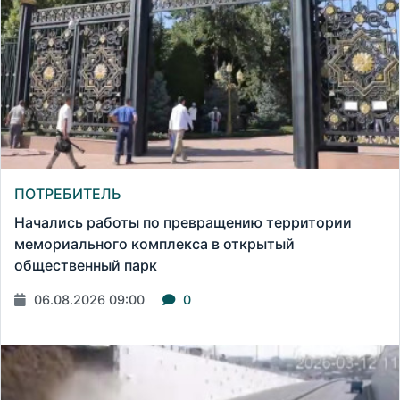
ПОТРЕБИТЕЛЬ
Начались работы по превращению территории
мемориального комплекса в открытый
общественный парк
06.08.2026 09:00
0