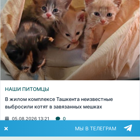
НАШИ ПИТОМЦЫ
В жилом комплексе Ташкента неизвестные
выбросили котят в завязанных мешках
05.08.2026 13:21
0
МЫ В ТЕЛЕГРАМ