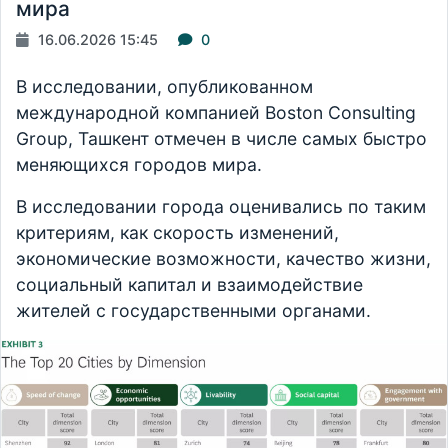
мира
16.06.2026 15:45
0
В исследовании, опубликованном
международной компанией Boston Consulting
Group, Ташкент отмечен в числе самых быстро
меняющихся городов мира.
В исследовании города оценивались по таким
критериям, как скорость изменений,
экономические возможности, качество жизни,
социальный капитал и взаимодействие
жителей с государственными органами.