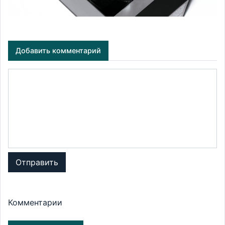
Добавить комментарий
Отправить
Комментарии