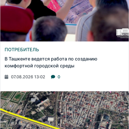
ПОТРЕБИТЕЛЬ
В Ташкенте ведется работа по созданию
комфортной городской среды
07.08.2026 13:02
0