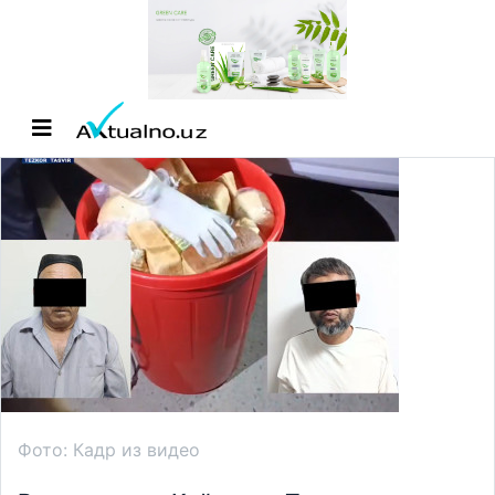
Фото: Кадр из видео