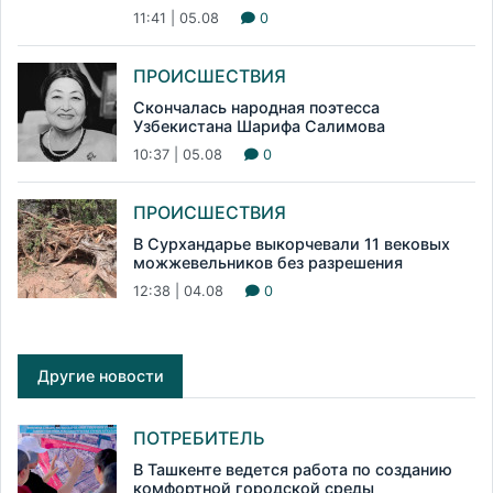
11:41 | 05.08
0
ПРОИСШЕСТВИЯ
Скончалась народная поэтесса
Узбекистана Шарифа Салимова
10:37 | 05.08
0
ПРОИСШЕСТВИЯ
В Сурхандарье выкорчевали 11 вековых
можжевельников без разрешения
12:38 | 04.08
0
Другие новости
ПОТРЕБИТЕЛЬ
В Ташкенте ведется работа по созданию
комфортной городской среды