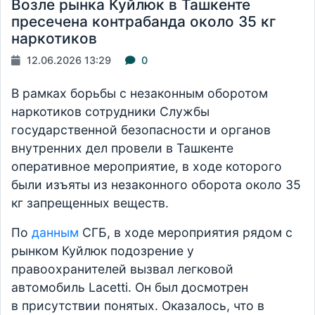
Возле рынка Куйлюк в Ташкенте
пресечена контрабанда около 35 кг
наркотиков
12.06.2026 13:29
0
В рамках борьбы с незаконным оборотом
наркотиков сотрудники Службы
государственной безопасности и органов
внутренних дел провели в Ташкенте
оперативное мероприятие, в ходе которого
были изъяты из незаконного оборота около 35
кг запрещенных веществ.
По
данным
СГБ, в ходе мероприятия рядом с
рынком Куйлюк подозрение у
правоохранителей вызвал легковой
автомобиль Lacetti. Он был досмотрен
в присутствии понятых. Оказалось, что в