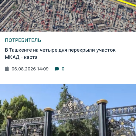
ПОТРЕБИТЕЛЬ
В Ташкенте на четыре дня перекрыли участок
МКАД - карта
06.08.2026 14:09
0