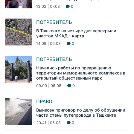
13:02 | 07.08
0
ПОТРЕБИТЕЛЬ
В Ташкенте на четыре дня перекрыли
участок МКАД - карта
14:09 | 06.08
0
ПОТРЕБИТЕЛЬ
Начались работы по превращению
территории мемориального комплекса в
открытый общественный парк
09:00 | 06.08
0
ПРАВО
Вынесен приговор по делу об обрушении
части стены путепровода в Ташкенте
20:41 | 05.08
0