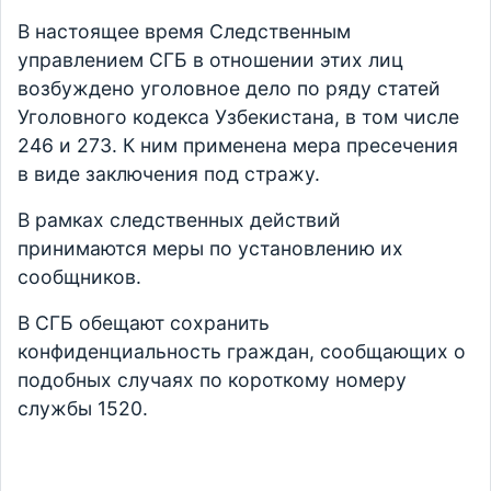
В настоящее время Следственным
управлением СГБ в отношении этих лиц
возбуждено уголовное дело по ряду статей
Уголовного кодекса Узбекистана, в том числе
246 и 273. К ним применена мера пресечения
в виде заключения под стражу.
В рамках следственных действий
принимаются меры по установлению их
сообщников.
В СГБ обещают сохранить
конфиденциальность граждан, сообщающих о
подобных случаях по короткому номеру
службы 1520.