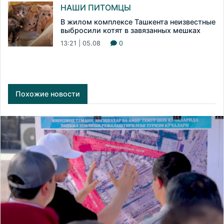
НАШИ ПИТОМЦЫ
В жилом комплексе Ташкента неизвестные
выбросили котят в завязанных мешках
13:21 | 05.08
0
Похожие новости