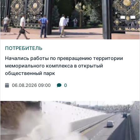
ПОТРЕБИТЕЛЬ
Начались работы по превращению территории
мемориального комплекса в открытый
общественный парк
06.08.2026 09:00
0