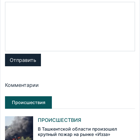
Отправить
Комментарии
Происшествия
ПРОИСШЕСТВИЯ
В Ташкентской области произошел
крупный пожар на рынке «Изза»