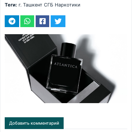
Теги:
г. Ташкент
СГБ
Наркотики
Добавить комментарий