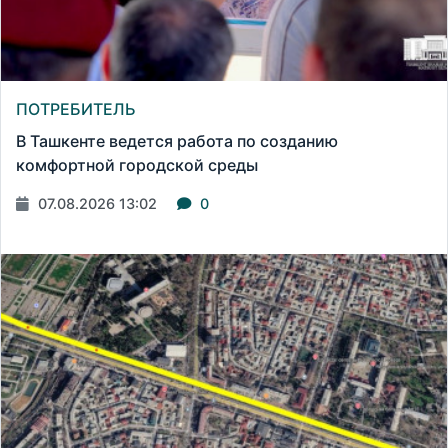
ПОТРЕБИТЕЛЬ
В Ташкенте ведется работа по созданию
комфортной городской среды
07.08.2026 13:02
0