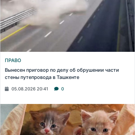
ПРАВО
Вынесен приговор по делу об обрушении части
стены путепровода в Ташкенте
05.08.2026 20:41
0