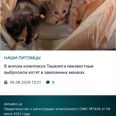
НАШИ ПИТОМЦЫ
В жилом комплексе Ташкента неизвестные
выбросили котят в завязанных мешках
05.08.2026 13:21
0
Aktualno.uz
Свидетельство о регистрации электронного СМИ: №1428 от 06
июля 2021 года