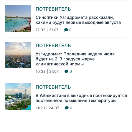
ПОТРЕБИТЕЛЬ
Синоптики Узгидромета рассказали,
какими будут первые выходные августа
17:02 | 31.07
0
ПОТРЕБИТЕЛЬ
Узгидромет: Последняя неделя июля
будет на 2-3 градуса жарче
климатической нормы
10:38 | 27.07
0
ПОТРЕБИТЕЛЬ
В Узбекистане в выходные прогнозируется
постепенное повышение температуры
11:23 | 24.07
0