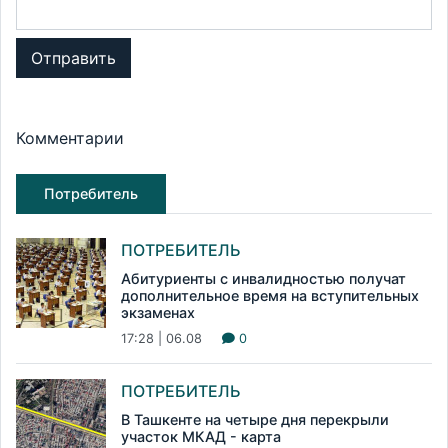
Отправить
Комментарии
Потребитель
ПОТРЕБИТЕЛЬ
Абитуриенты с инвалидностью получат
дополнительное время на вступительных
экзаменах
17:28 | 06.08
0
ПОТРЕБИТЕЛЬ
В Ташкенте на четыре дня перекрыли
участок МКАД - карта