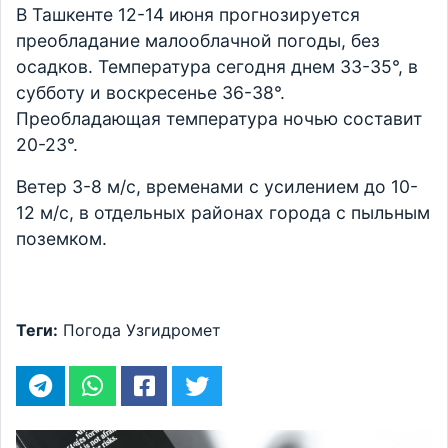
В Ташкенте 12-14 июня прогнозируется
преобладание малооблачной погоды, без
осадков. Температура сегодня днем 33-35°, в
субботу и воскресенье 36-38°.
Преобладающая температура ночью составит
20-23°.
Ветер 3-8 м/с, временами с усилением до 10-
12 м/с, в отдельных районах города с пыльным
поземком.
Теги:
Погода
Узгидромет