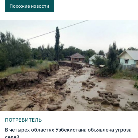
Похожие новости
ПОТРЕБИТЕЛЬ
В четырех областях Узбекистана объявлена угроза
селей