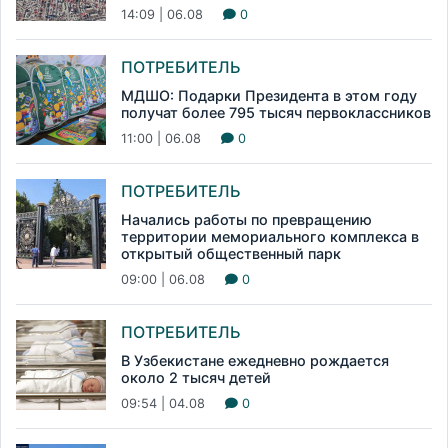
14:09 | 06.08
0
ПОТРЕБИТЕЛЬ
МДШО: Подарки Президента в этом году
получат более 795 тысяч первоклассников
11:00 | 06.08
0
ПОТРЕБИТЕЛЬ
Начались работы по превращению
территории мемориального комплекса в
открытый общественный парк
09:00 | 06.08
0
ПОТРЕБИТЕЛЬ
В Узбекистане ежедневно рождается
около 2 тысяч детей
09:54 | 04.08
0