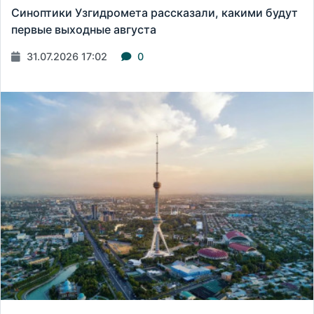
Синоптики Узгидромета рассказали, какими будут
первые выходные августа
31.07.2026 17:02
0