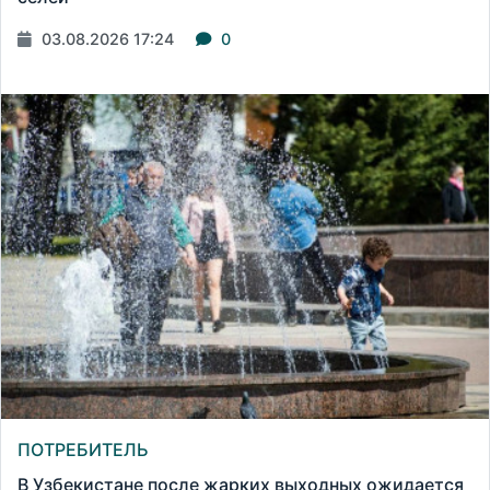
03.08.2026 17:24
0
ПОТРЕБИТЕЛЬ
В Узбекистане после жарких выходных ожидается