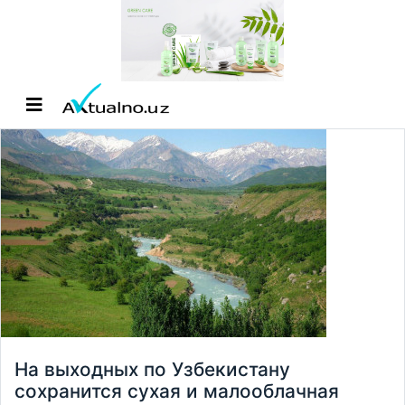
На выходных по Узбекистану
сохранится сухая и малооблачная