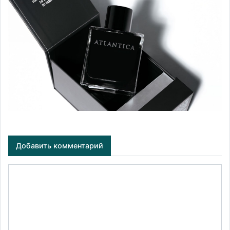
Добавить комментарий