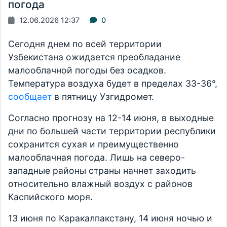
погода
12.06.2026 12:37
0
Сегодня днем по всей территории
Узбекистана ожидается преобладание
малооблачной погоды без осадков.
Температура воздуха будет в пределах 33-36°,
сообщает
в пятницу Узгидромет.
Согласно прогнозу на 12-14 июня, в выходные
дни по большей части территории республики
сохранится сухая и преимущественно
малооблачная погода. Лишь на северо-
западные районы страны начнет заходить
относительно влажный воздух с районов
Каспийского моря.
13 июня по Каракалпакстану, 14 июня ночью и