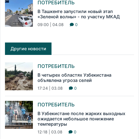
ПОТРЕБИТЕЛЬ
В Ташкенте запустили новый этап
«Зеленой волны» - по участку МКАД
09:00 | 04.08
0
Другие новости
ПОТРЕБИТЕЛЬ
В четырех областях Узбекистана
объявлена угроза селей
17:24 | 03.08
0
ПОТРЕБИТЕЛЬ
В Узбекистане после жарких выходных
ожидается небольшое понижение
температуры
12:18 | 03.08
0