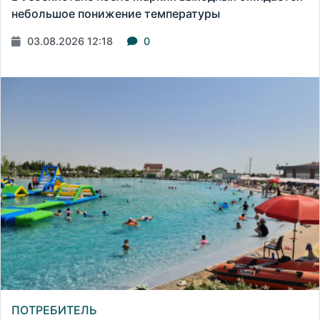
небольшое понижение температуры
03.08.2026 12:18
0
ПОТРЕБИТЕЛЬ