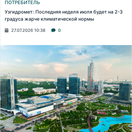
ПОТРЕБИТЕЛЬ
Узгидромет: Последняя неделя июля будет на 2-3
градуса жарче климатической нормы
27.07.2026 10:38
0