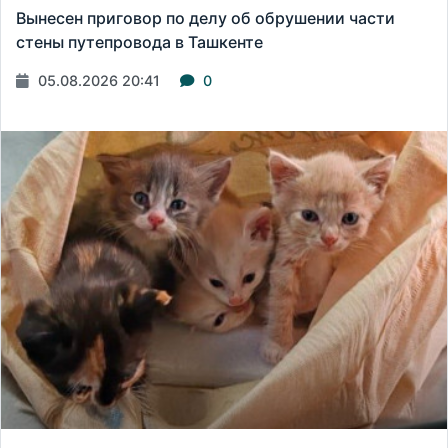
Вынесен приговор по делу об обрушении части
стены путепровода в Ташкенте
05.08.2026 20:41
0