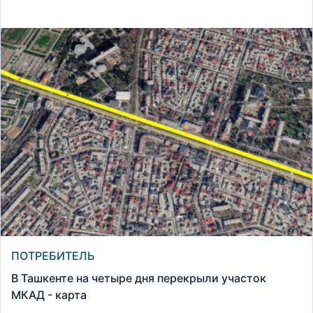
ПОТРЕБИТЕЛЬ
В Ташкенте на четыре дня перекрыли участок
МКАД - карта