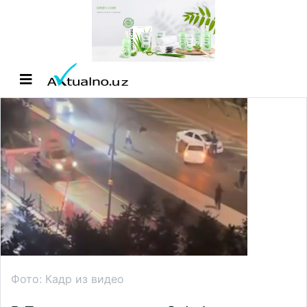
Фото: Кадр из видео