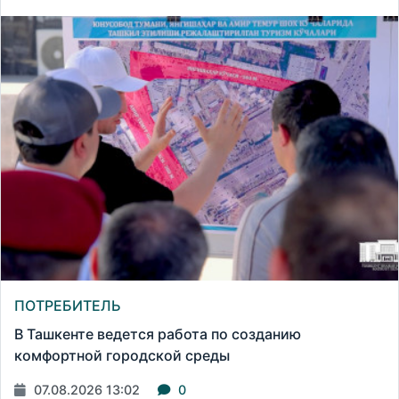
ПОТРЕБИТЕЛЬ
В Ташкенте ведется работа по созданию
комфортной городской среды
07.08.2026 13:02
0