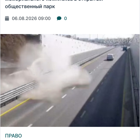
общественный парк
06.08.2026 09:00
0
ПРАВО