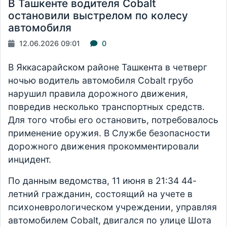
В Ташкенте водителя Cobalt
остановили выстрелом по колесу
автомобиля
12.06.2026 09:01
0
В Яккасарайском районе Ташкента в четверг
ночью водитель автомобиля Cobalt грубо
нарушил правила дорожного движения,
повредив несколько транспортных средств.
Для того чтобы его остановить, потребовалось
применение оружия. В Службе безопасности
дорожного движения прокомментировали
инцидент.
По данным ведомства, 11 июня в 21:34 44-
летний гражданин, состоящий на учете в
психоневрологическом учреждении, управляя
автомобилем Cobalt, двигался по улице Шота