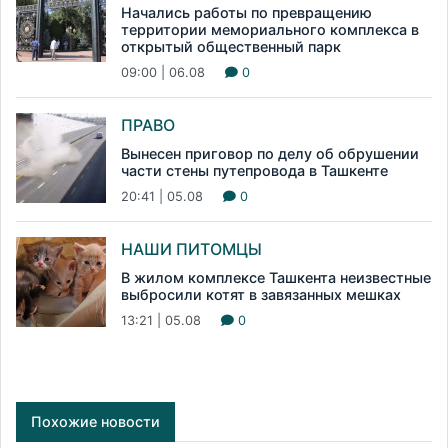
Начались работы по превращению
территории мемориального комплекса в
открытый общественный парк
09:00 | 06.08
0
ПРАВО
Вынесен приговор по делу об обрушении
части стены путепровода в Ташкенте
20:41 | 05.08
0
НАШИ ПИТОМЦЫ
В жилом комплексе Ташкента неизвестные
выбросили котят в завязанных мешках
13:21 | 05.08
0
Похожие новости