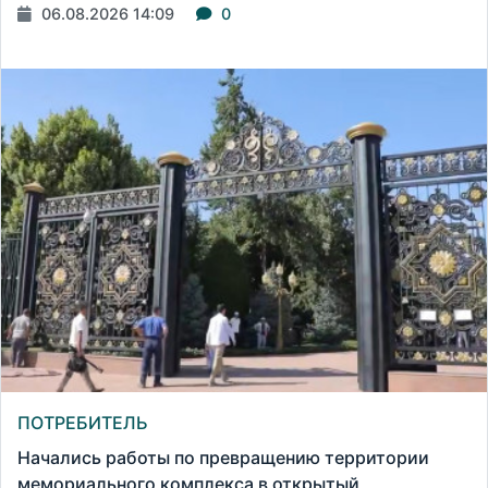
06.08.2026 14:09
0
ПОТРЕБИТЕЛЬ
Начались работы по превращению территории
мемориального комплекса в открытый