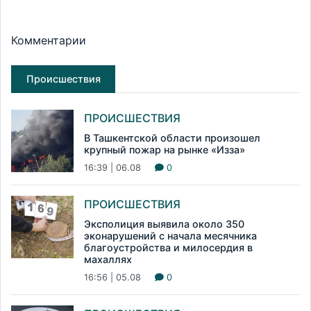
Комментарии
Происшествия
ПРОИСШЕСТВИЯ
В Ташкентской области произошел
крупный пожар на рынке «Изза»
16:39 | 06.08
0
ПРОИСШЕСТВИЯ
Эксполиция выявила около 350
эконарушений с начала месячника
благоустройства и милосердия в
махаллях
16:56 | 05.08
0