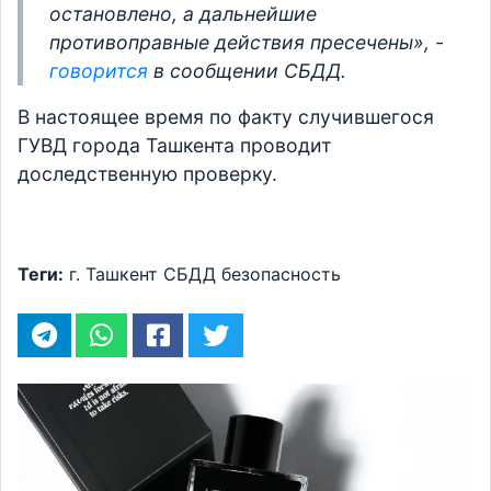
остановлено, а дальнейшие
противоправные действия пресечены», -
говорится
в сообщении СБДД.
В настоящее время по факту случившегося
ГУВД города Ташкента проводит
доследственную проверку.
Теги:
г. Ташкент
СБДД
безопасность