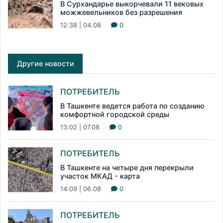
В Сурхандарье выкорчевали 11 вековых
можжевельников без разрешения
12:38 | 04.08
0
Другие новости
ПОТРЕБИТЕЛЬ
В Ташкенте ведется работа по созданию
комфортной городской среды
13:02 | 07.08
0
ПОТРЕБИТЕЛЬ
В Ташкенте на четыре дня перекрыли
участок МКАД - карта
14:09 | 06.08
0
ПОТРЕБИТЕЛЬ