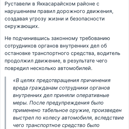
Руставели в Яккасарайском районе с
нарушением правил дорожного движения,
создавая угрозу жизни и безопасности
окружающих.
Не подчинившись законному требованию
сотрудников органов внутренних дел об
остановке транспортного средства, водитель
продолжил движение, в результате чего
повредил несколько автомобилей.
«В целях предотвращения причинения
вреда гражданам сотрудники органов
внутренних дел приняли оперативные
меры. После предупреждения было
применено табельное оружие, произведен
выстрел по колесу автомобиля, вследствие
чего транспортное средство было