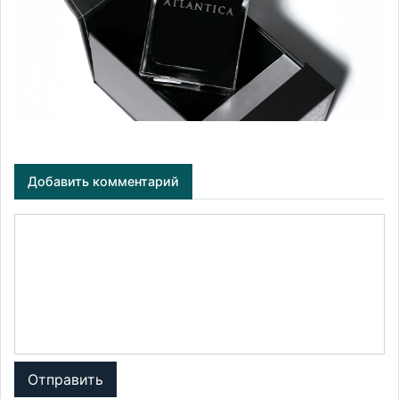
Добавить комментарий
Отправить