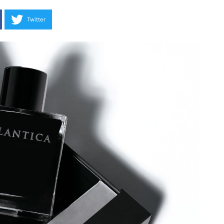
Twitter