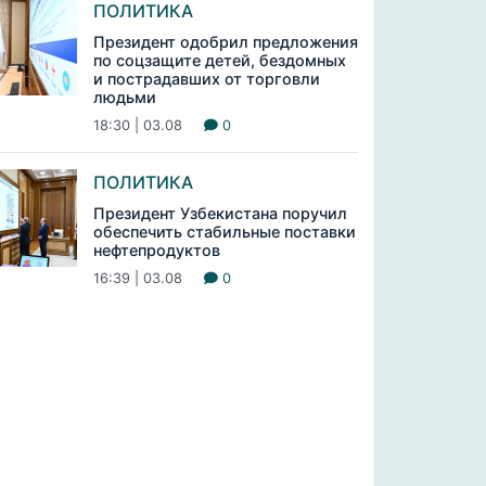
ПОЛИТИКА
Президент одобрил предложения
по соцзащите детей, бездомных
и пострадавших от торговли
людьми
18:30 | 03.08
0
ПОЛИТИКА
Президент Узбекистана поручил
обеспечить стабильные поставки
нефтепродуктов
16:39 | 03.08
0