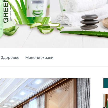
Здоровье
Мелочи жизни