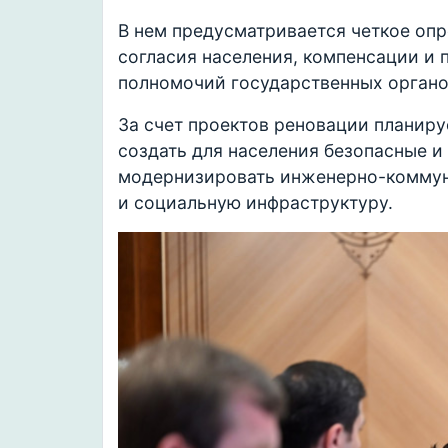
В нем предусматривается четкое опр
согласия населения, компенсации и 
полномочий государственных органо
За счет проектов реновации планир
создать для населения безопасные 
модернизировать инженерно-коммун
и социальную инфраструктуру.