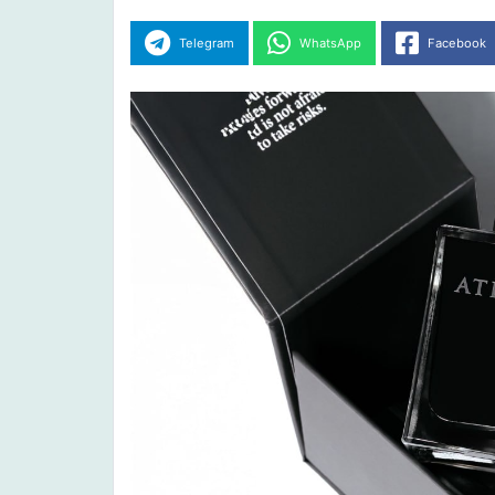
Telegram
WhatsApp
Facebook