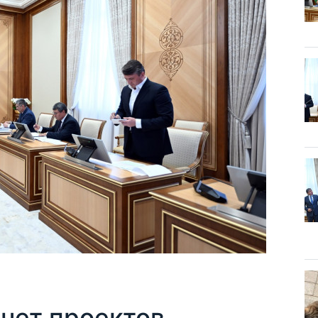
счет проектов