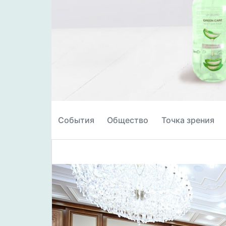
События
Общество
Точка зрения