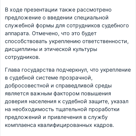
В ходе презентации также рассмотрено
предложение о введении специальной
служебной формы для сотрудников судебного
аппарата. Отмечено, что это будет
способствовать укреплению ответственности,
дисциплины и этической культуры
сотрудников.
Глава государства подчеркнул, что укрепление
в судебной системе прозрачной,
добросовестной и справедливой среды
является важным фактором повышения
доверия населения к судебной защите, указал
на необходимость тщательной проработки
предложений и привлечения в службу
комплаенса квалифицированных кадров.