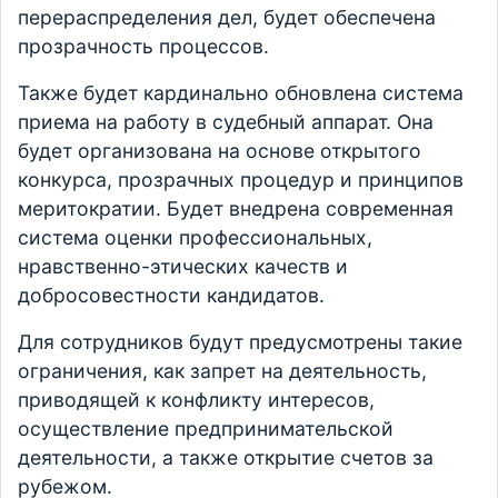
перераспределения дел, будет обеспечена
прозрачность процессов.
Также будет кардинально обновлена система
приема на работу в судебный аппарат. Она
будет организована на основе открытого
конкурса, прозрачных процедур и принципов
меритократии. Будет внедрена современная
система оценки профессиональных,
нравственно-этических качеств и
добросовестности кандидатов.
Для сотрудников будут предусмотрены такие
ограничения, как запрет на деятельность,
приводящей к конфликту интересов,
осуществление предпринимательской
деятельности, а также открытие счетов за
рубежом.