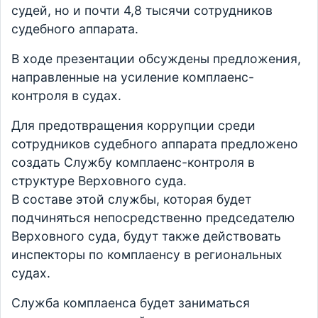
судей, но и почти 4,8 тысячи сотрудников
судебного аппарата.
В ходе презентации обсуждены предложения,
направленные на усиление комплаенс-
контроля в судах.
Для предотвращения коррупции среди
сотрудников судебного аппарата предложено
создать Службу комплаенс-контроля в
структуре Верховного суда.
В составе этой службы, которая будет
подчиняться непосредственно председателю
Верховного суда, будут также действовать
инспекторы по комплаенсу в региональных
судах.
Служба комплаенса будет заниматься