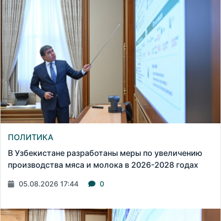
ПОЛИТИКА
В Узбекистане разработаны меры по увеличению
производства мяса и молока в 2026-2028 годах
05.08.2026 17:44
0