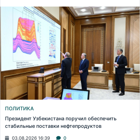
ПОЛИТИКА
Президент Узбекистана поручил обеспечить
стабильные поставки нефтепродуктов
03.08.2026 16:39
0