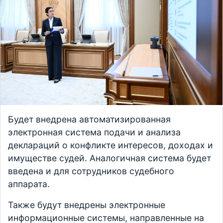
Будет внедрена автоматизированная
электронная система подачи и анализа
деклараций о конфликте интересов, доходах и
имуществе судей. Аналогичная система будет
введена и для сотрудников судебного
аппарата.
Также будут внедрены электронные
информационные системы, направленные на