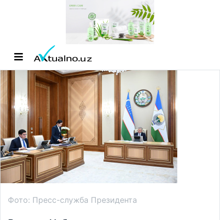
Фото: Пресс-служба Президента