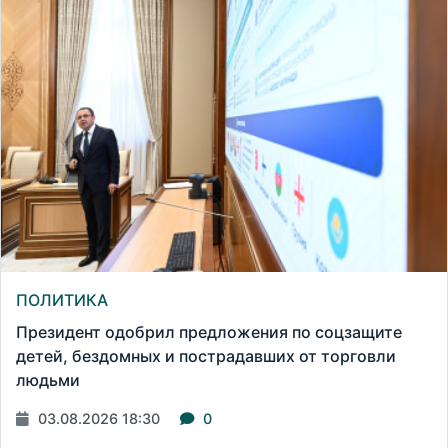
ПОЛИТИКА
Президент одобрил предложения по соцзащите
детей, бездомных и пострадавших от торговли
людьми
03.08.2026 18:30
0