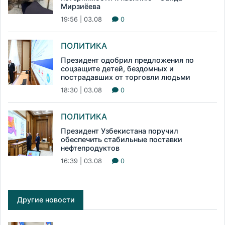
Мирзиёева
19:56 | 03.08
0
ПОЛИТИКА
Президент одобрил предложения по
соцзащите детей, бездомных и
пострадавших от торговли людьми
18:30 | 03.08
0
ПОЛИТИКА
Президент Узбекистана поручил
обеспечить стабильные поставки
нефтепродуктов
16:39 | 03.08
0
Другие новости