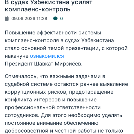
В судах Узбекистана усилят
комплаенс-контроль
09.06.2026 11:28
0
Повышение эффективности системы
комплаенс-контроля в судах Узбекистана
стало основной темой презентации, с которой
накануне
ознакомился
Президент Шавкат Мирзиёев.
Отмечалось, что важными задачами в
судебной системе остаются раннее выявление
коррупционных рисков, предотвращение
конфликта интересов и повышение
профессиональной ответственности
сотрудников. Для этого необходимо уделять
постоянное внимание обеспечению
добросовестной и честной работы не только