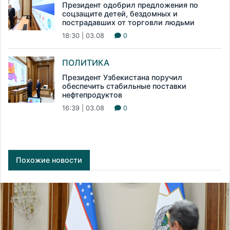
Президент одобрил предложения по
соцзащите детей, бездомных и
пострадавших от торговли людьми
18:30 | 03.08
0
ПОЛИТИКА
Президент Узбекистана поручил
обеспечить стабильные поставки
нефтепродуктов
16:39 | 03.08
0
Похожие новости