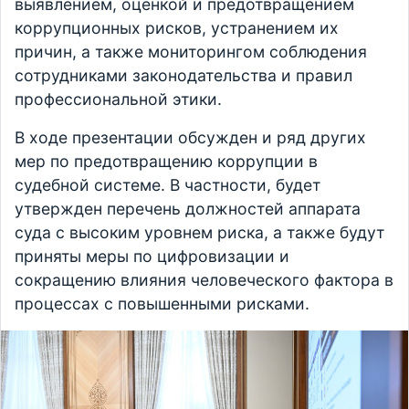
выявлением, оценкой и предотвращением
коррупционных рисков, устранением их
причин, а также мониторингом соблюдения
сотрудниками законодательства и правил
профессиональной этики.
В ходе презентации обсужден и ряд других
мер по предотвращению коррупции в
судебной системе. В частности, будет
утвержден перечень должностей аппарата
суда с высоким уровнем риска, а также будут
приняты меры по цифровизации и
сокращению влияния человеческого фактора в
процессах с повышенными рисками.