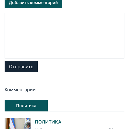
Добавить комментарий
Отправить
Комментарии
Политика
ПОЛИТИКА