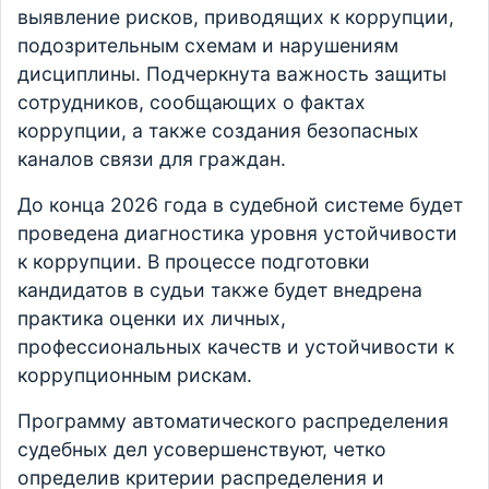
выявление рисков, приводящих к коррупции,
подозрительным схемам и нарушениям
дисциплины. Подчеркнута важность защиты
сотрудников, сообщающих о фактах
коррупции, а также создания безопасных
каналов связи для граждан.
До конца 2026 года в судебной системе будет
проведена диагностика уровня устойчивости
к коррупции. В процессе подготовки
кандидатов в судьи также будет внедрена
практика оценки их личных,
профессиональных качеств и устойчивости к
коррупционным рискам.
Программу автоматического распределения
судебных дел усовершенствуют, четко
определив критерии распределения и