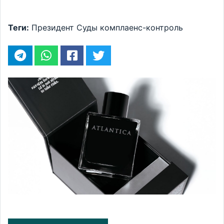
Теги:
Президент
Суды
комплаенс-контроль