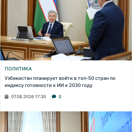
ПОЛИТИКА
Узбекистан планирует войти в топ-50 стран по
индексу готовности к ИИ к 2030 году
07.08.2026 17:30
0