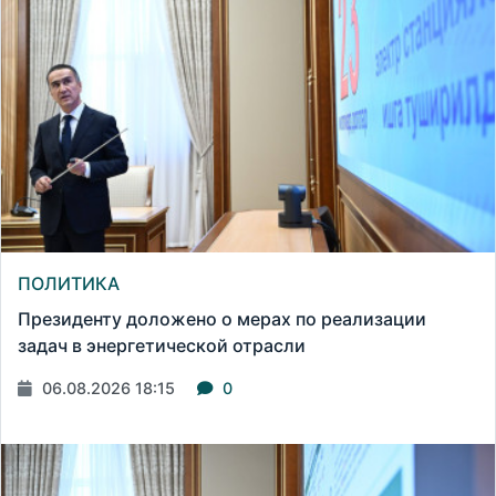
ПОЛИТИКА
Президенту доложено о мерах по реализации
задач в энергетической отрасли
06.08.2026 18:15
0