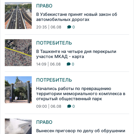
ПРАВО
В Узбекистане принят новый закон об
автомобильных дорогах
20:35 | 06.08
0
ПОТРЕБИТЕЛЬ
В Ташкенте на четыре дня перекрыли
участок МКАД - карта
14:09 | 06.08
0
ПОТРЕБИТЕЛЬ
Начались работы по превращению
территории мемориального комплекса в
открытый общественный парк
09:00 | 06.08
0
ПРАВО
Вынесен приговор по делу об обрушении