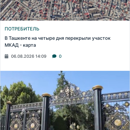
ПОТРЕБИТЕЛЬ
В Ташкенте на четыре дня перекрыли участок
МКАД - карта
06.08.2026 14:09
0