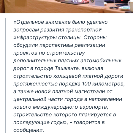
«Отдельное внимание было уделено
вопросам развития транспортной
инфраструктуры столицы. Стороны
обсудили перспективы реализации
проектов по строительству
дополнительных платных автомобильных
дорог в городе Ташкенте, включая
строительство кольцевой платной дороги
протяженностью порядка 100 километров,
а также новой платной магистрали от
центральной части города в направлении
нового международного аэропорта,
строительство которого планируется в
последующие годы», - говорится в
сообщении.