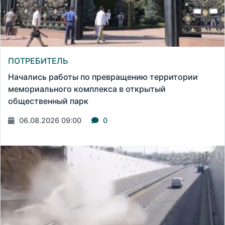
ПОТРЕБИТЕЛЬ
Начались работы по превращению территории
мемориального комплекса в открытый
общественный парк
06.08.2026 09:00
0