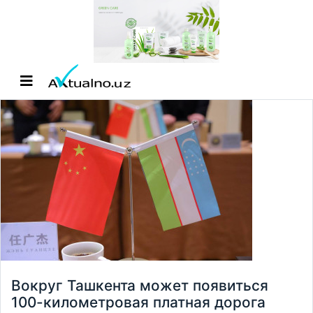
Вокруг Ташкента может появиться
100-километровая платная дорога