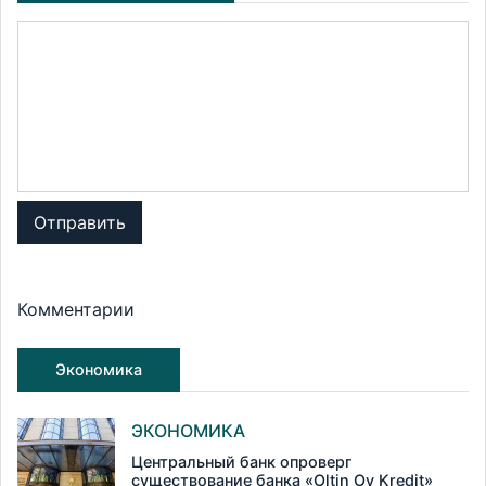
Отправить
Комментарии
Экономика
ЭКОНОМИКА
Центральный банк опроверг
существование банка «Oltin Oy Kredit»