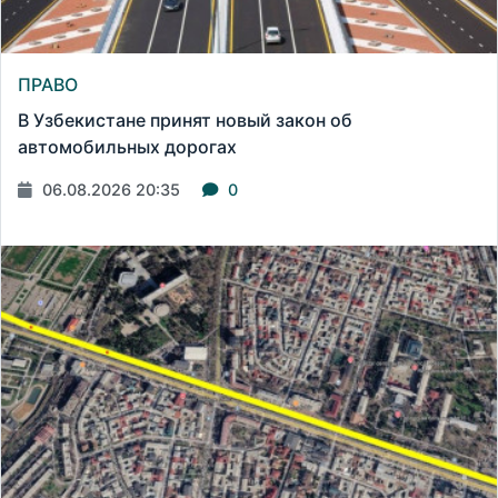
ПРАВО
В Узбекистане принят новый закон об
автомобильных дорогах
06.08.2026 20:35
0