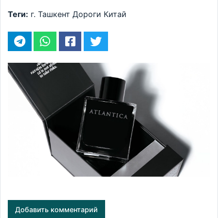
Теги:
г. Ташкент
Дороги
Китай
Добавить комментарий