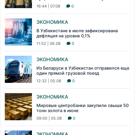
16:44 | 07.08
0
ЭКОНОМИКА
В Узбекистане в июле зафиксирована
дефляция на уровне 0,1%
11:52 | 06.08
0
ЭКОНОМИКА
Из Беларуси в Узбекистан отправился еще
один прямой грузовой поезд
12:32 | 05.08
0
ЭКОНОМИКА
Мировые центробанки закупили свыше 50
тонн золота в июне
09:00 | 05.08
0
ЭКОНОМИКА