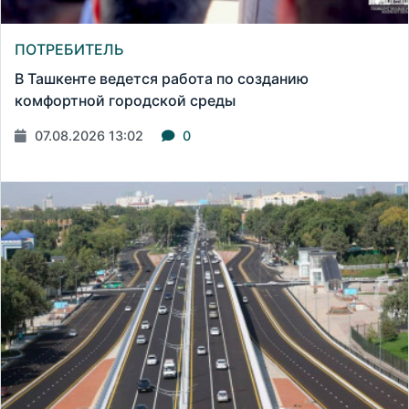
ПОТРЕБИТЕЛЬ
В Ташкенте ведется работа по созданию
комфортной городской среды
07.08.2026 13:02
0