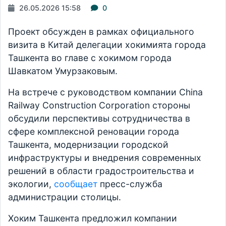
26.05.2026 15:58
0
Проект обсужден в рамках официального
визита в Китай делегации хокимията города
Ташкента во главе с хокимом города
Шавкатом Умурзаковым.
На встрече с руководством компании China
Railway Construction Corporation стороны
обсудили перспективы сотрудничества в
сфере комплексной реновации города
Ташкента, модернизации городской
инфраструктуры и внедрения современных
решений в области градостроительства и
экологии,
сообщает
пресс-служба
администрации столицы.
Хоким Ташкента предложил компании