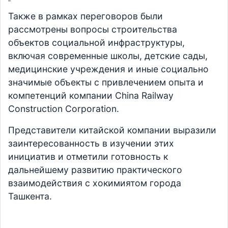
Также в рамках переговоров были
рассмотрены вопросы строительства
объектов социальной инфраструктуры,
включая современные школы, детские сады,
медицинские учреждения и иные социально
значимые объекты с привлечением опыта и
компетенций компании China Railway
Construction Corporation.
Представители китайской компании выразили
заинтересованность в изучении этих
инициатив и отметили готовность к
дальнейшему развитию практического
взаимодействия с хокимиятом города
Ташкента.