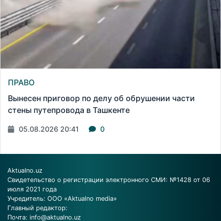
ПРАВО
Вынесен приговор по делу об обрушении части
стены путепровода в Ташкенте
05.08.2026 20:41
0
Aktualno.uz
Свидетельство о регистрации электронного СМИ: №1428 от 06
июля 2021 года
Учредитель: ООО «Aktualno media»
Главный редактор:
Почта:
info@aktualno.uz