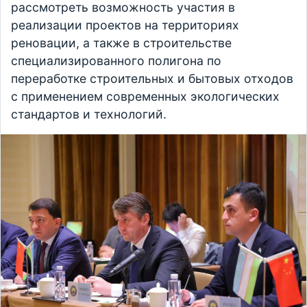
рассмотреть возможность участия в
реализации проектов на территориях
реновации, а также в строительстве
специализированного полигона по
переработке строительных и бытовых отходов
с применением современных экологических
стандартов и технологий.