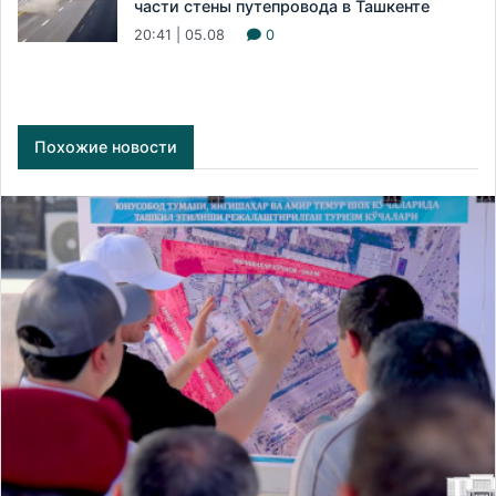
части стены путепровода в Ташкенте
20:41 | 05.08
0
Похожие новости