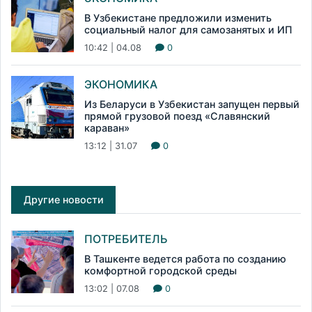
В Узбекистане предложили изменить
социальный налог для самозанятых и ИП
10:42 | 04.08
0
ЭКОНОМИКА
Из Беларуси в Узбекистан запущен первый
прямой грузовой поезд «Славянский
караван»
13:12 | 31.07
0
Другие новости
ПОТРЕБИТЕЛЬ
В Ташкенте ведется работа по созданию
комфортной городской среды
13:02 | 07.08
0