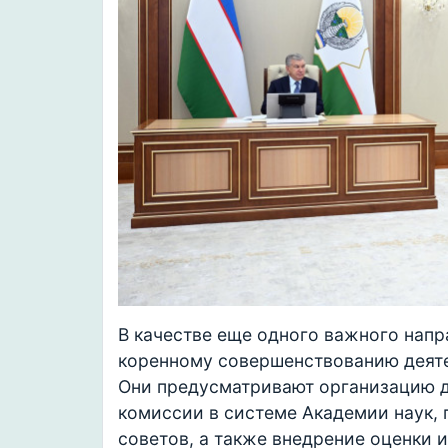
В качестве еще одного важного нап
коренному совершенствованию деят
Они предусматривают организацию 
комиссии в системе Академии наук,
советов, а также внедрение оценки 