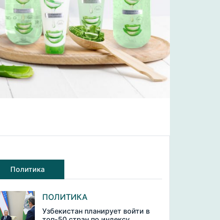
Политика
ПОЛИТИКА
Узбекистан планирует войти в
топ-50 стран по индексу