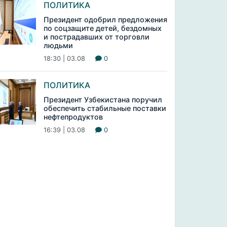
ПОЛИТИКА
Президент одобрил предложения
по соцзащите детей, бездомных
и пострадавших от торговли
людьми
18:30 | 03.08
0
ПОЛИТИКА
Президент Узбекистана поручил
обеспечить стабильные поставки
нефтепродуктов
16:39 | 03.08
0