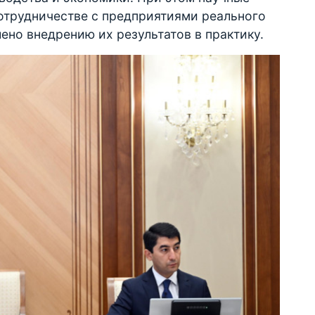
отрудничестве с предприятиями реального
ено внедрению их результатов в практику.