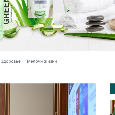
Здоровье
Мелочи жизни