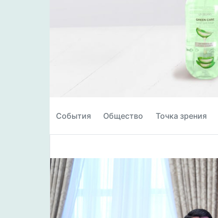
События
Общество
Точка зрения