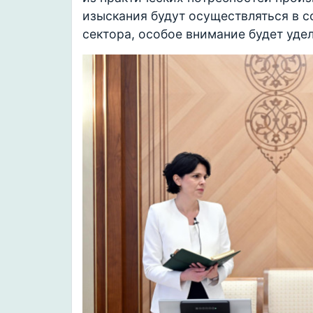
изыскания будут осуществляться в с
сектора, особое внимание будет удел