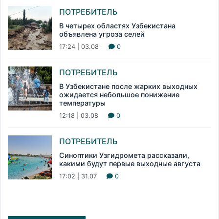
ПОТРЕБИТЕЛЬ
В четырех областях Узбекистана
объявлена угроза селей
17:24 | 03.08
0
ПОТРЕБИТЕЛЬ
В Узбекистане после жарких выходных
ожидается небольшое понижение
температуры
12:18 | 03.08
0
ПОТРЕБИТЕЛЬ
Синоптики Узгидромета рассказали,
какими будут первые выходные августа
17:02 | 31.07
0