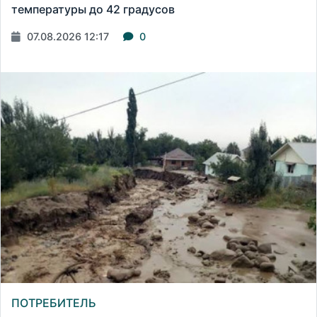
температуры до 42 градусов
07.08.2026 12:17
0
ПОТРЕБИТЕЛЬ