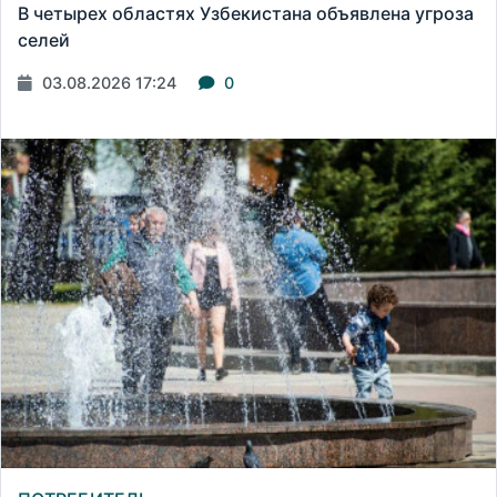
В четырех областях Узбекистана объявлена угроза
селей
03.08.2026 17:24
0