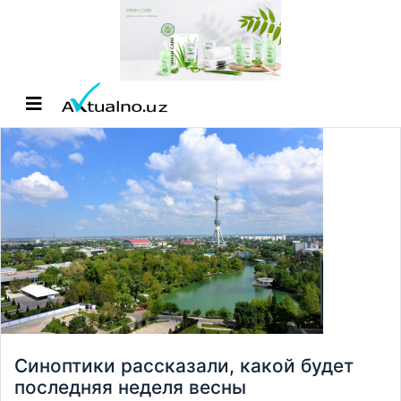
Синоптики рассказали, какой будет
последняя неделя весны