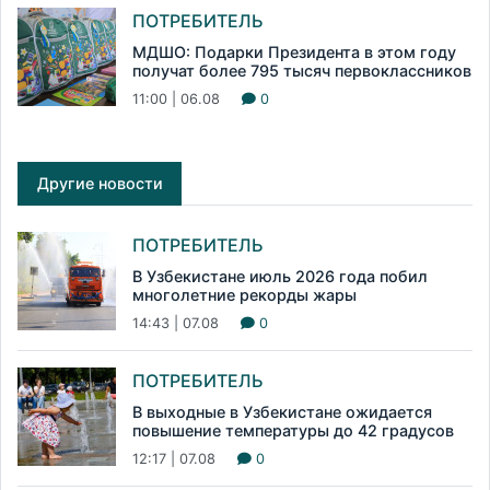
ПОТРЕБИТЕЛЬ
МДШО: Подарки Президента в этом году
получат более 795 тысяч первоклассников
11:00 | 06.08
0
Другие новости
ПОТРЕБИТЕЛЬ
В Узбекистане июль 2026 года побил
многолетние рекорды жары
14:43 | 07.08
0
ПОТРЕБИТЕЛЬ
В выходные в Узбекистане ожидается
повышение температуры до 42 градусов
12:17 | 07.08
0