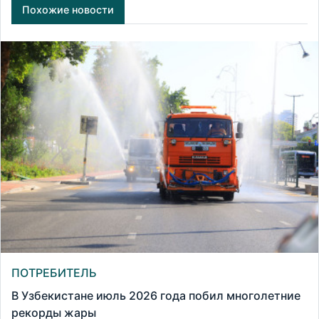
Похожие новости
ПОТРЕБИТЕЛЬ
В Узбекистане июль 2026 года побил многолетние
рекорды жары