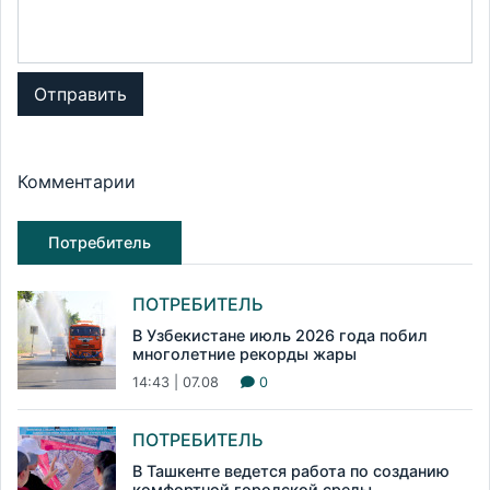
Отправить
Комментарии
Потребитель
ПОТРЕБИТЕЛЬ
В Узбекистане июль 2026 года побил
многолетние рекорды жары
14:43 | 07.08
0
ПОТРЕБИТЕЛЬ
В Ташкенте ведется работа по созданию
комфортной городской среды