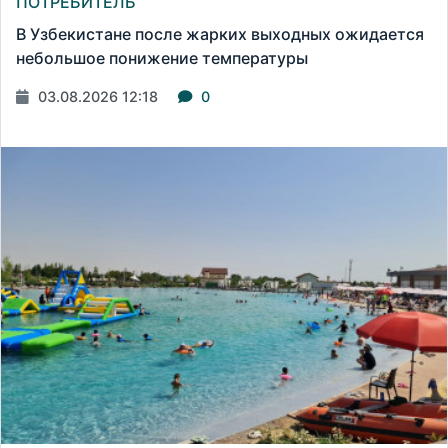
ПОТРЕБИТЕЛЬ
В Узбекистане после жарких выходных ожидается
небольшое понижение температуры
03.08.2026 12:18
0