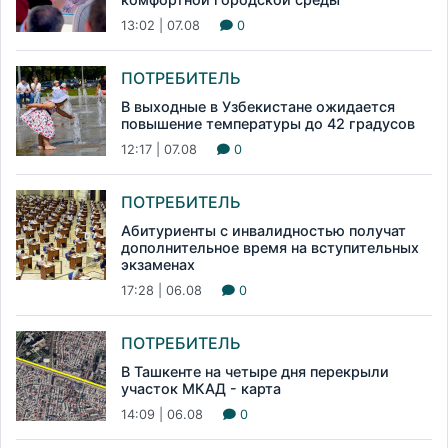
13:02 | 07.08
0
ПОТРЕБИТЕЛЬ
В выходные в Узбекистане ожидается
повышение температуры до 42 градусов
12:17 | 07.08
0
ПОТРЕБИТЕЛЬ
Абитуриенты с инвалидностью получат
дополнительное время на вступительных
экзаменах
17:28 | 06.08
0
ПОТРЕБИТЕЛЬ
В Ташкенте на четыре дня перекрыли
участок МКАД - карта
14:09 | 06.08
0