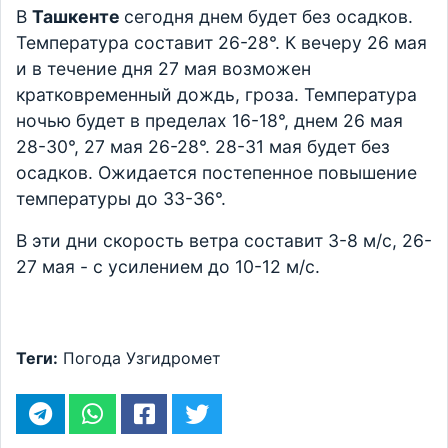
В
Ташкенте
сегодня днем будет без осадков.
Температура составит 26-28°. К вечеру 26 мая
и в течение дня 27 мая возможен
кратковременный дождь, гроза. Температура
ночью будет в пределах 16-18°, днем 26 мая
28-30°, 27 мая 26-28°. 28-31 мая будет без
осадков. Ожидается постепенное повышение
температуры до 33-36°.
В эти дни скорость ветра составит 3-8 м/с, 26-
27 мая - с усилением до 10-12 м/с.
Теги:
Погода
Узгидромет