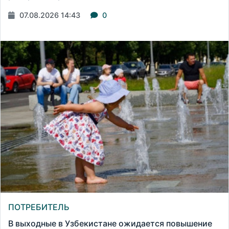
07.08.2026 14:43
0
ПОТРЕБИТЕЛЬ
В выходные в Узбекистане ожидается повышение