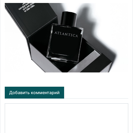
Добавить комментарий