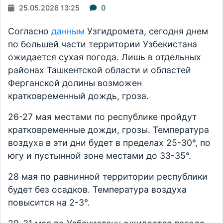
25.05.2026 13:25
0
Согласно
данным
Узгидромета, сегодня днем
по большей части территории Узбекистана
ожидается сухая погода. Лишь в отдельных
районах Ташкентской области и областей
Ферганской долины возможен
кратковременный дождь, гроза.
26-27 мая местами по республике пройдут
кратковременные дожди, грозы. Температура
воздуха в эти дни будет в пределах 25-30°, по
югу и пустынной зоне местами до 33-35°.
28 мая по равнинной территории республики
будет без осадков. Температура воздуха
повысится на 2-3°.