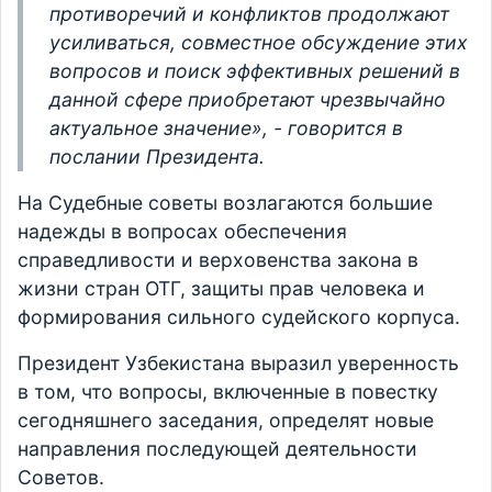
противоречий и конфликтов продолжают
усиливаться, совместное обсуждение этих
вопросов и поиск эффективных решений в
данной сфере приобретают чрезвычайно
актуальное значение», - говорится в
послании Президента.
На Судебные советы возлагаются большие
надежды в вопросах обеспечения
справедливости и верховенства закона в
жизни стран ОТГ, защиты прав человека и
формирования сильного судейского корпуса.
Президент Узбекистана выразил уверенность
в том, что вопросы, включенные в повестку
сегодняшнего заседания, определят новые
направления последующей деятельности
Советов.