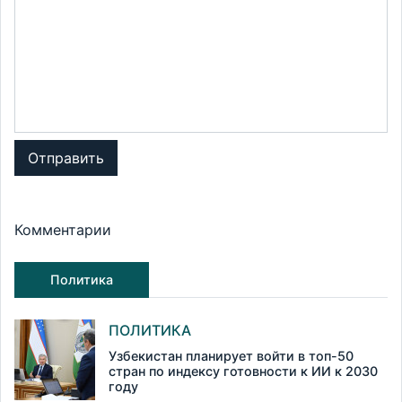
Отправить
Комментарии
Политика
ПОЛИТИКА
Узбекистан планирует войти в топ-50
стран по индексу готовности к ИИ к 2030
году