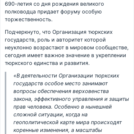
690-летия со дня рождения великого
полководца придает форуму особую
торжественность.
Подчеркнуто, что Организация тюркских
государств, роль и авторитет которой
неуклонно возрастают в мировом сообществе,
сегодня имеет важное значение в укреплении
тюркского единства и развития.
«В деятельности Организации тюркских
государств особое место занимают
вопросы обеспечения верховенства
закона, эффективного управления и защиты
прав человека. Особенно в нынешней
сложной ситуации, когда на
геополитической карте мира происходят
коренные изменения, а масштабы