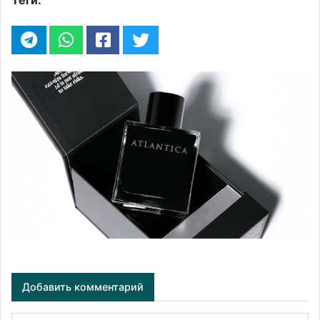
Теги:
Добавить комментарий