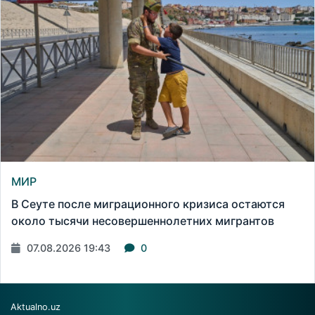
МИР
В Сеуте после миграционного кризиса остаются
около тысячи несовершеннолетних мигрантов
07.08.2026 19:43
0
Aktualno.uz