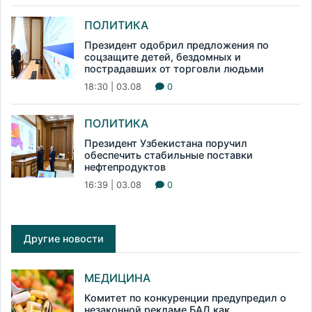
ПОЛИТИКА
Президент одобрил предложения по
соцзащите детей, бездомных и
пострадавших от торговли людьми
18:30 | 03.08
0
ПОЛИТИКА
Президент Узбекистана поручил
обеспечить стабильные поставки
нефтепродуктов
16:39 | 03.08
0
Другие новости
МЕДИЦИНА
Комитет по конкуренции предупредил о
незаконной рекламе БАД как