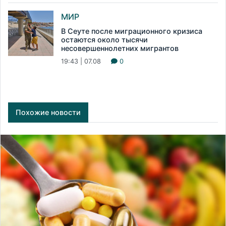
МИР
В Сеуте после миграционного кризиса
остаются около тысячи
несовершеннолетних мигрантов
19:43 | 07.08
0
Похожие новости