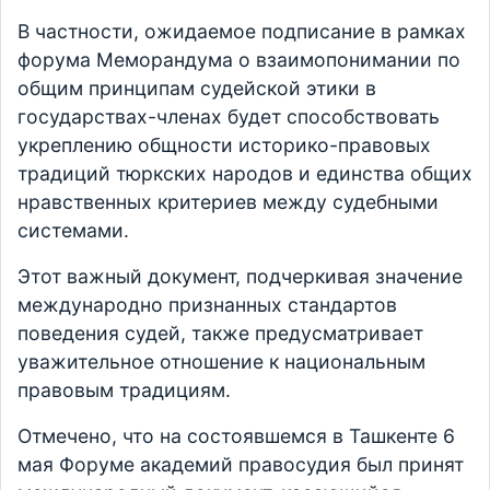
В частности, ожидаемое подписание в рамках
форума Меморандума о взаимопонимании по
общим принципам судейской этики в
государствах-членах будет способствовать
укреплению общности историко-правовых
традиций тюркских народов и единства общих
нравственных критериев между судебными
системами.
Этот важный документ, подчеркивая значение
международно признанных стандартов
поведения судей, также предусматривает
уважительное отношение к национальным
правовым традициям.
Отмечено, что на состоявшемся в Ташкенте 6
мая Форуме академий правосудия был принят