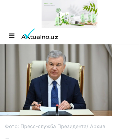
Фото: Пресс-служба Президента/ Архив