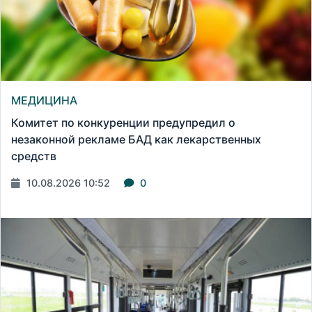
МЕДИЦИНА
Комитет по конкуренции предупредил о
незаконной рекламе БАД как лекарственных
средств
10.08.2026 10:52
0