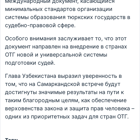
международный документ, касающийся
минимальных стандартов организации
системы образования тюркских государств в
судебно-правовой сфере.
Особого внимания заслуживает то, что этот
документ направлен на внедрение в странах
ОТГ новой и универсальной системы
подготовки судей.
Глава Узбекистана выразил уверенность в
том, что на Самаркандской встрече будут
достигнуты значимые результаты на пути к
таким благородным целям, как обеспечение
верховенства закона и защита прав человека –
одних из приоритетных задач для стран ОТГ.