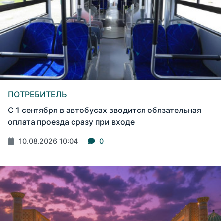
ПОТРЕБИТЕЛЬ
С 1 сентября в автобусах вводится обязательная
оплата проезда сразу при входе
10.08.2026 10:04
0