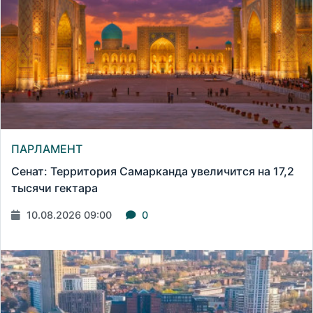
ПАРЛАМЕНТ
Сенат: Территория Самарканда увеличится на 17,2
тысячи гектара
10.08.2026 09:00
0