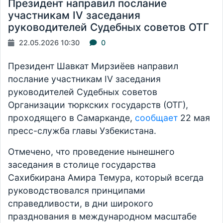
Президент направил послание
участникам IV заседания
руководителей Судебных советов ОТГ
22.05.2026 10:30
0
Президент Шавкат Мирзиёев направил
послание участникам IV заседания
руководителей Судебных советов
Организации тюркских государств (ОТГ),
проходящего в Самарканде,
сообщает
22 мая
пресс-служба главы Узбекистана.
Отмечено, что проведение нынешнего
заседания в столице государства
Сахибкирана Амира Темура, который всегда
руководствовался принципами
справедливости, в дни широкого
празднования в международном масштабе