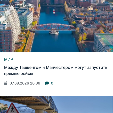
МИР
Между Ташкентом и Манчестером могут запустить
прямые рейсы
07.08.2026 20:36
0