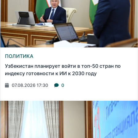
ПОЛИТИКА
Узбекистан планирует войти в топ-50 стран по
индексу готовности к ИИ к 2030 году
07.08.2026 17:30
0