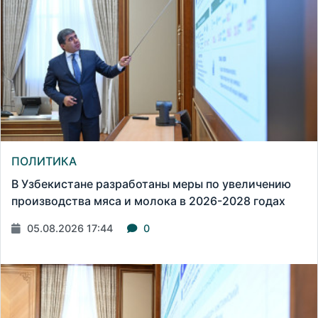
ПОЛИТИКА
В Узбекистане разработаны меры по увеличению
производства мяса и молока в 2026-2028 годах
05.08.2026 17:44
0