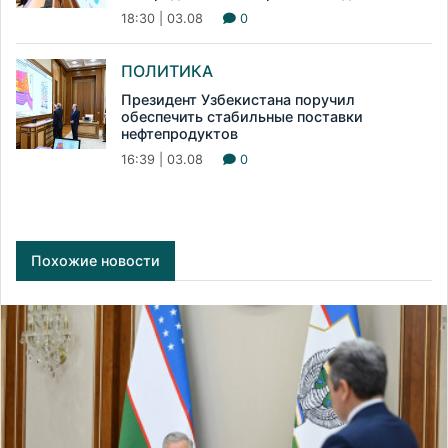
18:30 | 03.08
0
ПОЛИТИКА
Президент Узбекистана поручил
обеспечить стабильные поставки
нефтепродуктов
16:39 | 03.08
0
Похожие новости