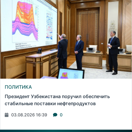
ПОЛИТИКА
Президент Узбекистана поручил обеспечить
стабильные поставки нефтепродуктов
03.08.2026 16:39
0