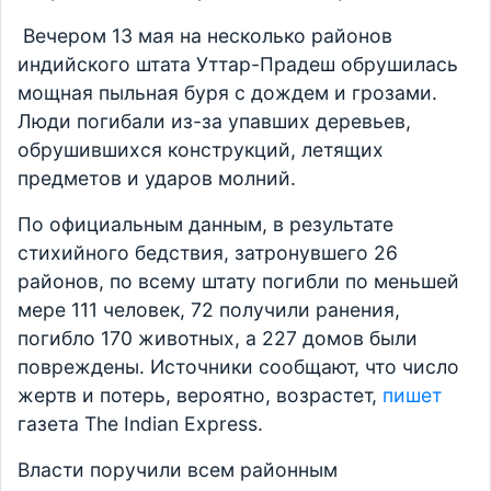
Вечером 13 мая на несколько районов
индийского штата Уттар-Прадеш обрушилась
мощная пыльная буря с дождем и грозами.
Люди погибали из-за упавших деревьев,
обрушившихся конструкций, летящих
предметов и ударов молний.
По официальным данным, в результате
стихийного бедствия, затронувшего 26
районов, по всему штату погибли по меньшей
мере 111 человек, 72 получили ранения,
погибло 170 животных, а 227 домов были
повреждены. Источники сообщают, что число
жертв и потерь, вероятно, возрастет,
пишет
газета The Indian Express.
Власти поручили всем районным