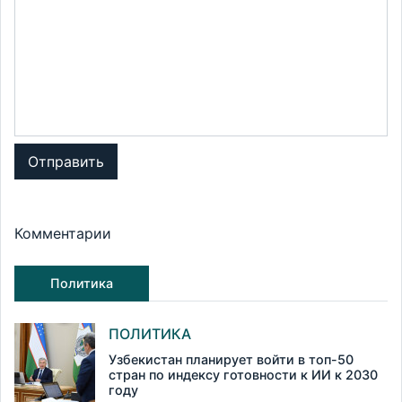
Отправить
Комментарии
Политика
ПОЛИТИКА
Узбекистан планирует войти в топ-50
стран по индексу готовности к ИИ к 2030
году