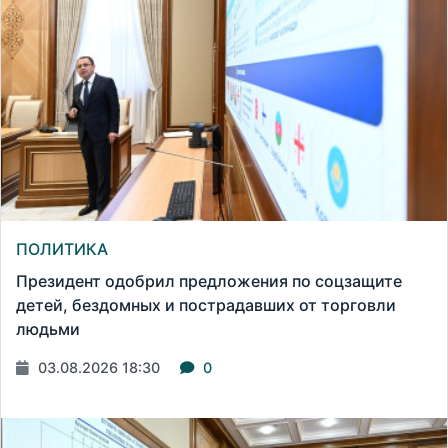
ПОЛИТИКА
Президент одобрил предложения по соцзащите
детей, бездомных и пострадавших от торговли
людьми
03.08.2026 18:30
0