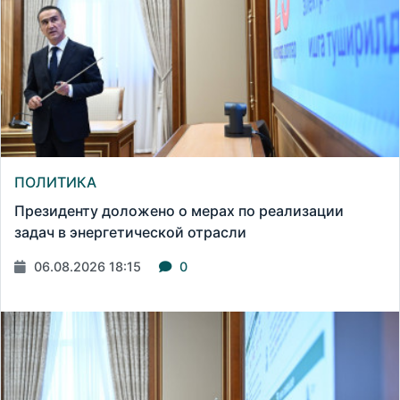
ПОЛИТИКА
Президенту доложено о мерах по реализации
задач в энергетической отрасли
06.08.2026 18:15
0