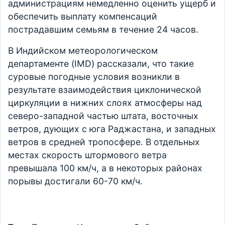
администрациям немедленно оценить ущерб и
обеспечить выплату компенсаций
пострадавшим семьям в течение 24 часов.
В Индийском метеорологическом
департаменте (IMD) рассказали, что такие
суровые погодные условия возникли в
результате взаимодействия циклонической
циркуляции в нижних слоях атмосферы над
северо-западной частью штата, восточных
ветров, дующих с юга Раджастана, и западных
ветров в средней тропосфере. В отдельных
местах скорость штормового ветра
превышала 100 км/ч, а в некоторых районах
порывы достигали 60-70 км/ч.