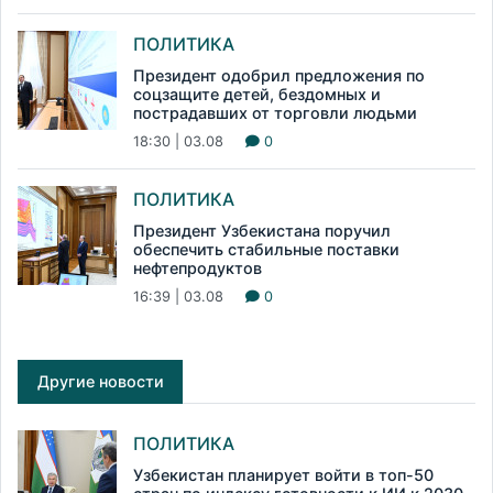
ПОЛИТИКА
Президент одобрил предложения по
соцзащите детей, бездомных и
пострадавших от торговли людьми
18:30 | 03.08
0
ПОЛИТИКА
Президент Узбекистана поручил
обеспечить стабильные поставки
нефтепродуктов
16:39 | 03.08
0
Другие новости
ПОЛИТИКА
Узбекистан планирует войти в топ-50