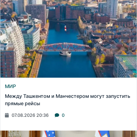
МИР
Между Ташкентом и Манчестером могут запустить
прямые рейсы
07.08.2026 20:36
0