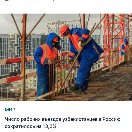
МИР
Число рабочих въездов узбекистанцев в Россию
сократилось на 13,2%