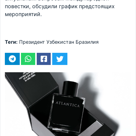
повестки, обсудили график предстоящих
мероприятий.
Теги:
Президент
Узбекистан
Бразилия