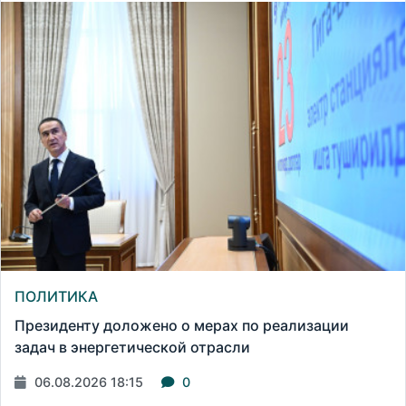
ПОЛИТИКА
Президенту доложено о мерах по реализации
задач в энергетической отрасли
06.08.2026 18:15
0