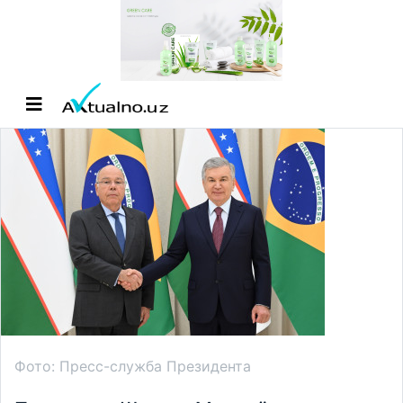
Фото: Пресс-служба Президента