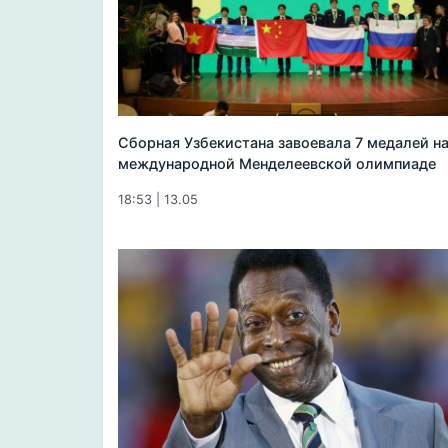
Сборная Узбекистана завоевала 7 медалей н
международной Менделеевской олимпиаде
18:53 | 13.05