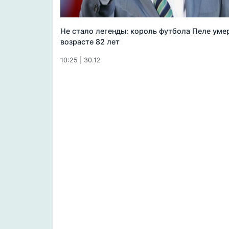
Не стало легенды: король футбола Пеле уме
возрасте 82 лет
10:25 | 30.12