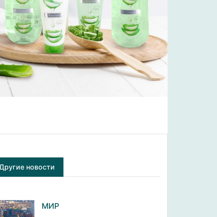
Другие новости
МИР