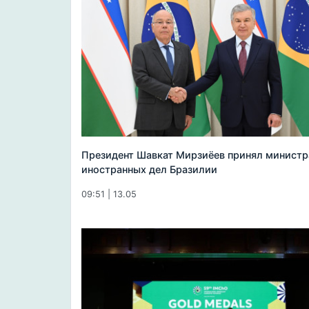
Президент Шавкат Мирзиёев принял министр
иностранных дел Бразилии
09:51 | 13.05