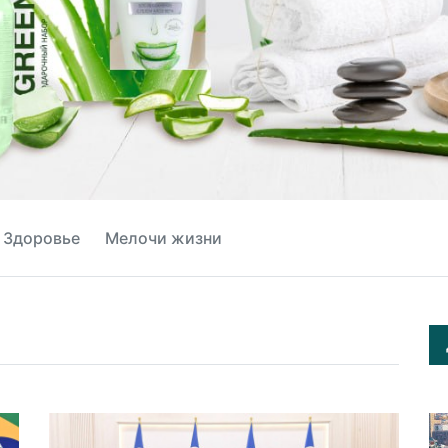
Здоровье
Мелочи жизни