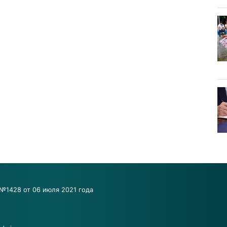
№1428 от 06 июля 2021 года