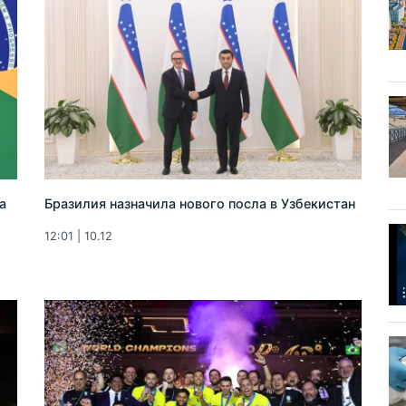
а
Бразилия назначила нового посла в Узбекистан
12:01 | 10.12