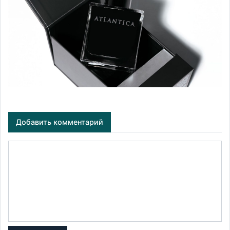
Добавить комментарий