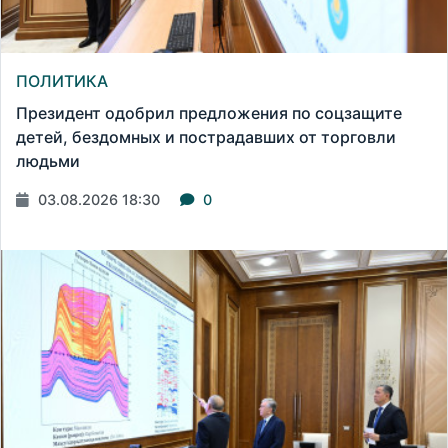
ПОЛИТИКА
Президент одобрил предложения по соцзащите
детей, бездомных и пострадавших от торговли
людьми
03.08.2026 18:30
0