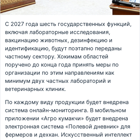
С 2027 года шесть государственных функций,
включая лабораторные исследования,
вакцинацию животных, дезинфекцию и
идентификацию, будут поэтапно переданы
частному сектору. Хокимам областей
поручено до конца года принять меры по
организации по этим направлениям как
минимум двух частных лабораторий и
ветеринарных клиник.
По каждому виду продукции будет внедрена
система онлайн-мониторинга. В мобильном
приложении «Агро кумакчи» будет внедрена
электронная система «Полевой дневник» для
фермеров и дехкан. Искусственный интеллект