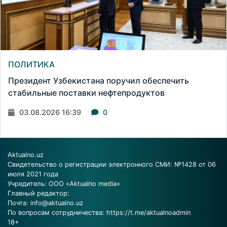
ПОЛИТИКА
Президент Узбекистана поручил обеспечить
стабильные поставки нефтепродуктов
03.08.2026 16:39
0
Aktualno.uz
Свидетельство о регистрации электронного СМИ: №1428 от 06
июля 2021 года
Учредитель: ООО «Aktualno media»
Главный редактор:
Почта:
info@aktualno.uz
По вопросам сотрудничества:
https://t.me/aktualnoadmin
18+