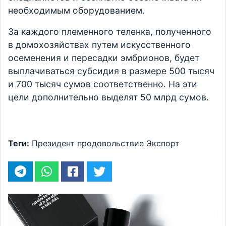
необходимым оборудованием.
За каждого племенного теленка, полученного
в домохозяйствах путем искусственного
осеменения и пересадки эмбрионов, будет
выплачиваться субсидия в размере 500 тысяч
и 700 тысяч сумов соответственно. На эти
цели дополнительно выделят 50 млрд сумов.
Теги:
Президент
продовольствие
Экспорт