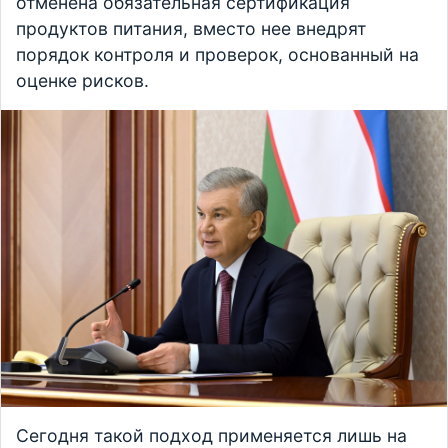
отменена обязательная сертификация
продуктов питания, вместо нее внедрят
порядок контроля и проверок, основанный на
оценке рисков.
Сегодня такой подход применяется лишь на