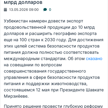
млрд долларов
13.05.2026 09:00
0
Узбекистан намерен довести экспорт
продовольственной продукции до 10 млрд
долларов и расширить географию экспорта
еще на 100 стран к 2030 году. Для достижения
этих целей система безопасности продуктов
питания должна полностью соответствовать
международным стандартам. Об этом
сказано
на совещании по вопросам
совершенствования государственного
управления в сфере безопасности продуктов
питания и поддержки животноводства,
состоявшемся 12 мая при Президенте Шавкате
Мирзиёеве.
Принято решение провести глубокую реформу