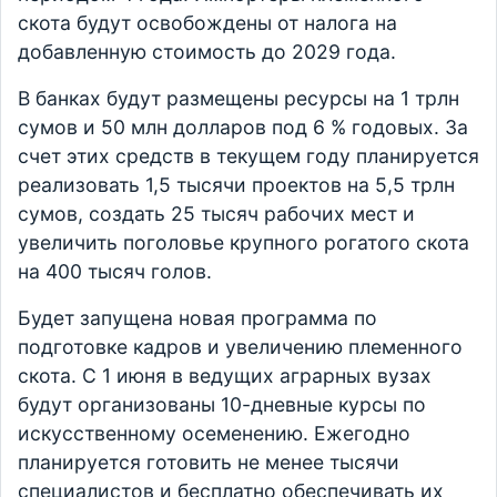
скота будут освобождены от налога на
добавленную стоимость до 2029 года.
В банках будут размещены ресурсы на 1 трлн
сумов и 50 млн долларов под 6 % годовых. За
счет этих средств в текущем году планируется
реализовать 1,5 тысячи проектов на 5,5 трлн
сумов, создать 25 тысяч рабочих мест и
увеличить поголовье крупного рогатого скота
на 400 тысяч голов.
Будет запущена новая программа по
подготовке кадров и увеличению племенного
скота. С 1 июня в ведущих аграрных вузах
будут организованы 10-дневные курсы по
искусственному осеменению. Ежегодно
планируется готовить не менее тысячи
специалистов и бесплатно обеспечивать их