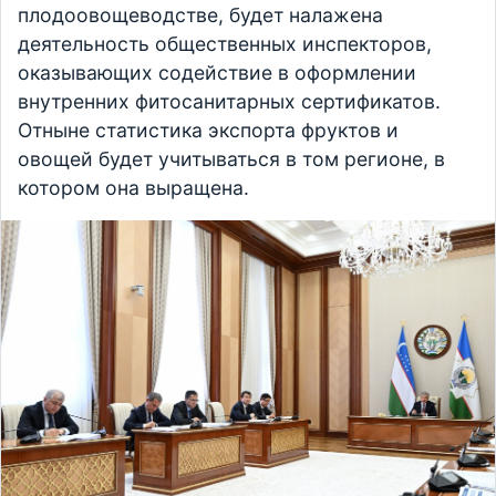
плодоовощеводстве, будет налажена
деятельность общественных инспекторов,
оказывающих содействие в оформлении
внутренних фитосанитарных сертификатов.
Отныне статистика экспорта фруктов и
овощей будет учитываться в том регионе, в
котором она выращена.