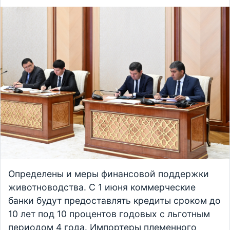
Определены и меры финансовой поддержки
животноводства. С 1 июня коммерческие
банки будут предоставлять кредиты сроком до
10 лет под 10 процентов годовых с льготным
периодом 4 года. Импортеры племенного