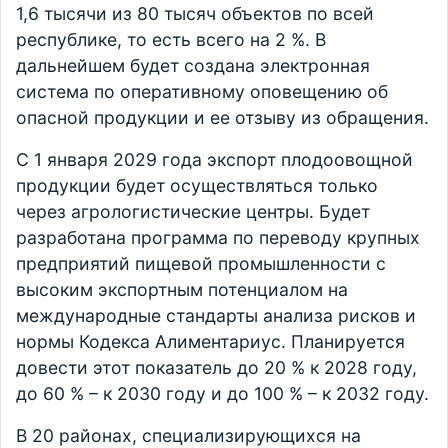
1,6 тысячи из 80 тысяч объектов по всей
республике, то есть всего на 2 %. В
дальнейшем будет создана электронная
система по оперативному оповещению об
опасной продукции и ее отзыву из обращения.
С 1 января 2029 года экспорт плодоовощной
продукции будет осуществляться только
через агрологистические центры. Будет
разработана программа по переводу крупных
предприятий пищевой промышленности с
высоким экспортным потенциалом на
международные стандарты анализа рисков и
нормы Кодекса Алиментариус. Планируется
довести этот показатель до 20 % к 2028 году,
до 60 % – к 2030 году и до 100 % – к 2032 году.
В 20 районах, специализирующихся на