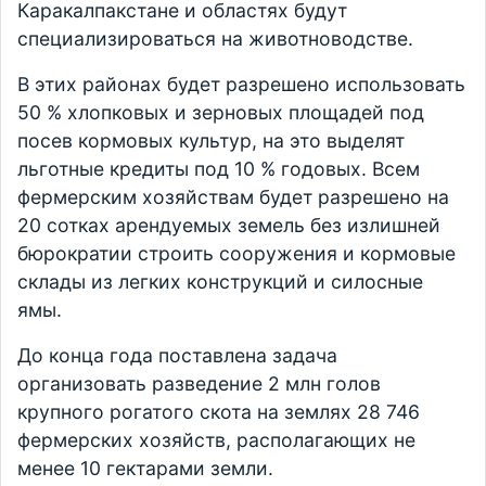
Каракалпакстане и областях будут
специализироваться на животноводстве.
В этих районах будет разрешено использовать
50 % хлопковых и зерновых площадей под
посев кормовых культур, на это выделят
льготные кредиты под 10 % годовых. Всем
фермерским хозяйствам будет разрешено на
20 сотках арендуемых земель без излишней
бюрократии строить сооружения и кормовые
склады из легких конструкций и силосные
ямы.
До конца года поставлена задача
организовать разведение 2 млн голов
крупного рогатого скота на землях 28 746
фермерских хозяйств, располагающих не
менее 10 гектарами земли.