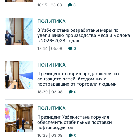
18:15 | 06.08
0
ПОЛИТИКА
В Узбекистане разработаны меры по
увеличению производства мяса и молока
в 2026-2028 годах
17:44 | 05.08
0
ПОЛИТИКА
Президент одобрил предложения по
соцзащите детей, бездомных и
пострадавших от торговли людьми
18:30 | 03.08
0
ПОЛИТИКА
Президент Узбекистана поручил
обеспечить стабильные поставки
нефтепродуктов
16:39 | 03.08
0