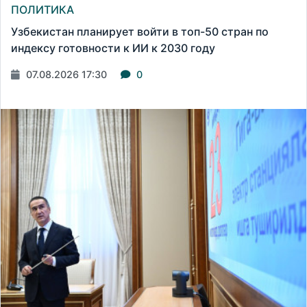
ПОЛИТИКА
Узбекистан планирует войти в топ-50 стран по
индексу готовности к ИИ к 2030 году
07.08.2026 17:30
0