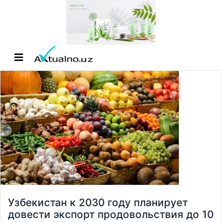
Узбекистан к 2030 году планирует
довести экспорт продовольствия до 10