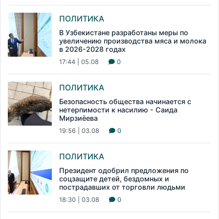
ПОЛИТИКА
В Узбекистане разработаны меры по
увеличению производства мяса и молока
в 2026-2028 годах
17:44 | 05.08
0
ПОЛИТИКА
Безопасность общества начинается с
нетерпимости к насилию - Саида
Мирзиёева
19:56 | 03.08
0
ПОЛИТИКА
Президент одобрил предложения по
соцзащите детей, бездомных и
пострадавших от торговли людьми
18:30 | 03.08
0