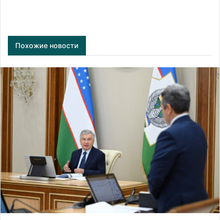
Похожие новости