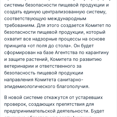
системы безопасности пищевой продукции и
создать единую централизованную систему,
соответствующую международным
требованиям. Для этого создается Комитет по
безопасности пищевой продукции, который
охватит все надзорные процессы на основе
принципа «от поля до стола». Он будет
сформирован на базе Агентства по карантину
и защите растений, Комитета по развитию
ветеринарии и ответственного за
безопасность пищевой продукции
направления Комитета санитарно-
эпидемиологического благополучия.
В новой системе откажутся от устаревших
проверок, создающих препятствия для
предпринимательской деятельности. Будет