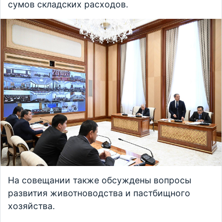
сумов складских расходов.
На совещании также обсуждены вопросы
развития животноводства и пастбищного
хозяйства.