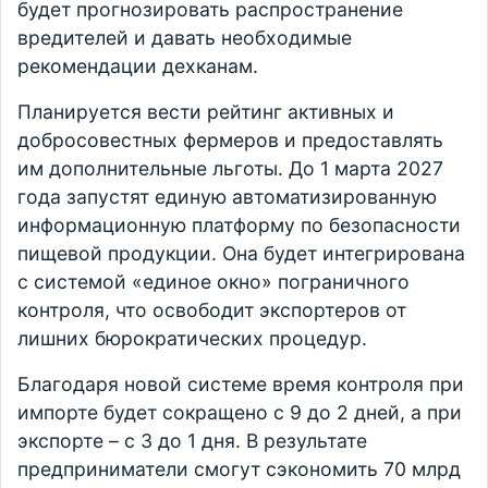
будет прогнозировать распространение
вредителей и давать необходимые
рекомендации дехканам.
Планируется вести рейтинг активных и
добросовестных фермеров и предоставлять
им дополнительные льготы. До 1 марта 2027
года запустят единую автоматизированную
информационную платформу по безопасности
пищевой продукции. Она будет интегрирована
с системой «единое окно» пограничного
контроля, что освободит экспортеров от
лишних бюрократических процедур.
Благодаря новой системе время контроля при
импорте будет сокращено с 9 до 2 дней, а при
экспорте – с 3 до 1 дня. В результате
предприниматели смогут сэкономить 70 млрд