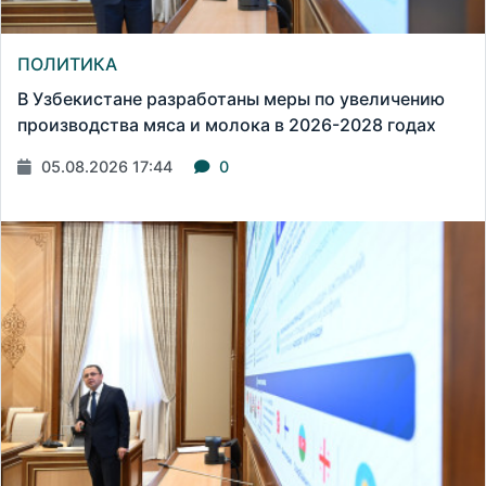
ПОЛИТИКА
В Узбекистане разработаны меры по увеличению
производства мяса и молока в 2026-2028 годах
05.08.2026 17:44
0