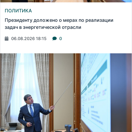
ПОЛИТИКА
Президенту доложено о мерах по реализации
задач в энергетической отрасли
06.08.2026 18:15
0