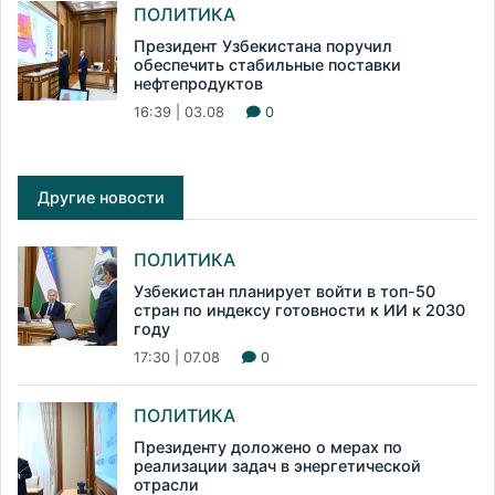
ПОЛИТИКА
Президент Узбекистана поручил
обеспечить стабильные поставки
нефтепродуктов
16:39 | 03.08
0
Другие новости
ПОЛИТИКА
Узбекистан планирует войти в топ-50
стран по индексу готовности к ИИ к 2030
году
17:30 | 07.08
0
ПОЛИТИКА
Президенту доложено о мерах по
реализации задач в энергетической
отрасли