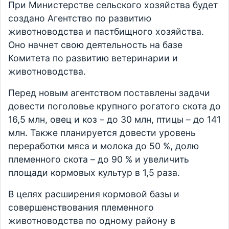
При Министерстве сельского хозяйства будет
создано Агентство по развитию
животноводства и пастбищного хозяйства.
Оно начнет свою деятельность на базе
Комитета по развитию ветеринарии и
животноводства.
Перед новым агентством поставлены задачи
довести поголовье крупного рогатого скота до
16,5 млн, овец и коз – до 30 млн, птицы – до 141
млн. Также планируется довести уровень
переработки мяса и молока до 50 %, долю
племенного скота – до 90 % и увеличить
площади кормовых культур в 1,5 раза.
В целях расширения кормовой базы и
совершенствования племенного
животноводства по одному району в