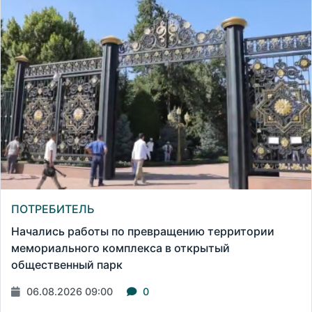
ПОТРЕБИТЕЛЬ
Начались работы по превращению территории
мемориального комплекса в открытый
общественный парк
06.08.2026 09:00
0