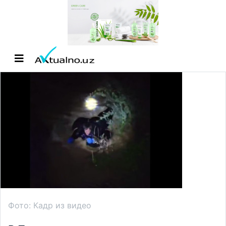
Фото: Кадр из видео