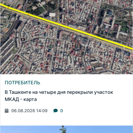
ПОТРЕБИТЕЛЬ
В Ташкенте на четыре дня перекрыли участок
МКАД - карта
06.08.2026 14:09
0