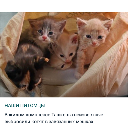
НАШИ ПИТОМЦЫ
В жилом комплексе Ташкента неизвестные
выбросили котят в завязанных мешках