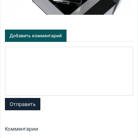
Добавить комментарий
Отправить
Комментарии