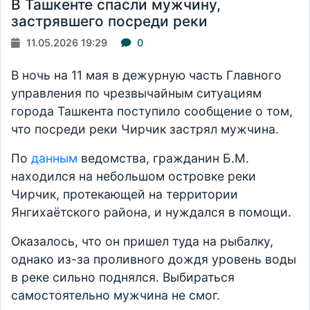
В Ташкенте спасли мужчину,
застрявшего посреди реки
11.05.2026 19:29
0
В ночь на 11 мая в дежурную часть Главного
управления по чрезвычайным ситуациям
города Ташкента поступило сообщение о том,
что посреди реки Чирчик застрял мужчина.
По
данным
ведомства, гражданин Б.М.
находился на небольшом островке реки
Чирчик, протекающей на территории
Янгихаётского района, и нуждался в помощи.
Оказалось, что он пришел туда на рыбалку,
однако из-за проливного дождя уровень воды
в реке сильно поднялся. Выбираться
самостоятельно мужчина не смог.