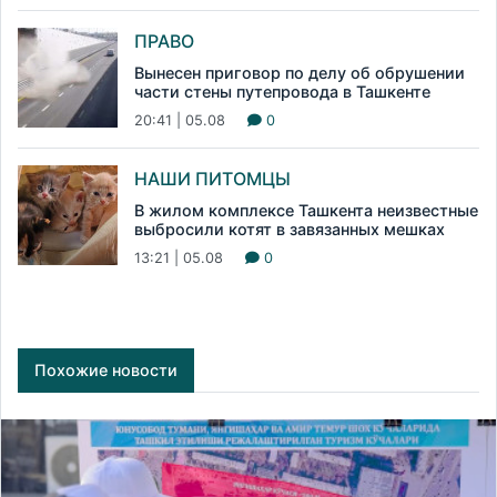
ПРАВО
Вынесен приговор по делу об обрушении
части стены путепровода в Ташкенте
20:41 | 05.08
0
НАШИ ПИТОМЦЫ
В жилом комплексе Ташкента неизвестные
выбросили котят в завязанных мешках
13:21 | 05.08
0
Похожие новости