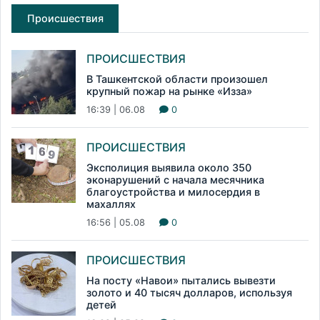
Происшествия
ПРОИСШЕСТВИЯ
В Ташкентской области произошел
крупный пожар на рынке «Изза»
16:39 | 06.08
0
ПРОИСШЕСТВИЯ
Эксполиция выявила около 350
эконарушений с начала месячника
благоустройства и милосердия в
махаллях
16:56 | 05.08
0
ПРОИСШЕСТВИЯ
На посту «Навои» пытались вывезти
золото и 40 тысяч долларов, используя
детей