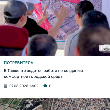
ПОТРЕБИТЕЛЬ
В Ташкенте ведется работа по созданию
комфортной городской среды
07.08.2026 13:02
0