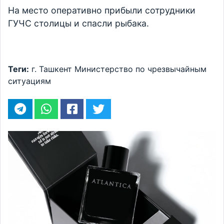
На место оперативно прибыли сотрудники
ГУЧС столицы и спасли рыбака.
Теги:
г. Ташкент
Министерство по чрезвычайным
ситуациям