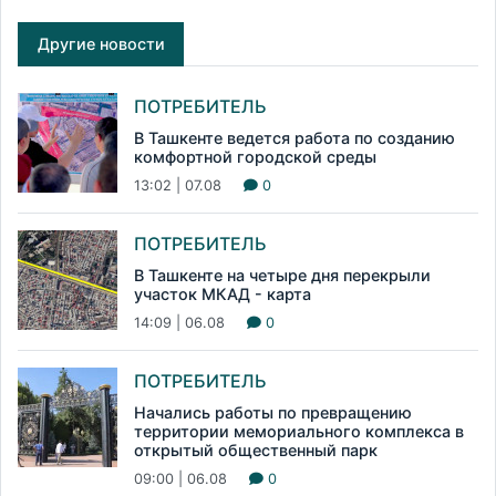
Другие новости
ПОТРЕБИТЕЛЬ
В Ташкенте ведется работа по созданию
комфортной городской среды
13:02 | 07.08
0
ПОТРЕБИТЕЛЬ
В Ташкенте на четыре дня перекрыли
участок МКАД - карта
14:09 | 06.08
0
ПОТРЕБИТЕЛЬ
Начались работы по превращению
территории мемориального комплекса в
открытый общественный парк
09:00 | 06.08
0