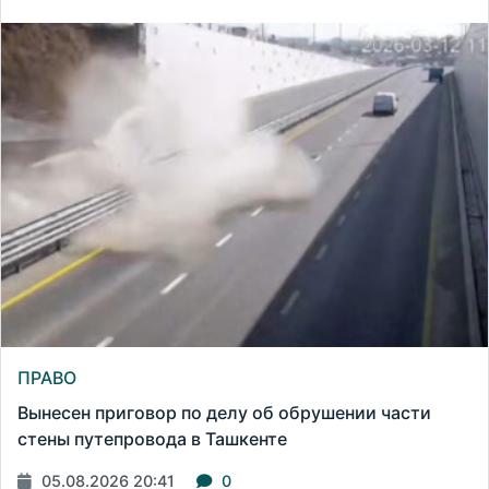
ПРАВО
Вынесен приговор по делу об обрушении части
стены путепровода в Ташкенте
05.08.2026 20:41
0