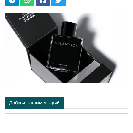
Добавить комментарий