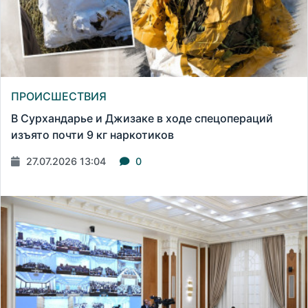
ПРОИСШЕСТВИЯ
В Сурхандарье и Джизаке в ходе спецопераций
изъято почти 9 кг наркотиков
27.07.2026 13:04
0