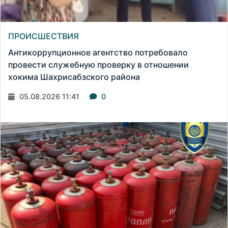
ПРОИСШЕСТВИЯ
Антикоррупционное агентство потребовало
провести служебную проверку в отношении
хокима Шахрисабзского района
05.08.2026 11:41
0