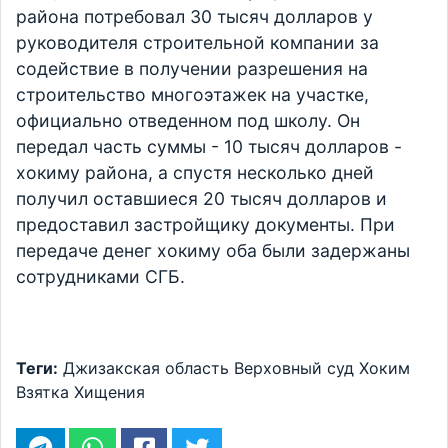
района потребовал 30 тысяч долларов у
руководителя строительной компании за
содействие в получении разрешения на
строительство многоэтажек на участке,
официально отведенном под школу. Он
передал часть суммы - 10 тысяч долларов -
хокиму района, а спустя несколько дней
получил оставшиеся 20 тысяч долларов и
предоставил застройщику документы. При
передаче денег хокиму оба были задержаны
сотрудниками СГБ.
Теги:
Джизакская область
Верховный суд
Хоким
Взятка
Хищения