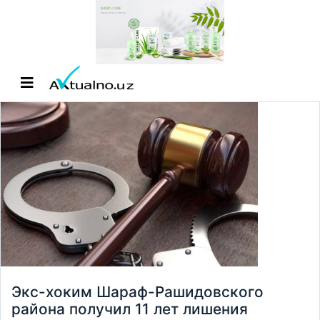
Экс-хоким Шараф-Рашидовского
района получил 11 лет лишения