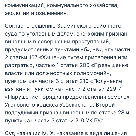
коммуникаций, коммунального хозяйства,
экологии и озеленения.
Согласно решению Зааминского районного
суда по уголовным делам, экс-хоким признан
виновным в совершении преступлений,
предусмотренных пунктами «б», «в», «г» части
2 статьи 167 «Хищение путем присвоения или
растраты», частью 1 статьи 206 «Превышение
власти или должностных полномочий»,
пунктом «а» части 3 статьи 210 «Получение
взятки» и пунктом «а» части 2 статьи 229-4
«Нарушение порядка предоставления земель»
Уголовного кодекса Узбекистана. Второй
подсудимый признан виновным по статье 28 и
пункту «а» части 3 статьи 210 УК РУз.
Суд назначил М. Х. наказание в виде лишения