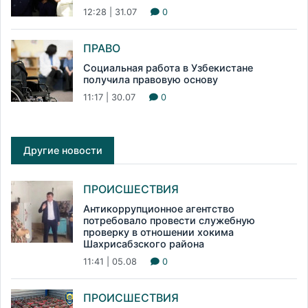
12:28 | 31.07
0
ПРАВО
Социальная работа в Узбекистане
получила правовую основу
11:17 | 30.07
0
Другие новости
ПРОИСШЕСТВИЯ
Антикоррупционное агентство
потребовало провести служебную
проверку в отношении хокима
Шахрисабзского района
11:41 | 05.08
0
ПРОИСШЕСТВИЯ