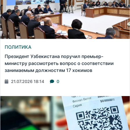
ПОЛИТИКА
Президент Узбекистана поручил премьер-
министру рассмотреть вопрос о соответствии
занимаемым должностям 17 хокимов
21.07.2026 18:14
0