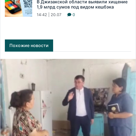
В Джизакской области выявили хищение
1,9 млрд сумов под видом кешбэка
14:42 | 20.07
0
Похожие новости