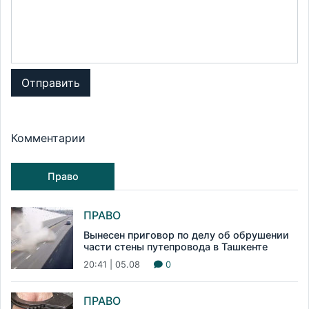
Отправить
Комментарии
Право
ПРАВО
Вынесен приговор по делу об обрушении
части стены путепровода в Ташкенте
20:41 | 05.08
0
ПРАВО