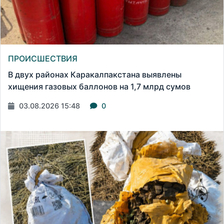
ПРОИСШЕСТВИЯ
В двух районах Каракалпакстана выявлены
хищения газовых баллонов на 1,7 млрд сумов
03.08.2026 15:48
0