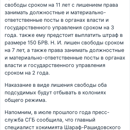
свободы сроком на 11 лет с лишением права
занимать должностные и материально-
ответственные посты в органах власти и
государственного управления сроком на 3
года. также ему предстоит выплатить штраф в
размере 150 БРВ. Н. И. лишен свободы сроком
на 7 лет, а также права занимать должностные
и материально-ответственные посты в органах
власти и государственного управления
сроком на 2 года.
Наказание в виде лишения свободы оба
подсудимых будут отбывать в колониях
общего режима.
Напомним, в июле прошлого года пресс-
служба СГБ сообщила, что главный
специалист хокимията Шараф-Рашидовского