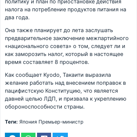
политику и план по приостановке действия
налога на потребление продуктов питания на
два года.
Она также планирует до лета заслушать
предварительное заключение межпартийного
«национального совета» о том, следует ли и
как заморозить налог, который в настоящее
время составляет 8 процентов.
Как сообщает Kyodo, Такаити выразила
желание работать над внесением поправок в
пацифистскую Конституцию, что является
давней целью ЛДП, и призвала к укреплению
обороноспособности страны.
Теги:
Япония
Премьер-министр