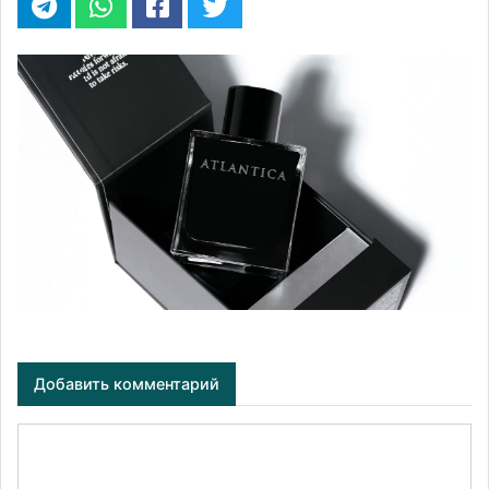
Добавить комментарий