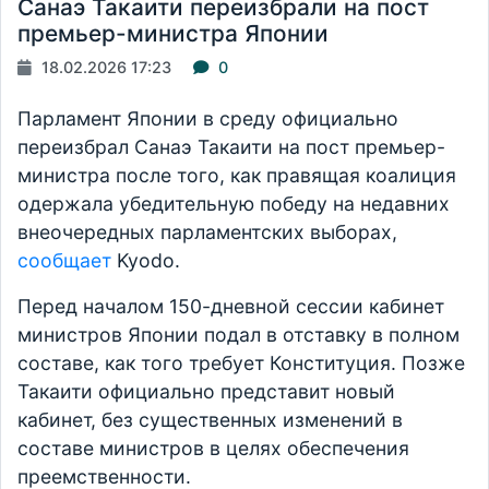
Санаэ Такаити переизбрали на пост
премьер-министра Японии
18.02.2026 17:23
0
Парламент Японии в среду официально
переизбрал Санаэ Такаити на пост премьер-
министра после того, как правящая коалиция
одержала убедительную победу на недавних
внеочередных парламентских выборах,
сообщает
Kyodo.
Перед началом 150-дневной сессии кабинет
министров Японии подал в отставку в полном
составе, как того требует Конституция. Позже
Такаити официально представит новый
кабинет, без существенных изменений в
составе министров в целях обеспечения
преемственности.