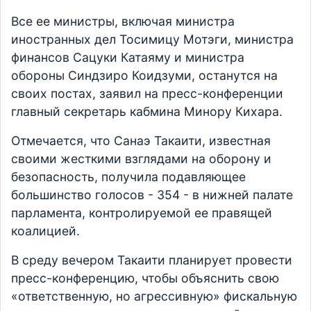
Все ее министры, включая министра
иностранных дел Тосимицу Мотэги, министра
финансов Сацуки Катаяму и министра
обороны Синдзиро Коидзуми, останутся на
своих постах, заявил на пресс-конференции
главный секретарь кабмина Минору Кихара.
Отмечается, что Санаэ Такаити, известная
своими жесткими взглядами на оборону и
безопасность, получила подавляющее
большинство голосов - 354 - в нижней палате
парламента, контролируемой ее правящей
коалицией.
В среду вечером Такаити планирует провести
пресс-конференцию, чтобы объяснить свою
«ответственную, но агрессивную» фискальную