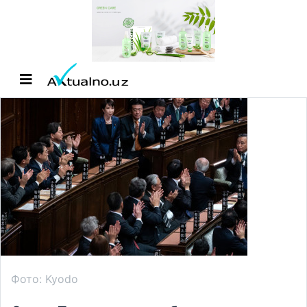
Фото: Kyodo