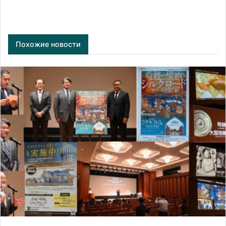
Похожие новости