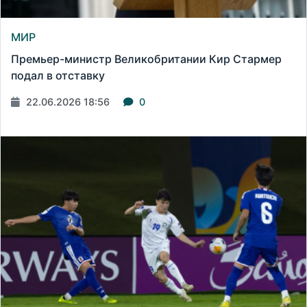
МИР
Премьер-министр Великобритании Кир Стармер
подал в отставку
22.06.2026 18:56
0