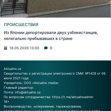
ПРОИСШЕСТВИЯ
Из Японии депортировали двух узбекистанцев,
нелегально пребывавших в стране
18.05.2026 13:00
0
Aktualno.uz
Свидетельство о регистрации электронного СМИ: №1428 от 06
июля 2021 года
Учредитель: ООО «Aktualno media»
Главный редактор:
Почта:
info@aktualno.uz
По вопросам сотрудничества:
https://t.me/aktualnoadmin
18+
Воспроизводство, копирование, тиражирование,