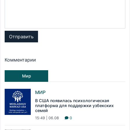
Отправить
Комментарии
Мир
МИР
В США появилась психологическая
платформа для поддержки узбекских
семей
15:49 | 06.08
0