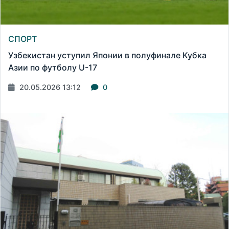
СПОРТ
Узбекистан уступил Японии в полуфинале Кубка
Азии по футболу U-17
20.05.2026 13:12
0