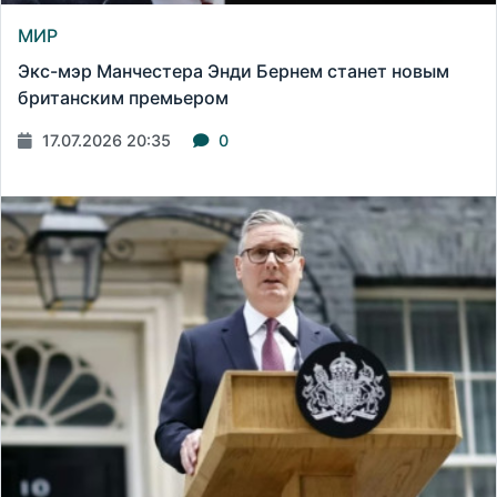
МИР
Экс-мэр Манчестера Энди Бернем станет новым
британским премьером
17.07.2026 20:35
0