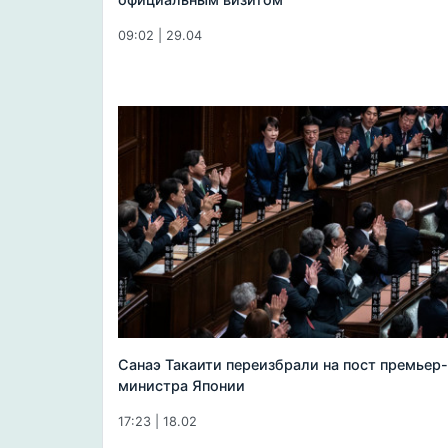
09:02 | 29.04
Санаэ Такаити переизбрали на пост премьер-
министра Японии
17:23 | 18.02