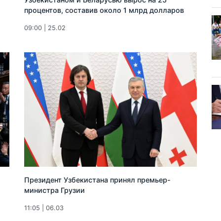
процентов, составив около 1 млрд долларов
09:00 | 25.02
Президент Узбекистана принял премьер-
министра Грузии
11:05 | 06.03