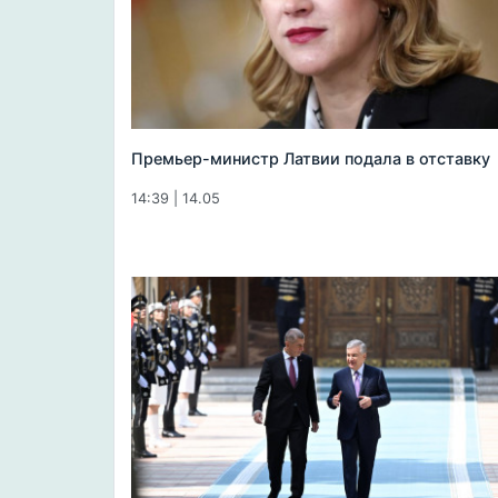
Премьер-министр Латвии подала в отставку
14:39 | 14.05