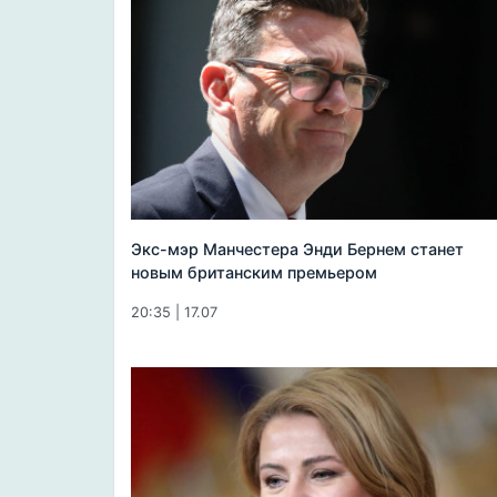
Экс-мэр Манчестера Энди Бернем станет
новым британским премьером
20:35 | 17.07