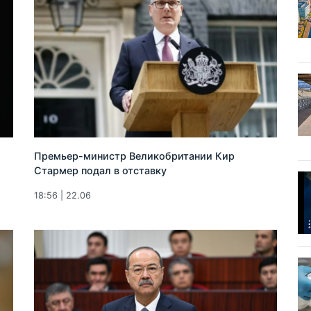
Премьер-министр Великобритании Кир
Стармер подал в отставку
18:56 | 22.06