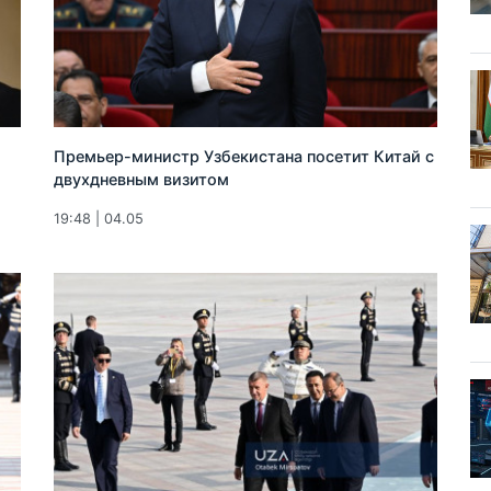
Премьер-министр Узбекистана посетит Китай с
двухдневным визитом
19:48 | 04.05