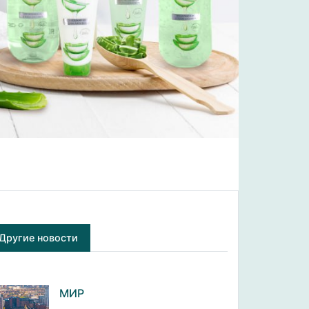
Другие новости
МИР