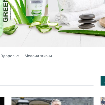
Здоровье
Мелочи жизни