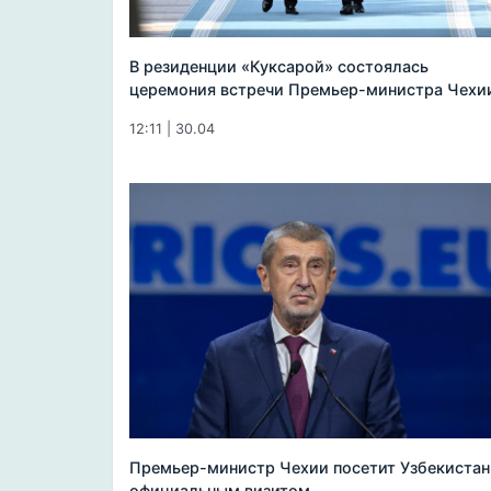
В резиденции «Куксарой» состоялась
церемония встречи Премьер-министра Чехи
12:11 | 30.04
Премьер-министр Чехии посетит Узбекистан
официальным визитом