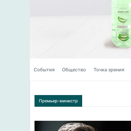
События
Общество
Точка зрения
Премьер-министр