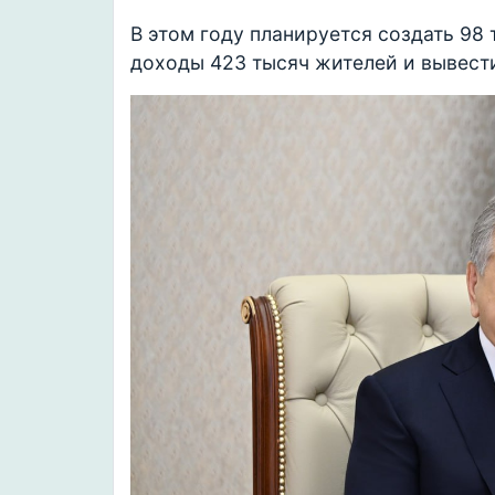
В этом году планируется создать 98
доходы 423 тысяч жителей и вывести