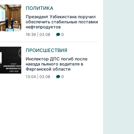
ПОЛИТИКА
Президент Узбекистана поручил
обеспечить стабильные поставки
нефтепродуктов
16:39 | 03.08
0
ПРОИСШЕСТВИЯ
Инспектор ДПС погиб после
наезда пьяного водителя в
Ферганской области
13:04 | 03.08
0