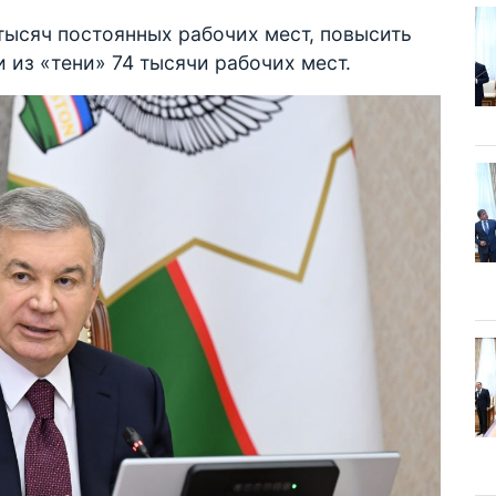
 тысяч постоянных рабочих мест, повысить
 из «тени» 74 тысячи рабочих мест.