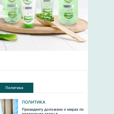
Политика
ПОЛИТИКА
Президенту доложено о мерах по
реализации задач в