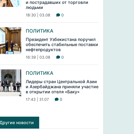
и пострадавших от торговли
людьми
18:30 | 03.08
0
ПОЛИТИКА
Президент Узбекистана поручил
обеспечить стабильные поставки
нефтепродуктов
16:39 | 03.08
0
ПОЛИТИКА
Лидеры стран Центральной Азии
и Азербайджана приняли участие
в открытии отеля «Баку»
17:43 | 31.07
0
Другие новости