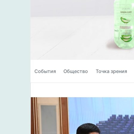
События
Общество
Точка зрения