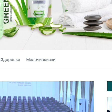
Здоровье
Мелочи жизни