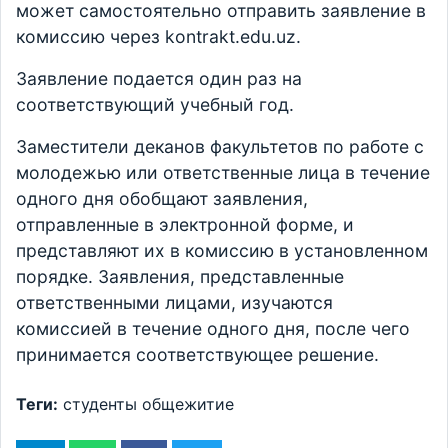
может самостоятельно отправить заявление в
комиссию через kontrakt.edu.uz.
Заявление подается один раз на
соответствующий учебный год.
Заместители деканов факультетов по работе с
молодежью или ответственные лица в течение
одного дня обобщают заявления,
отправленные в электронной форме, и
представляют их в комиссию в установленном
порядке. Заявления, представленные
ответственными лицами, изучаются
комиссией в течение одного дня, после чего
принимается соответствующее решение.
Теги:
студенты
общежитие