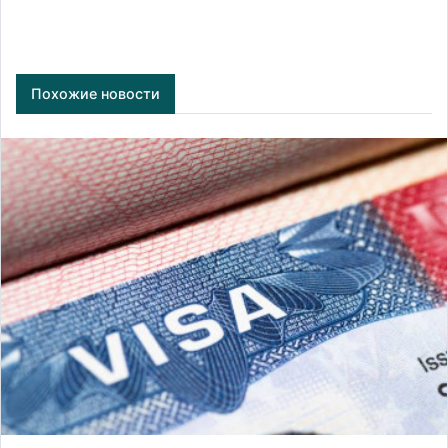
Похожие новости