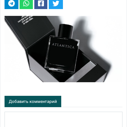
Добавить комментарий