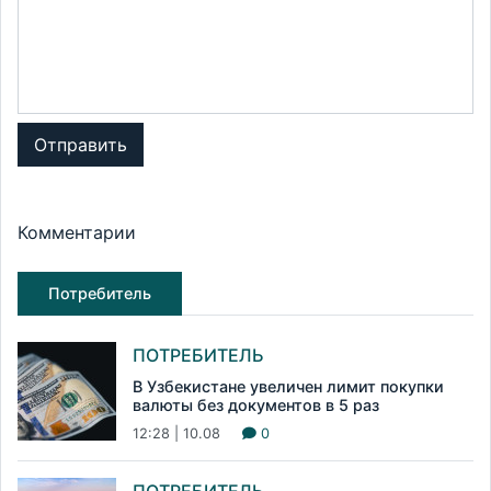
Отправить
Комментарии
Потребитель
ПОТРЕБИТЕЛЬ
В Узбекистане увеличен лимит покупки
валюты без документов в 5 раз
12:28 | 10.08
0
ПОТРЕБИТЕЛЬ