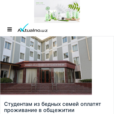
Студентам из бедных семей оплатят
проживание в общежитии