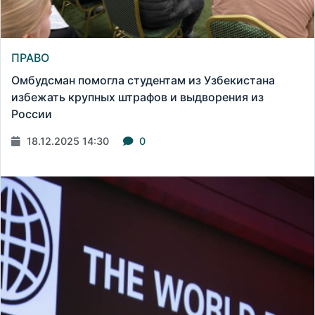
ПРАВО
Омбудсман помогла студентам из Узбекистана
избежать крупных штрафов и выдворения из
России
18.12.2025 14:30
0