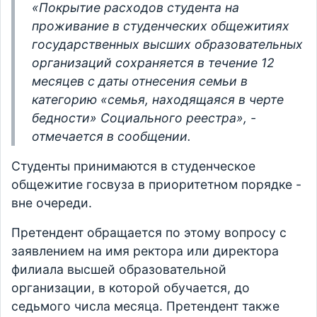
«Покрытие расходов студента на
проживание в студенческих общежитиях
государственных высших образовательных
организаций сохраняется в течение 12
месяцев с даты отнесения семьи в
категорию «семья, находящаяся в черте
бедности» Социального реестра», -
отмечается в сообщении.
Студенты принимаются в студенческое
общежитие госвуза в приоритетном порядке -
вне очереди.
Претендент обращается по этому вопросу с
заявлением на имя ректора или директора
филиала высшей образовательной
организации, в которой обучается, до
седьмого числа месяца. Претендент также