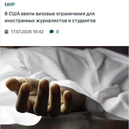
МИР
В США ввели визовые ограничения для
иностранных журналистов и студентов
17.07.2026 16:42
0