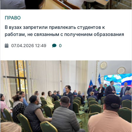
ПРАВО
В вузах запретили привлекать студентов к
работам, не связанным с получением образования
07.04.2026 12:49
0