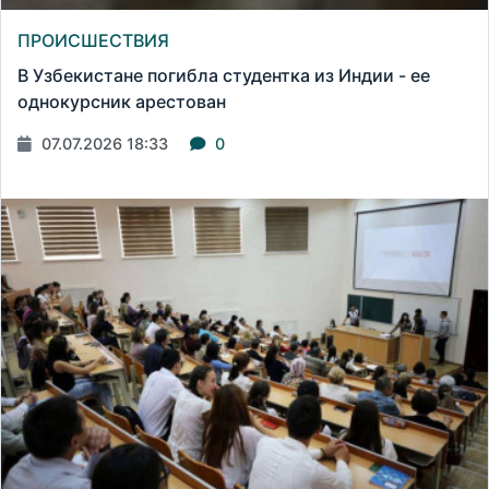
ПРОИСШЕСТВИЯ
В Узбекистане погибла студентка из Индии - ее
однокурсник арестован
07.07.2026 18:33
0