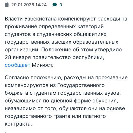
29.01.2026 14:24
0
Власти Узбекистана компенсируют расходы на
проживание определенных категорий
студентов в студенческих общежитиях
государственных высших образовательных
организаций. Положение об этом утвердило
28 января правительство республики,
сообщает
Минюст.
Согласно положению, расходы на проживание
компенсируются из Государственного
бюджета студентам государственных вузов,
обучающимся по дневной форме обучения,
независимо от того, обучаются они на основе
государственного гранта или платного
контракта.