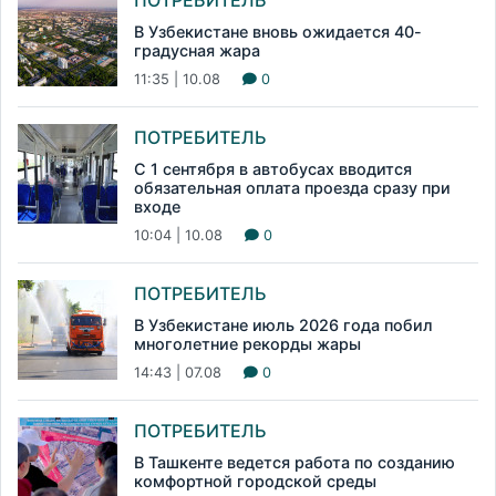
В Узбекистане вновь ожидается 40-
градусная жара
11:35 | 10.08
0
ПОТРЕБИТЕЛЬ
С 1 сентября в автобусах вводится
обязательная оплата проезда сразу при
входе
10:04 | 10.08
0
ПОТРЕБИТЕЛЬ
В Узбекистане июль 2026 года побил
многолетние рекорды жары
14:43 | 07.08
0
ПОТРЕБИТЕЛЬ
В Ташкенте ведется работа по созданию
комфортной городской среды