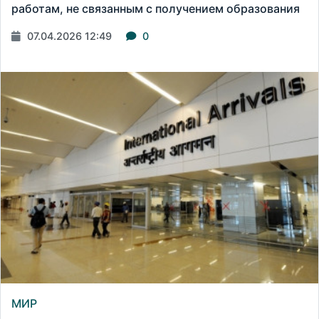
работам, не связанным с получением образования
07.04.2026 12:49
0
МИР