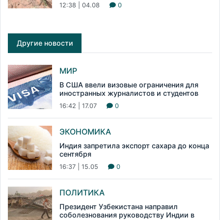
12:38 | 04.08
0
Другие новости
МИР
В США ввели визовые ограничения для
иностранных журналистов и студентов
16:42 | 17.07
0
ЭКОНОМИКА
Индия запретила экспорт сахара до конца
сентября
16:37 | 15.05
0
ПОЛИТИКА
Президент Узбекистана направил
соболезнования руководству Индии в