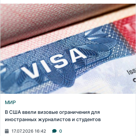
МИР
В США ввели визовые ограничения для
иностранных журналистов и студентов
17.07.2026 16:42
0