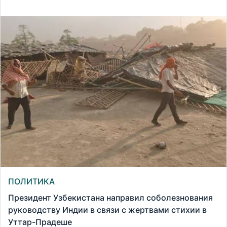
ПОЛИТИКА
Президент Узбекистана направил соболезнования
руководству Индии в связи с жертвами стихии в
Уттар-Прадеше