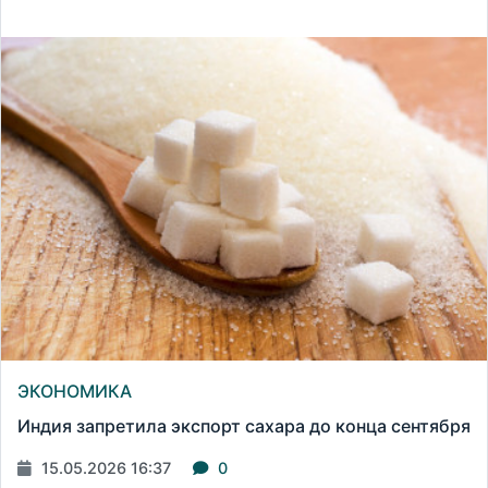
ЭКОНОМИКА
Индия запретила экспорт сахара до конца сентября
15.05.2026 16:37
0