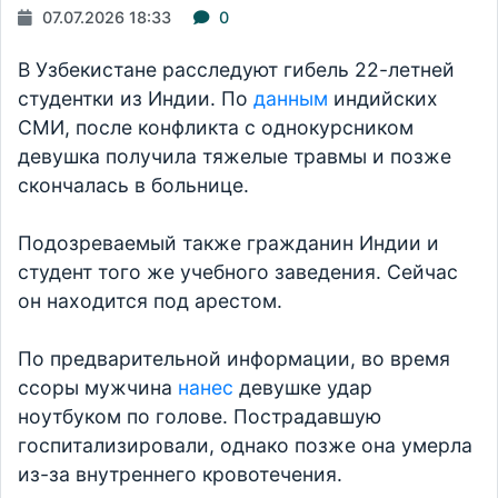
07.07.2026 18:33
0
В Узбекистане расследуют гибель 22-летней
студентки из Индии. По
данным
индийских
СМИ, после конфликта с однокурсником
девушка получила тяжелые травмы и позже
скончалась в больнице.
Подозреваемый также гражданин Индии и
студент того же учебного заведения. Сейчас
он находится под арестом.
По предварительной информации, во время
ссоры мужчина
нанес
девушке удар
ноутбуком по голове. Пострадавшую
госпитализировали, однако позже она умерла
из-за внутреннего кровотечения.