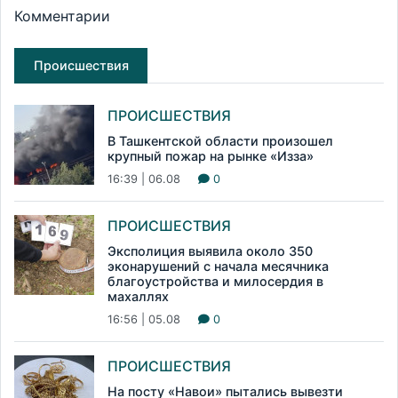
Комментарии
Происшествия
ПРОИСШЕСТВИЯ
В Ташкентской области произошел
крупный пожар на рынке «Изза»
16:39 | 06.08
0
ПРОИСШЕСТВИЯ
Эксполиция выявила около 350
эконарушений с начала месячника
благоустройства и милосердия в
махаллях
16:56 | 05.08
0
ПРОИСШЕСТВИЯ
На посту «Навои» пытались вывезти