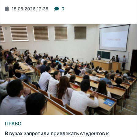
15.05.2026 12:38
0
ПРАВО
В вузах запретили привлекать студентов к