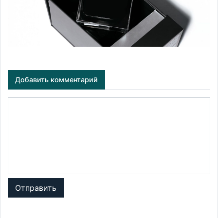
Добавить комментарий
Отправить