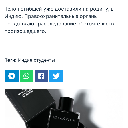
Тело погибшей уже доставили на родину, в
Индию. Правоохранительные органы
продолжают расследование обстоятельств
произошедшего.
Теги:
Индия
студенты