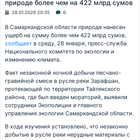
природе более чем на 422 млрд сумов
28.01.2026 20:35
0
В Самаркандской области природе нанесен
ущерб на сумму более чем 422 млрд сумов,
сообщает
в среду, 28 января, пресс-служба
Национального комитета по экологии и
изменению климата.
Факт незаконной ночной добычи песчано-
гравийной смеси в русле реки Зарафшан,
протекающей по территории Тайлякского
района, где был введен мораторий, выявили
сотрудники Экополиции и главного
управления экологии Самаркандской области.
В ходе изучения установлено, что незаконно
добытые в русле реки нерудные материалы с