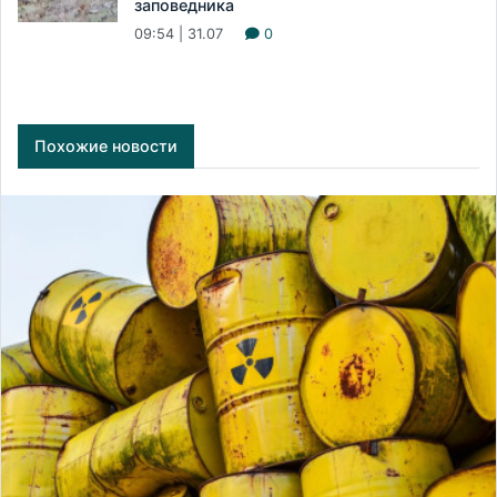
заповедника
09:54 | 31.07
0
Похожие новости