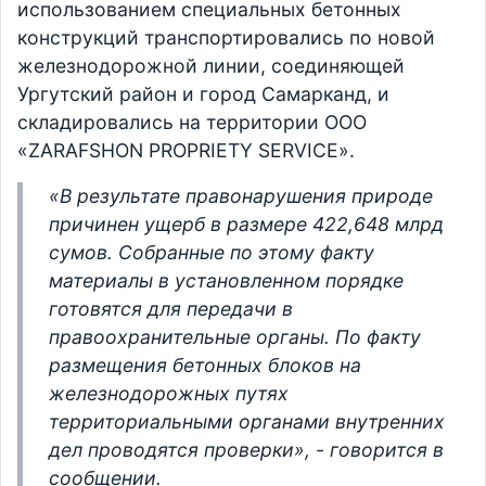
использованием специальных бетонных
конструкций транспортировались по новой
железнодорожной линии, соединяющей
Ургутский район и город Самарканд, и
складировались на территории ООО
«ZARAFSHON PROPRIETY SERVICE».
«В результате правонарушения природе
причинен ущерб в размере 422,648 млрд
сумов. Собранные по этому факту
материалы в установленном порядке
готовятся для передачи в
правоохранительные органы. По факту
размещения бетонных блоков на
железнодорожных путях
территориальными органами внутренних
дел проводятся проверки», - говорится в
сообщении.