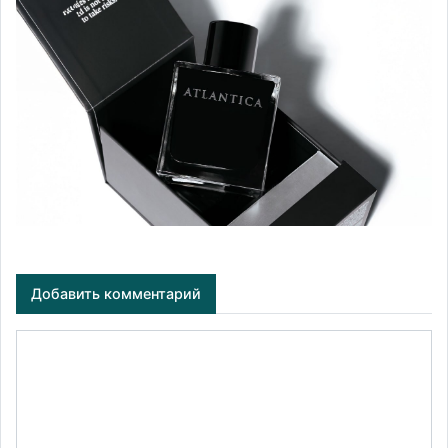
Добавить комментарий