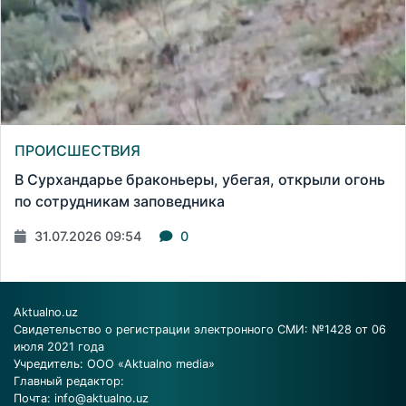
ПРОИСШЕСТВИЯ
В Сурхандарье браконьеры, убегая, открыли огонь
по сотрудникам заповедника
31.07.2026 09:54
0
Aktualno.uz
Свидетельство о регистрации электронного СМИ: №1428 от 06
июля 2021 года
Учредитель: ООО «Aktualno media»
Главный редактор:
Почта:
info@aktualno.uz