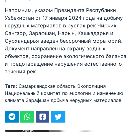
Напомним, указом Президента Республики
Узбекистан от 17 января 2024 года на добычу
нерудных материалов в руслах рек Чирчик,
Сангзор, Зарафшан, Нарын, Кашкадарья и
Сурхандарья введен бессрочный мораторий.
Документ направлен на охрану водных
объектов, сохранение экологического баланса
и предотвращение нарушения естественного
течения рек.
Теги:
Самаркандская область
Экополиция
Национальный комитет по экологии и изменению
климата
Зарафшан
добыча нерудных материалов