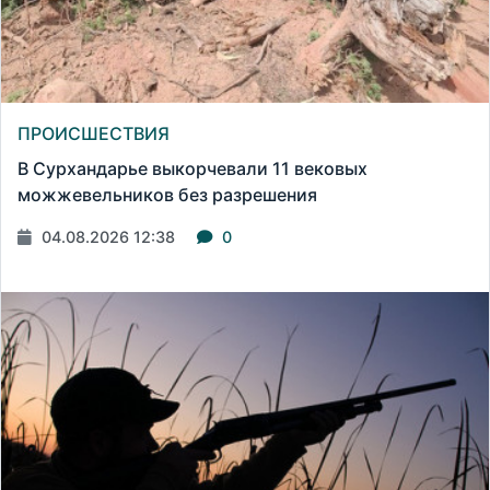
ПРОИСШЕСТВИЯ
В Сурхандарье выкорчевали 11 вековых
можжевельников без разрешения
04.08.2026 12:38
0