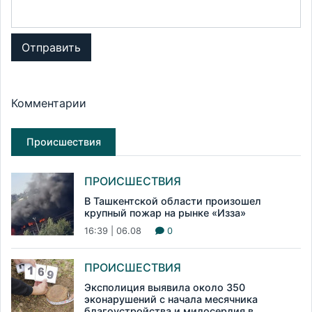
Отправить
Комментарии
Происшествия
ПРОИСШЕСТВИЯ
В Ташкентской области произошел
крупный пожар на рынке «Изза»
16:39 | 06.08
0
ПРОИСШЕСТВИЯ
Эксполиция выявила около 350
эконарушений с начала месячника
благоустройства и милосердия в