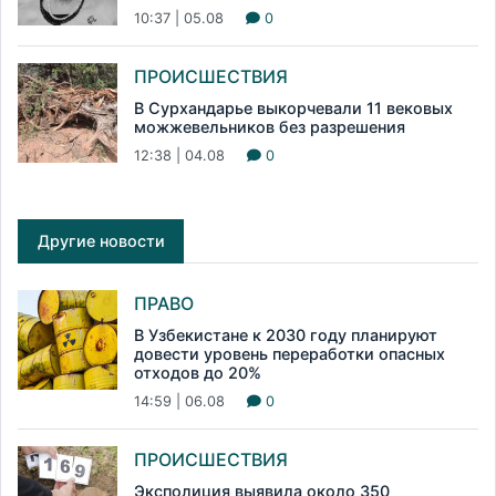
10:37 | 05.08
0
ПРОИСШЕСТВИЯ
В Сурхандарье выкорчевали 11 вековых
можжевельников без разрешения
12:38 | 04.08
0
Другие новости
ПРАВО
В Узбекистане к 2030 году планируют
довести уровень переработки опасных
отходов до 20%
14:59 | 06.08
0
ПРОИСШЕСТВИЯ
Эксполиция выявила около 350