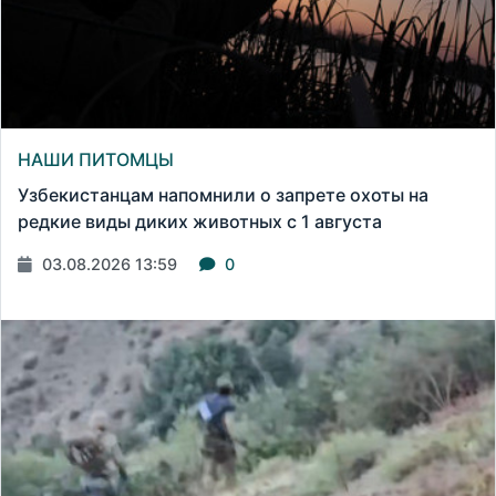
НАШИ ПИТОМЦЫ
Узбекистанцам напомнили о запрете охоты на
редкие виды диких животных с 1 августа
03.08.2026 13:59
0