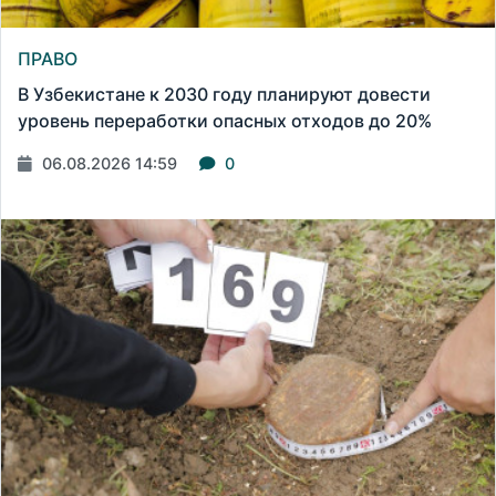
ПРАВО
В Узбекистане к 2030 году планируют довести
уровень переработки опасных отходов до 20%
06.08.2026 14:59
0