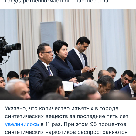
государственно-частного партнерства.
Указано, что количество изъятых в городе
синтетических веществ за последние пять лет
увеличилось
в 11 раз. При этом 95 процентов
синтетических наркотиков распространяются