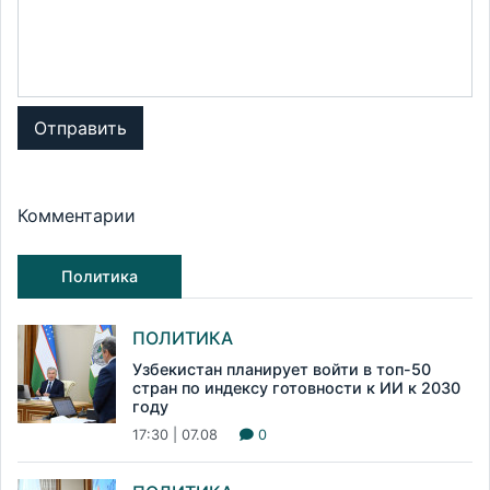
Отправить
Комментарии
Политика
ПОЛИТИКА
Узбекистан планирует войти в топ-50
стран по индексу готовности к ИИ к 2030
году
17:30 | 07.08
0