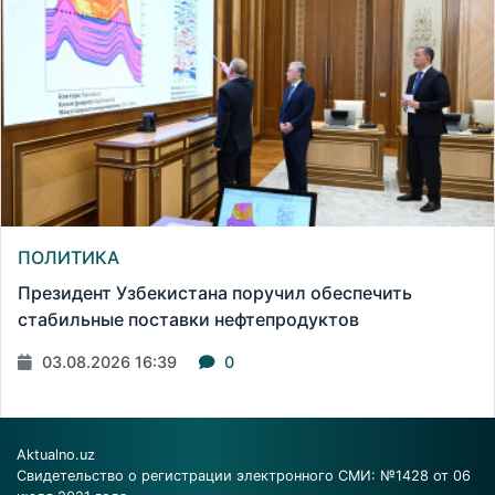
ПОЛИТИКА
Президент Узбекистана поручил обеспечить
стабильные поставки нефтепродуктов
03.08.2026 16:39
0
Aktualno.uz
Свидетельство о регистрации электронного СМИ: №1428 от 06