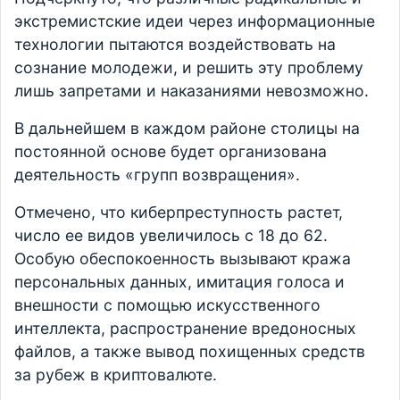
экстремистские идеи через информационные
технологии пытаются воздействовать на
сознание молодежи, и решить эту проблему
лишь запретами и наказаниями невозможно.
В дальнейшем в каждом районе столицы на
постоянной основе будет организована
деятельность «групп возвращения».
Отмечено, что киберпреступность растет,
число ее видов увеличилось с 18 до 62.
Особую обеспокоенность вызывают кража
персональных данных, имитация голоса и
внешности с помощью искусственного
интеллекта, распространение вредоносных
файлов, а также вывод похищенных средств
за рубеж в криптовалюте.