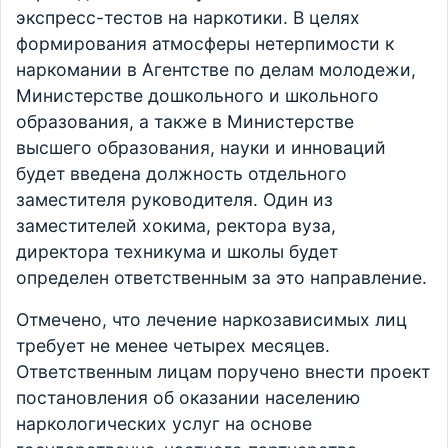
экспресс-тестов на наркотики. В целях
формирования атмосферы нетерпимости к
наркомании в Агентстве по делам молодежи,
Министерстве дошкольного и школьного
образования, а также в Министерстве
высшего образования, науки и инноваций
будет введена должность отдельного
заместителя руководителя. Один из
заместителей хокима, ректора вуза,
директора техникума и школы будет
определен ответственным за это направление.
Отмечено, что лечение наркозависимых лиц
требует не менее четырех месяцев.
Ответственным лицам поручено внести проект
постановления об оказании населению
наркологических услуг на основе