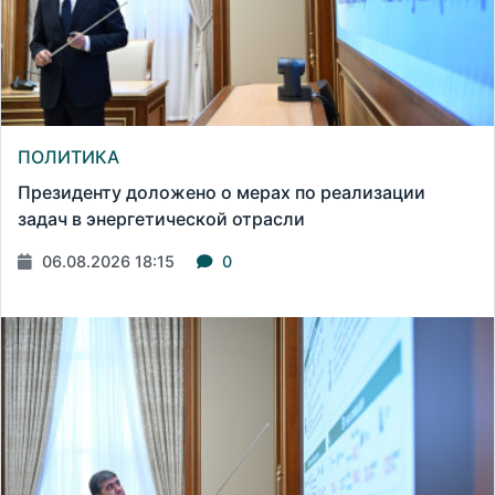
ПОЛИТИКА
Президенту доложено о мерах по реализации
задач в энергетической отрасли
06.08.2026 18:15
0