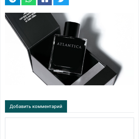
Добавить комментарий