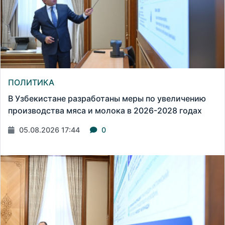
ПОЛИТИКА
В Узбекистане разработаны меры по увеличению
производства мяса и молока в 2026-2028 годах
05.08.2026 17:44
0