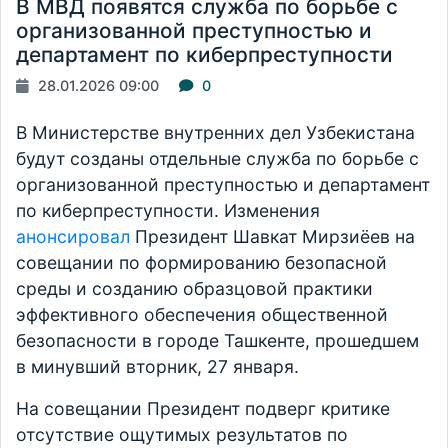
В МВД появятся служба по борьбе с
организованной преступностью и
департамент по киберпреступности
28.01.2026 09:00
0
В Министерстве внутренних дел Узбекистана
будут созданы отдельные служба по борьбе с
организованной преступностью и департамент
по киберпреступности. Изменения
анонсировал
Президент Шавкат Мирзиёев на
совещании по формированию безопасной
среды и созданию образцовой практики
эффективного обеспечения общественной
безопасности в городе Ташкенте, прошедшем
в минувший вторник, 27 января.
На совещании Президент подверг критике
отсутствие ощутимых результатов по