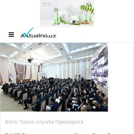
Фото: Пресс-служба Президента