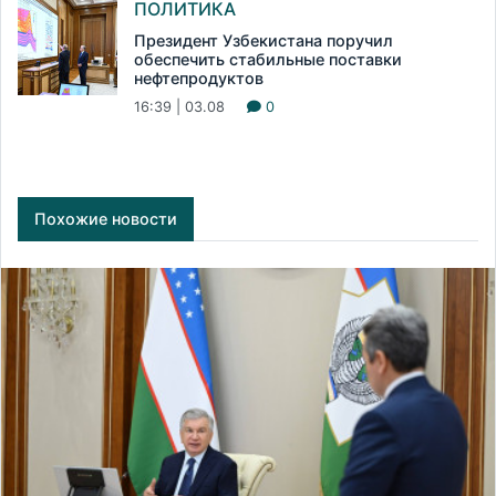
ПОЛИТИКА
Президент Узбекистана поручил
обеспечить стабильные поставки
нефтепродуктов
16:39 | 03.08
0
Похожие новости