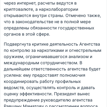
через интернет, расчеты ведутся в
криптовалюте, а нарколаборатории
открываются внутри страны. Отмечено также,
что в законодательстве не в полной мере
определены обязанности государственных
органов в этой сфере.
Подвергнута критике деятельность Агентства
по контролю за наркотиками и огнестрельным
оружием, ограничивавшегося анализом и
международным сотрудничеством. В
дальнейшем ответственность агентства будет
усилена: ему предоставят полномочия
координировать работу профильных
ведомств, осуществлять контроль и давать
оценку эффективности. Президент вынес
предупреждение руководителю агентства
Равшану Маматову о рассмотрении вопроса