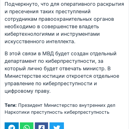
Подчеркнуто, что для оперативного раскрытия
и пресечения таких преступлений
сотрудникам правоохранительных органов
необходимо в совершенстве владеть
кибертехнологиями и инструментами
искусственного интеллекта.
В этой связи в МВД будет создан отдельный
департамент по киберпреступности, за
который лично будет отвечать министр. В
Министерстве юстиции откроется отдельное
управление по киберпреступности и
цифровому праву.
Теги:
Президент
Министерство внутренних дел
Наркотики
преступность
киберпреступность