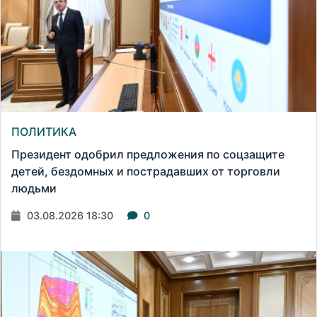
ПОЛИТИКА
Президент одобрил предложения по соцзащите
детей, бездомных и пострадавших от торговли
людьми
03.08.2026 18:30
0