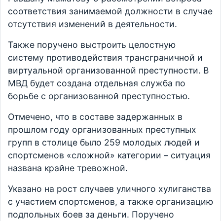
соответствия занимаемой должности в случае
отсутствия изменений в деятельности.
Также поручено выстроить целостную
систему противодействия трансграничной и
виртуальной организованной преступности. В
МВД будет создана отдельная служба по
борьбе с организованной преступностью.
Отмечено, что в составе задержанных в
прошлом году организованных преступных
групп в столице было 259 молодых людей и
спортсменов «сложной» категории – ситуация
названа крайне тревожной.
Указано на рост случаев уличного хулиганства
с участием спортсменов, а также организацию
подпольных боев за деньги. Поручено