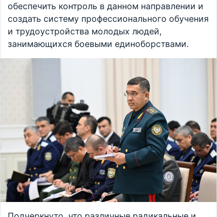
обеспечить контроль в данном направлении и
создать систему профессионального обучения
и трудоустройства молодых людей,
занимающихся боевыми единоборствами.
Подчеркнуто, что различные радикальные и