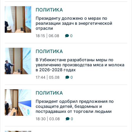
ПОЛИТИКА
Президенту доложено о мерах по
реализации задач в энергетической
отрасли
18:15 | 06.08
0
ПОЛИТИКА
В Узбекистане разработаны меры по
увеличению производства мяса и молока
в 2026-2028 годах
17:44 | 05.08
0
ПОЛИТИКА
Президент одобрил предложения по
соцзащите детей, бездомных и
пострадавших от торговли людьми
18:30 | 03.08
0