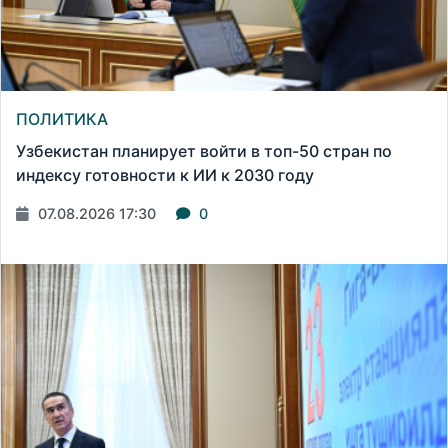
ПОЛИТИКА
Узбекистан планирует войти в топ-50 стран по
индексу готовности к ИИ к 2030 году
07.08.2026 17:30
0