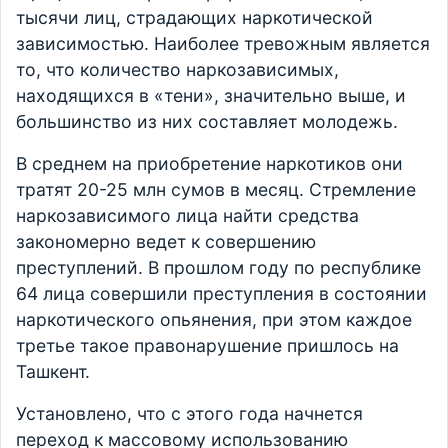
тысячи лиц, страдающих наркотической
зависимостью. Наиболее тревожным является
то, что количество наркозависимых,
находящихся в «тени», значительно выше, и
большинство из них составляет молодежь.
В среднем на приобретение наркотиков они
тратят 20-25 млн сумов в месяц. Стремление
наркозависимого лица найти средства
закономерно ведет к совершению
преступлений. В прошлом году по республике
64 лица совершили преступления в состоянии
наркотического опьянения, при этом каждое
третье такое правонарушение пришлось на
Ташкент.
Установлено, что с этого года начнется
переход к массовому использованию