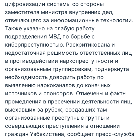
цифровизации системы со стороны
заместителя министра внутренних дел,
отвечающего за информационные технологии.
Также указано на слабую работу
подразделения МВД по борьбе с
киберпреступностью. Раскритикована и
недостаточная решимость ответственных лиц
в противодействии наркопреступности и
организованным группировкам, подчеркнута
необходимость доводить работу по
выявлению наркоканалов до конечных
источников и спонсоров. Отмечены и факты
промедления в пресечении деятельности лиц,
выехавших за рубеж, создавших там
организованные преступные группы и
совершающих преступления в отношении
граждан Узбекистана, сообщает пресс-служба