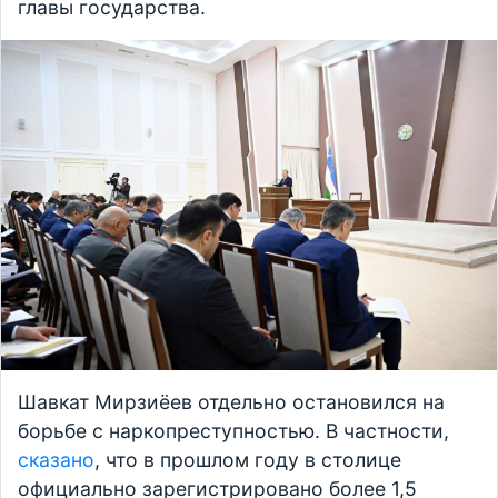
главы государства.
Шавкат Мирзиёев отдельно остановился на
борьбе с наркопреступностью. В частности,
сказано
, что в прошлом году в столице
официально зарегистрировано более 1,5