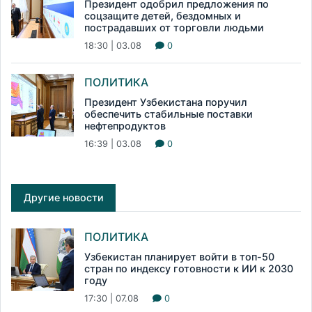
Президент одобрил предложения по
соцзащите детей, бездомных и
пострадавших от торговли людьми
18:30 | 03.08
0
ПОЛИТИКА
Президент Узбекистана поручил
обеспечить стабильные поставки
нефтепродуктов
16:39 | 03.08
0
Другие новости
ПОЛИТИКА
Узбекистан планирует войти в топ-50
стран по индексу готовности к ИИ к 2030
году
17:30 | 07.08
0