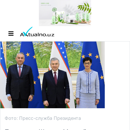
Фото: Пресс-служба Президента