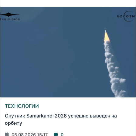
ТЕХНОЛОГИИ
Спутник Samarkand-2028 успешно выведен на
орбиту
05.08.2026 15:17
0