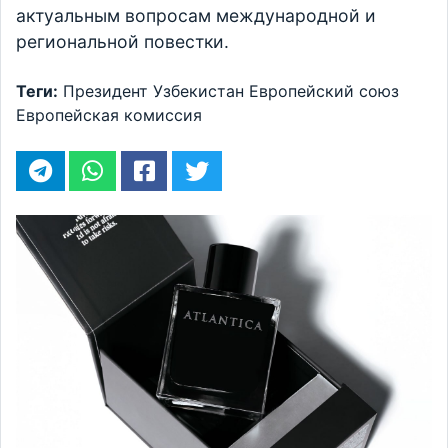
актуальным вопросам международной и
региональной повестки.
Теги:
Президент
Узбекистан
Европейский союз
Европейская комиссия