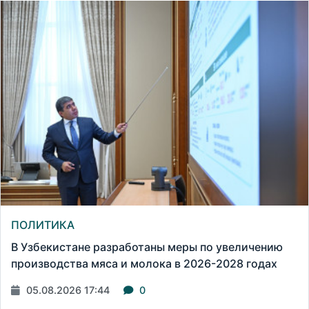
ПОЛИТИКА
В Узбекистане разработаны меры по увеличению
производства мяса и молока в 2026-2028 годах
05.08.2026 17:44
0