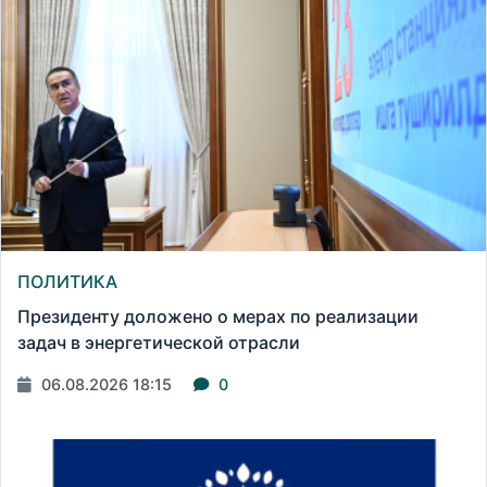
ПОЛИТИКА
Президенту доложено о мерах по реализации
задач в энергетической отрасли
06.08.2026 18:15
0