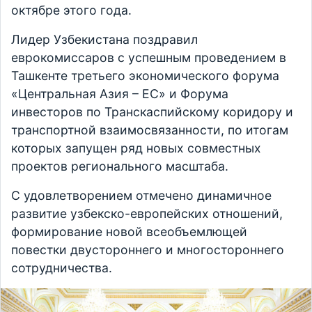
октябре этого года.
Лидер Узбекистана поздравил
еврокомиссаров с успешным проведением в
Ташкенте третьего экономического форума
«Центральная Азия – ЕС» и Форума
инвесторов по Транскаспийскому коридору и
транспортной взаимосвязанности, по итогам
которых запущен ряд новых совместных
проектов регионального масштаба.
С удовлетворением отмечено динамичное
развитие узбекско-европейских отношений,
формирование новой всеобъемлющей
повестки двустороннего и многостороннего
сотрудничества.