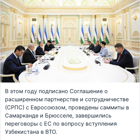
В этом году подписано Соглашение о
расширенном партнерстве и сотрудничестве
(СРПС) с Евросоюзом, проведены саммиты в
Самарканде и Брюсселе, завершились
переговоры с ЕС по вопросу вступления
Узбекистана в ВТО.