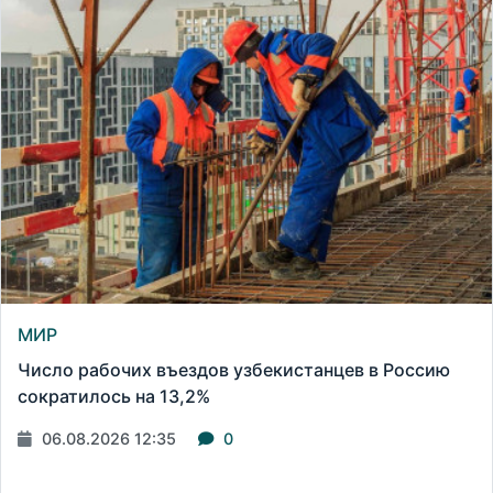
МИР
Число рабочих въездов узбекистанцев в Россию
сократилось на 13,2%
06.08.2026 12:35
0