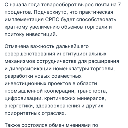
С начала года товарооборот вырос почти на 7
процентов. Подчеркнуто, что практическая
имплементация СРПС будет способствовать
кратному увеличению объемов торговли и
притоку инвестиций.
Отмечена важность дальнейшего
совершенствования институциональных
механизмов сотрудничества для расширения
и диверсификации номенклатуры торговли,
разработки новых совместных
инвестиционных проектов в области
промышленной кооперации, транспорта,
цифровизации, критических минералов,
энергетики, здравоохранения и других
приоритетных отраслях.
Также состоялся обмен мнениями по