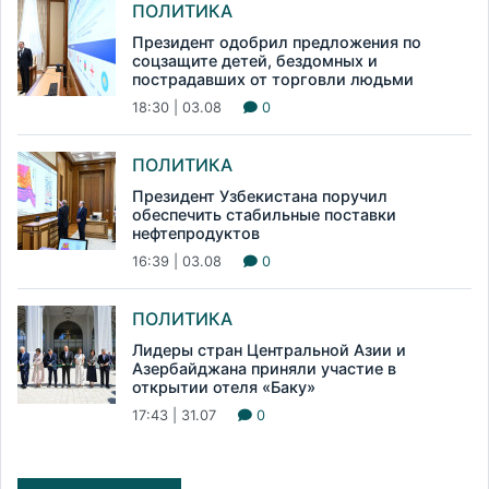
ПОЛИТИКА
Президент одобрил предложения по
соцзащите детей, бездомных и
пострадавших от торговли людьми
18:30 | 03.08
0
ПОЛИТИКА
Президент Узбекистана поручил
обеспечить стабильные поставки
нефтепродуктов
16:39 | 03.08
0
ПОЛИТИКА
Лидеры стран Центральной Азии и
Азербайджана приняли участие в
открытии отеля «Баку»
17:43 | 31.07
0