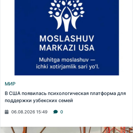
МИР
В США появилась психологическая платформа для
поддержки узбекских семей
06.08.2026 15:49
0