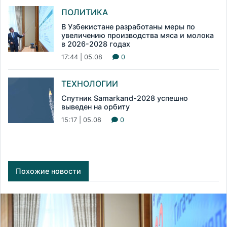
ПОЛИТИКА
В Узбекистане разработаны меры по
увеличению производства мяса и молока
в 2026-2028 годах
17:44 | 05.08
0
ТЕХНОЛОГИИ
Спутник Samarkand-2028 успешно
выведен на орбиту
15:17 | 05.08
0
Похожие новости