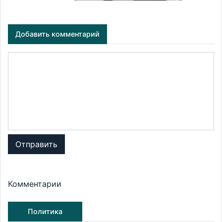
Добавить комментарий
Отправить
Комментарии
Политика