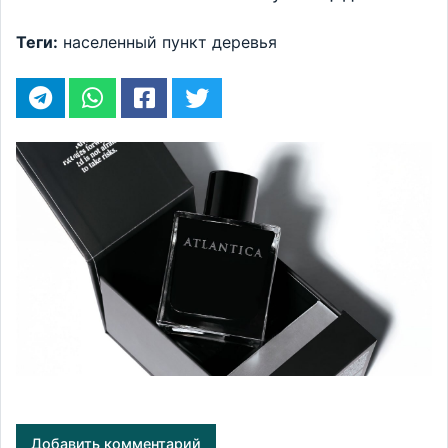
Теги:
населенный пункт
деревья
Добавить комментарий