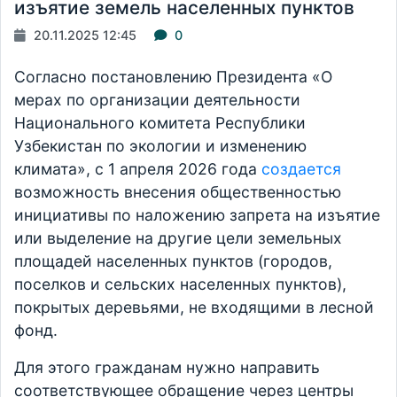
изъятие земель населенных пунктов
20.11.2025 12:45
0
Согласно постановлению Президента «О
мерах по организации деятельности
Национального комитета Республики
Узбекистан по экологии и изменению
климата», с 1 апреля 2026 года
создается
возможность внесения общественностью
инициативы по наложению запрета на изъятие
или выделение на другие цели земельных
площадей населенных пунктов (городов,
поселков и сельских населенных пунктов),
покрытых деревьями, не входящими в лесной
фонд.
Для этого гражданам нужно направить
соответствующее обращение через центры