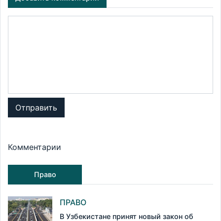
Отправить
Комментарии
Право
ПРАВО
В Узбекистане принят новый закон об