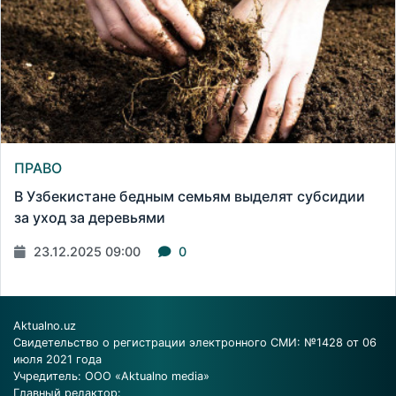
ПРАВО
В Узбекистане бедным семьям выделят субсидии
за уход за деревьями
23.12.2025 09:00
0
Aktualno.uz
Свидетельство о регистрации электронного СМИ: №1428 от 06
июля 2021 года
Учредитель: ООО «Aktualno media»
Главный редактор: