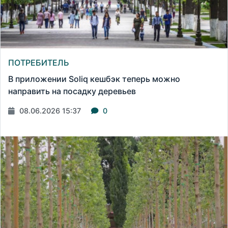
ПОТРЕБИТЕЛЬ
В приложении Soliq кешбэк теперь можно
направить на посадку деревьев
08.06.2026 15:37
0