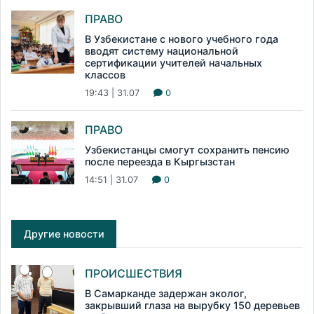
ПРАВО
В Узбекистане с нового учебного года
вводят систему национальной
сертификации учителей начальных
классов
19:43 | 31.07
0
ПРАВО
Узбекистанцы смогут сохранить пенсию
после переезда в Кыргызстан
14:51 | 31.07
0
Другие новости
ПРОИСШЕСТВИЯ
В Самарканде задержан эколог,
закрывший глаза на вырубку 150 деревьев