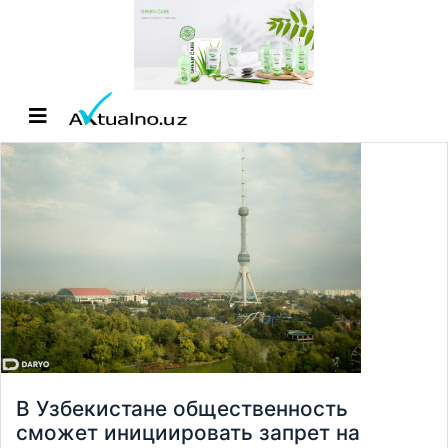
В Узбекистане общественность
сможет инициировать запрет на