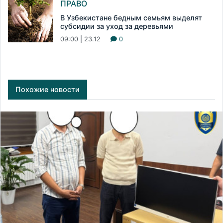
ПРАВО
В Узбекистане бедным семьям выделят
субсидии за уход за деревьями
09:00 | 23.12
0
Похожие новости