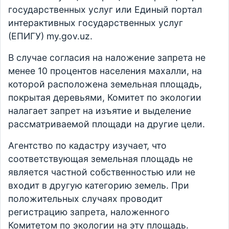
государственных услуг или Единый портал
интерактивных государственных услуг
(ЕПИГУ) my.gov.uz.
В случае согласия на наложение запрета не
менее 10 процентов населения махалли, на
которой расположена земельная площадь,
покрытая деревьями, Комитет по экологии
налагает запрет на изъятие и выделение
рассматриваемой площади на другие цели.
Агентство по кадастру изучает, что
соответствующая земельная площадь не
является частной собственностью или не
входит в другую категорию земель. При
положительных случаях проводит
регистрацию запрета, наложенного
Комитетом по экологии на эту площадь.