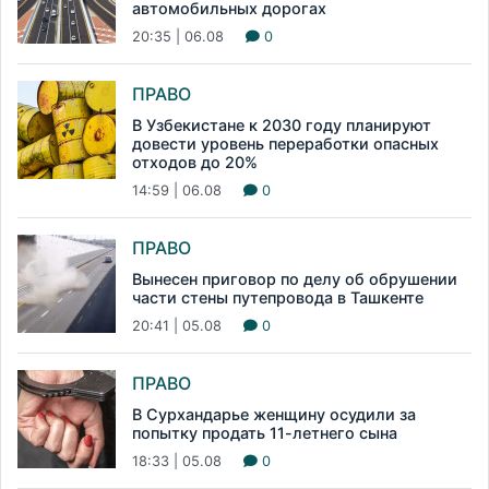
автомобильных дорогах
20:35 | 06.08
0
ПРАВО
В Узбекистане к 2030 году планируют
довести уровень переработки опасных
отходов до 20%
14:59 | 06.08
0
ПРАВО
Вынесен приговор по делу об обрушении
части стены путепровода в Ташкенте
20:41 | 05.08
0
ПРАВО
В Сурхандарье женщину осудили за
попытку продать 11-летнего сына
18:33 | 05.08
0