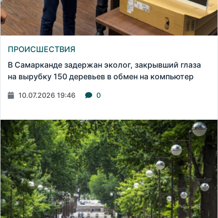
ПРОИСШЕСТВИЯ
В Самарканде задержан эколог, закрывший глаза
на вырубку 150 деревьев в обмен на компьютер
10.07.2026 19:46
0