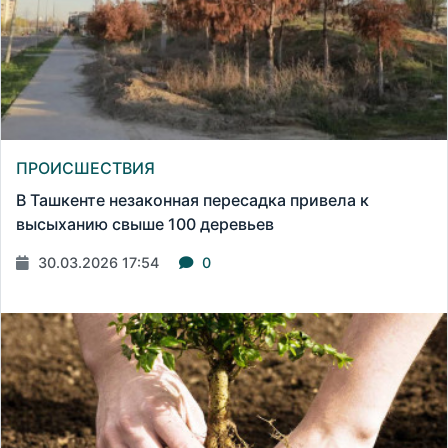
ПРОИСШЕСТВИЯ
В Ташкенте незаконная пересадка привела к
высыханию свыше 100 деревьев
30.03.2026 17:54
0