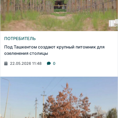
ПОТРЕБИТЕЛЬ
Под Ташкентом создают крупный питомник для
озеленения столицы
22.05.2026 11:48
0