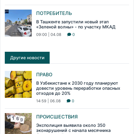
ПОТРЕБИТЕЛЬ
В Ташкенте запустили новый этап
«Зеленой волны» - по участку МКАД
09:00 | 04.08
0
Другие новости
ПРАВО
В Узбекистане к 2030 году планируют
довести уровень переработки опасных
отходов до 20%
14:59 | 06.08
0
ПРОИСШЕСТВИЯ
Эксполиция выявила около 350
эконарушений с начала месячника