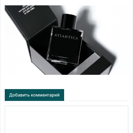
Добавить комментарий