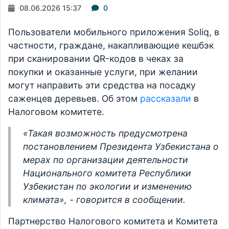
08.06.2026 15:37
0
Пользователи мобильного приложения Soliq, в
частности, граждане, накапливающие кешбэк
при сканировании QR-кодов в чеках за
покупки и оказанные услуги, при желании
могут направить эти средства на посадку
саженцев деревьев. Об этом
рассказали
в
Налоговом комитете.
«Такая возможность предусмотрена
постановлением Президента Узбекистана о
мерах по организации деятельности
Национального комитета Республики
Узбекистан по экологии и изменению
климата», - говорится в сообщении.
Партнерство Налогового комитета и Комитета