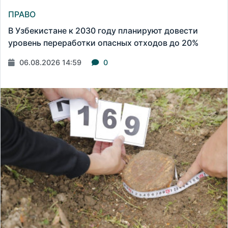
ПРАВО
В Узбекистане к 2030 году планируют довести
уровень переработки опасных отходов до 20%
06.08.2026 14:59
0