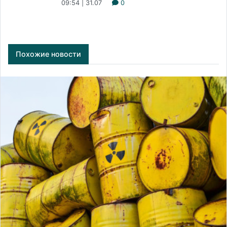
09:54 | 31.07
0
Похожие новости