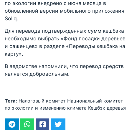
по экологии внедрено с июня месяца в
обновленной версии мобильного приложения
Soliq.
Для перевода подтвержденных сумм кешбэка
необходимо выбрать «Фонд посадки деревьев
и саженцев» в разделе «Переводы кешбэка на
карту».
В ведомстве напомнили, что перевод средств
является добровольным.
Теги:
Налоговый комитет
Национальный комитет
по экологии и изменению климата
Кешбэк
деревья