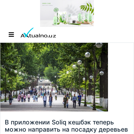
В приложении Soliq кешбэк теперь
можно направить на посадку деревьев