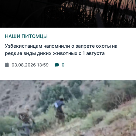
НАШИ ПИТОМЦЫ
Узбекистанцам напомнили о запрете охоты на
редкие виды диких животных с 1 августа
03.08.2026 13:59
0