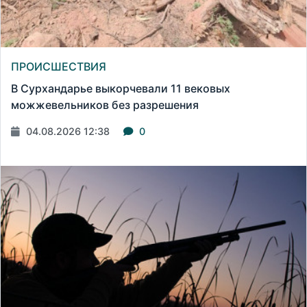
ПРОИСШЕСТВИЯ
В Сурхандарье выкорчевали 11 вековых
можжевельников без разрешения
04.08.2026 12:38
0