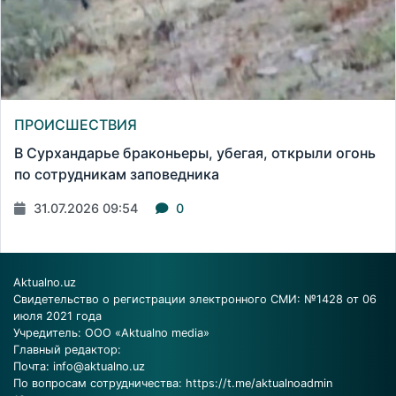
ПРОИСШЕСТВИЯ
В Сурхандарье браконьеры, убегая, открыли огонь
по сотрудникам заповедника
31.07.2026 09:54
0
Aktualno.uz
Свидетельство о регистрации электронного СМИ: №1428 от 06
июля 2021 года
Учредитель: ООО «Aktualno media»
Главный редактор:
Почта:
info@aktualno.uz
По вопросам сотрудничества:
https://t.me/aktualnoadmin