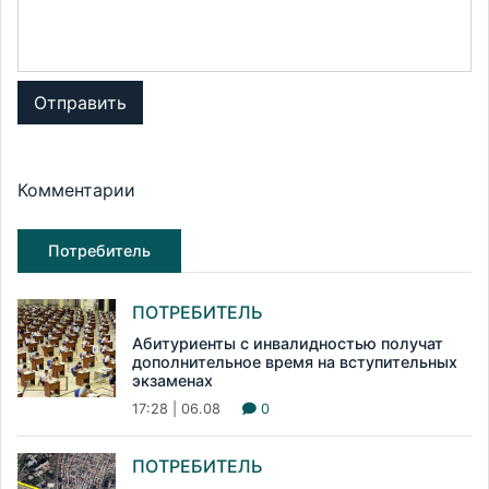
Отправить
Комментарии
Потребитель
ПОТРЕБИТЕЛЬ
Абитуриенты с инвалидностью получат
дополнительное время на вступительных
экзаменах
17:28 | 06.08
0
ПОТРЕБИТЕЛЬ