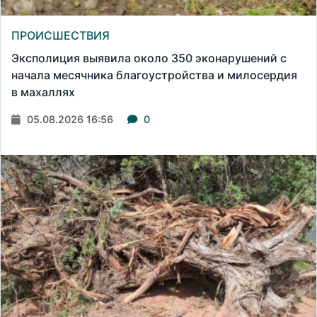
ПРОИСШЕСТВИЯ
Эксполиция выявила около 350 эконарушений с
начала месячника благоустройства и милосердия
в махаллях
05.08.2026 16:56
0