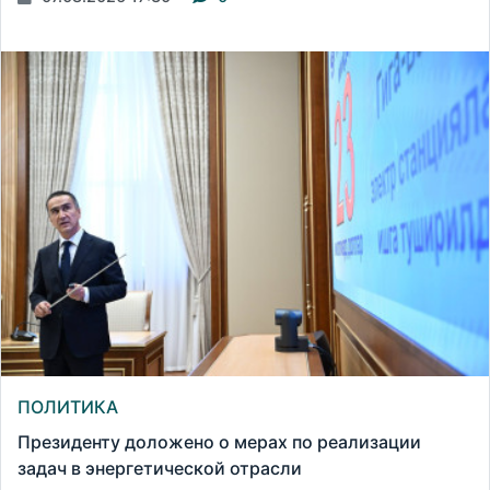
ПОЛИТИКА
Президенту доложено о мерах по реализации
задач в энергетической отрасли