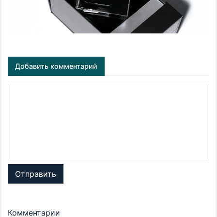
Добавить комментарий
Отправить
Комментарии