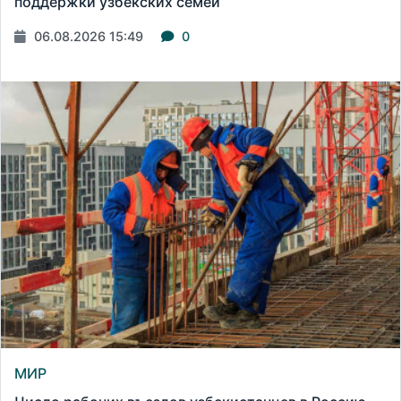
поддержки узбекских семей
06.08.2026 15:49
0
МИР