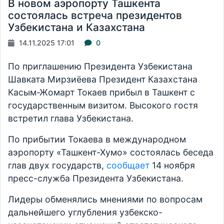
В новом аэропорту Ташкента
состоялась встреча президентов
Узбекистана и Казахстана
14.11.2025 17:01
0
По приглашению Президента Узбекистана
Шавката Мирзиёева Президент Казахстана
Касым-Жомарт Токаев прибыл в Ташкент с
государственным визитом. Высокого гостя
встретил глава Узбекистана.
По прибытии Токаева в международном
аэропорту «Ташкент-Хумо» состоялась беседа
глав двух государств,
сообщает
14 ноября
пресс-служба Президента Узбекистана.
Лидеры обменялись мнениями по вопросам
дальнейшего углубления узбекско-