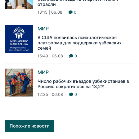
отрасли
18:15 | 06.08
0
МИР
В США появилась психологическая
платформа для поддержки узбекских
семей
15:49 | 06.08
0
МИР
Число рабочих въездов узбекистанцев в
Россию сократилось на 13,2%
12:35 | 06.08
0
Похожие новости