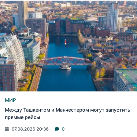
МИР
Между Ташкентом и Манчестером могут запустить
прямые рейсы
07.08.2026 20:36
0