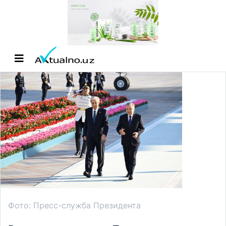
Фото: Пресс-служба Президента