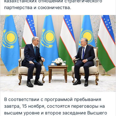
казахстанских отношений стратегического
партнерства и союзничества.
В соответствии с программой пребывания
завтра, 15 ноября, состоятся переговоры на
высшем уровне и второе заседание Высшего