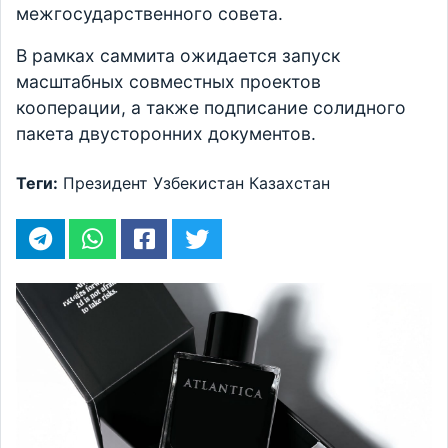
межгосударственного совета.
В рамках саммита ожидается запуск
масштабных совместных проектов
кооперации, а также подписание солидного
пакета двусторонних документов.
Теги:
Президент
Узбекистан
Казахстан