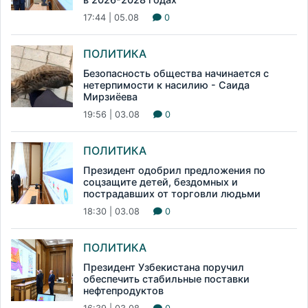
17:44 | 05.08
0
ПОЛИТИКА
Безопасность общества начинается с
нетерпимости к насилию - Саида
Мирзиёева
19:56 | 03.08
0
ПОЛИТИКА
Президент одобрил предложения по
соцзащите детей, бездомных и
пострадавших от торговли людьми
18:30 | 03.08
0
ПОЛИТИКА
Президент Узбекистана поручил
обеспечить стабильные поставки
нефтепродуктов