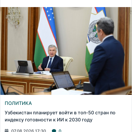
ПОЛИТИКА
Узбекистан планирует войти в топ-50 стран по
индексу готовности к ИИ к 2030 году
07.08.2026 17:30
0