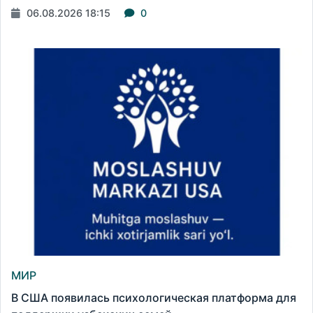
06.08.2026 18:15
0
МИР
В США появилась психологическая платформа для