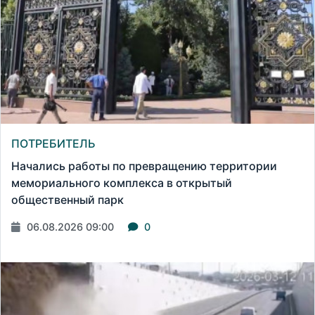
ПОТРЕБИТЕЛЬ
Начались работы по превращению территории
мемориального комплекса в открытый
общественный парк
06.08.2026 09:00
0