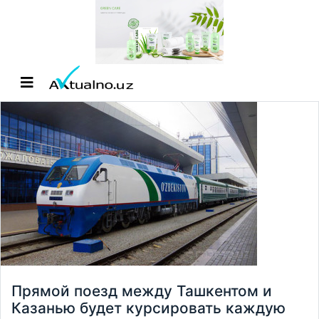
Прямой поезд между Ташкентом и
Казанью будет курсировать каждую