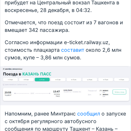
прибудет на Центральный вокзал Ташкента в
воскресенье, 28 декабря, в 04:32.
Отмечается, что поезд состоит из 7 вагонов и
вмещает 342 пассажира.
Согласно информации e-ticket.railway.uz,
стоимость плацкарта
составит
около 2,6 млн
сумов, купе – 3,86 млн сумов.
Напомним, ранее Минтранс
сообщил
о запуске
с октября регулярного автобусного
сообщения по маршруту Ташкент – Казань –