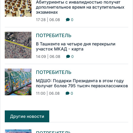
Абитуриенты с инвалидностью получат
дополнительное время на вступительных
экзаменах
17:28 | 06.08
0
ПОТРЕБИТЕЛЬ
В Ташкенте на четыре дня перекрыли
участок МКАД - карта
14:09 | 06.08
0
ПОТРЕБИТЕЛЬ
МДШО: Подарки Президента в этом году
получат более 795 тысяч первоклассников
11:00 | 06.08
0
Другие новости
ПОТРЕБИТЕЛЬ