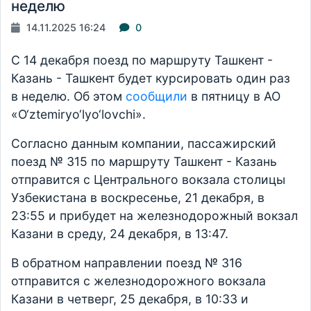
неделю
14.11.2025 16:24
0
С 14 декабря поезд по маршруту Ташкент -
Казань - Ташкент будет курсировать один раз
в неделю. Об этом
сообщили
в пятницу в АО
«O‘ztemiryo‘lyo‘lovchi».
Согласно данным компании, пассажирский
поезд № 315 по маршруту Ташкент - Казань
отправится с Центрального вокзала столицы
Узбекистана в воскресенье, 21 декабря, в
23:55 и прибудет на железнодорожный вокзал
Казани в среду, 24 декабря, в 13:47.
В обратном направлении поезд № 316
отправится с железнодорожного вокзала
Казани в четверг, 25 декабря, в 10:33 и