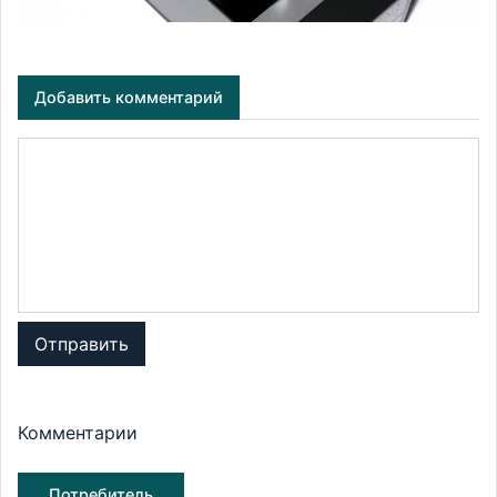
Добавить комментарий
Отправить
Комментарии
Потребитель