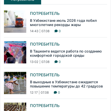
ПОТРЕБИТЕЛЬ
В Узбекистане июль 2026 года побил
многолетние рекорды жары
14:43 | 07.08
0
ПОТРЕБИТЕЛЬ
В Ташкенте ведется работа по созданию
комфортной городской среды
13:02 | 07.08
0
ПОТРЕБИТЕЛЬ
В выходные в Узбекистане ожидается
повышение температуры до 42 градусов
12:17 | 07.08
0
ПОТРЕБИТЕЛЬ