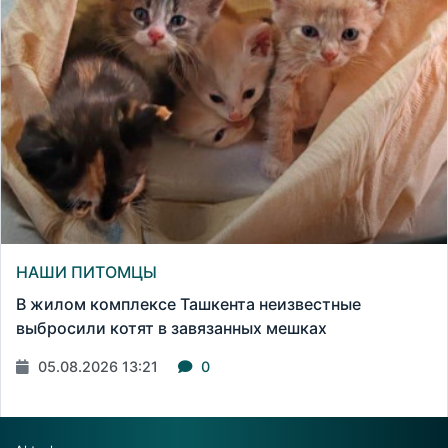
НАШИ ПИТОМЦЫ
В жилом комплексе Ташкента неизвестные
выбросили котят в завязанных мешках
05.08.2026 13:21
0