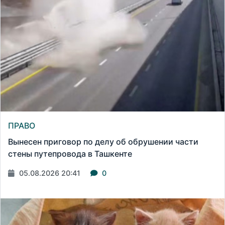
ПРАВО
Вынесен приговор по делу об обрушении части
стены путепровода в Ташкенте
05.08.2026 20:41
0