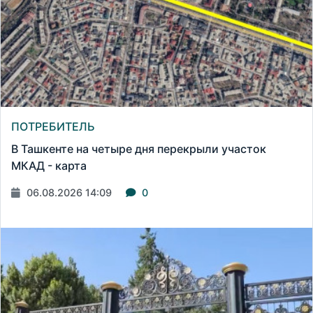
ПОТРЕБИТЕЛЬ
В Ташкенте на четыре дня перекрыли участок
МКАД - карта
06.08.2026 14:09
0