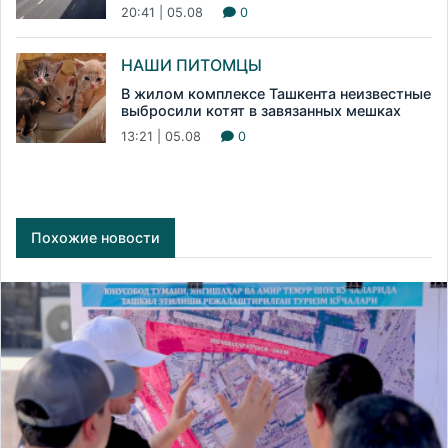
20:41 | 05.08
0
НАШИ ПИТОМЦЫ
В жилом комплексе Ташкента неизвестные
выбросили котят в завязанных мешках
13:21 | 05.08
0
Похожие новости