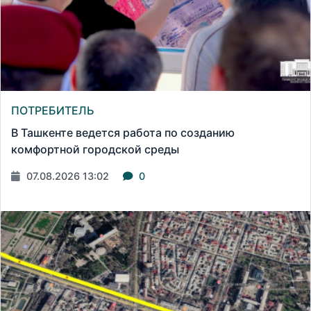
ПОТРЕБИТЕЛЬ
В Ташкенте ведется работа по созданию
комфортной городской среды
07.08.2026 13:02
0