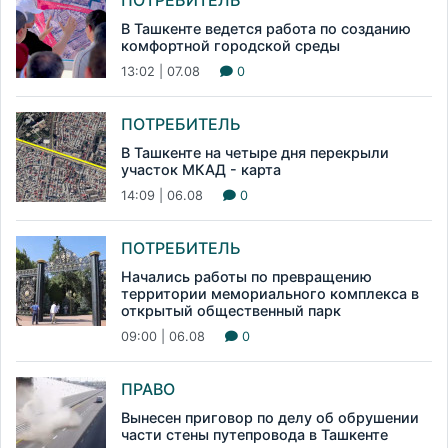
В Ташкенте ведется работа по созданию
комфортной городской среды
13:02 | 07.08
0
ПОТРЕБИТЕЛЬ
В Ташкенте на четыре дня перекрыли
участок МКАД - карта
14:09 | 06.08
0
ПОТРЕБИТЕЛЬ
Начались работы по превращению
территории мемориального комплекса в
открытый общественный парк
09:00 | 06.08
0
ПРАВО
Вынесен приговор по делу об обрушении
части стены путепровода в Ташкенте