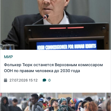
МИР
Фолькер Тюрк останется Верховным комиссаром
ООН по правам человека до 2030 года
27.07.2026 15:12
0