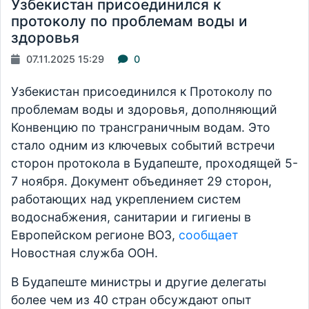
Узбекистан присоединился к
протоколу по проблемам воды и
здоровья
07.11.2025 15:29
0
Узбекистан присоединился к Протоколу по
проблемам воды и здоровья, дополняющий
Конвенцию по трансграничным водам. Это
стало одним из ключевых событий встречи
сторон протокола в Будапеште, проходящей 5-
7 ноября. Документ объединяет 29 сторон,
работающих над укреплением систем
водоснабжения, санитарии и гигиены в
Европейском регионе ВОЗ,
сообщает
Новостная служба ООН.
В Будапеште министры и другие делегаты
более чем из 40 стран обсуждают опыт