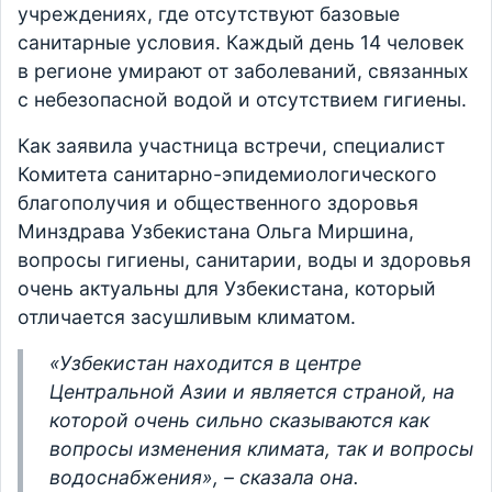
учреждениях, где отсутствуют базовые
санитарные условия. Каждый день 14 человек
в регионе умирают от заболеваний, связанных
с небезопасной водой и отсутствием гигиены.
Как заявила участница встречи, специалист
Комитета санитарно-эпидемиологического
благополучия и общественного здоровья
Минздрава Узбекистана Ольга Миршина,
вопросы гигиены, санитарии, воды и здоровья
очень актуальны для Узбекистана, который
отличается засушливым климатом.
«Узбекистан находится в центре
Центральной Азии и является страной, на
которой очень сильно сказываются как
вопросы изменения климата, так и вопросы
водоснабжения», – сказала она.