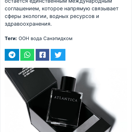
остается единственным международным
соглашением, которое напрямую связывает
сферы экологии, водных ресурсов и
здравоохранения.
Теги:
ООН
вода
Санэпидком