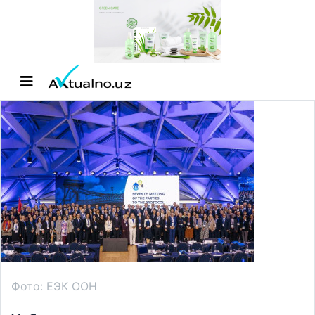
Фото: ЕЭК ООН