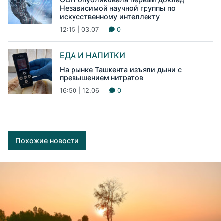
Независимой научной группы по
искусственному интеллекту
12:15 | 03.07
0
ЕДА И НАПИТКИ
На рынке Ташкента изъяли дыни с
превышением нитратов
16:50 | 12.06
0
Похожие новости