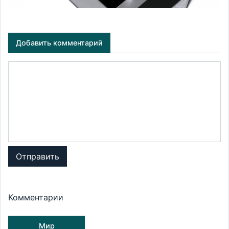
Добавить комментарий
Отправить
Комментарии
Мир