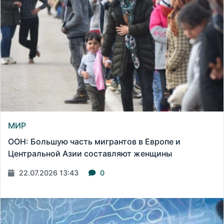
МИР
ООН: Большую часть мигрантов в Европе и
Центральной Азии составляют женщины
22.07.2026 13:43
0