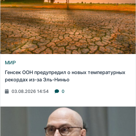
МИР
Генсек ООН предупредил о новых температурных
рекордах из-за Эль-Ниньо
03.08.2026 14:54
0