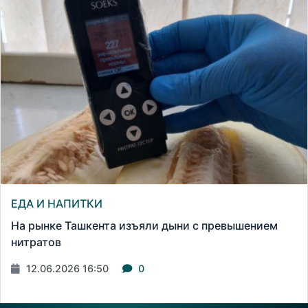
ЕДА И НАПИТКИ
На рынке Ташкента изъяли дыни с превышением
нитратов
12.06.2026 16:50
0