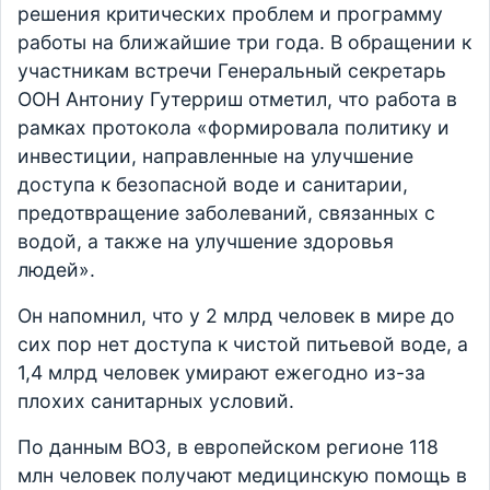
решения критических проблем и программу
работы на ближайшие три года. В обращении к
участникам встречи Генеральный секретарь
ООН Антониу Гутерриш отметил, что работа в
рамках протокола «формировала политику и
инвестиции, направленные на улучшение
доступа к безопасной воде и санитарии,
предотвращение заболеваний, связанных с
водой, а также на улучшение здоровья
людей».
Он напомнил, что у 2 млрд человек в мире до
сих пор нет доступа к чистой питьевой воде, а
1,4 млрд человек умирают ежегодно из-за
плохих санитарных условий.
По данным ВОЗ, в европейском регионе 118
млн человек получают медицинскую помощь в