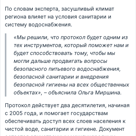
По словам эксперта, засушливый климат
региона влияет на условия санитарии и
систему водоснабжения.
«Мы решили, что протокол будет одним из
тех инструментов, который поможет нам и
будет способствовать тому, чтобы мы
могли дальше продвигать вопросы
безопасного питьевого водоснабжения,
безопасной санитарии и внедрения
безопасной гигиены на всех общественных
объектах», – объяснила Ольга Миршина.
Протокол действует два десятилетия, начиная
с 2005 года, и помогает государствам
обеспечивать доступ всех слоев населения к
чистой воде, санитарии и гигиене. Документ