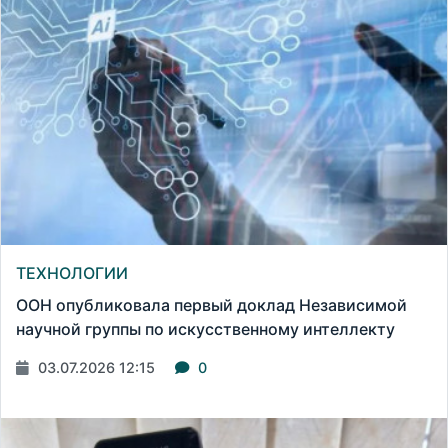
ТЕХНОЛОГИИ
ООН опубликовала первый доклад Независимой
научной группы по искусственному интеллекту
03.07.2026 12:15
0