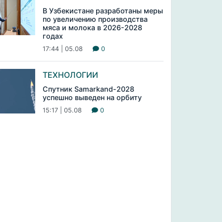
В Узбекистане разработаны меры
по увеличению производства
мяса и молока в 2026-2028
годах
17:44 | 05.08
0
ТЕХНОЛОГИИ
Спутник Samarkand-2028
успешно выведен на орбиту
15:17 | 05.08
0