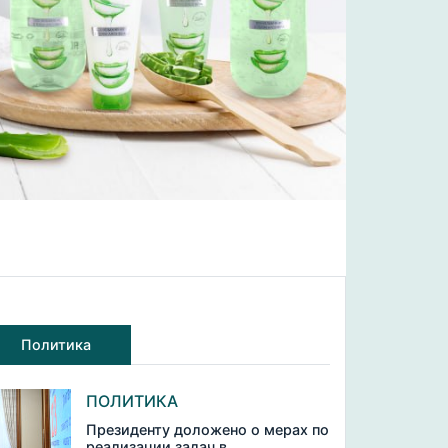
Политика
ПОЛИТИКА
Президенту доложено о мерах по
реализации задач в