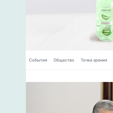
События
Общество
Точка зрения