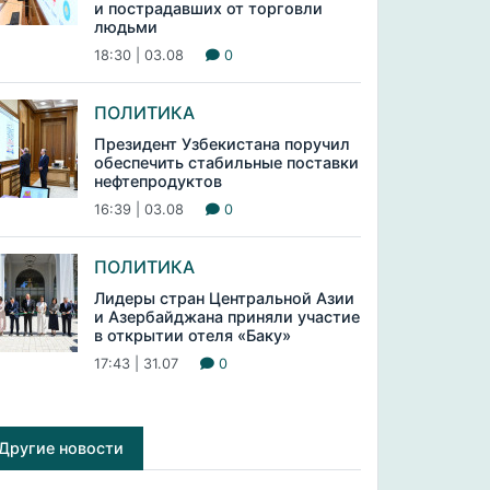
и пострадавших от торговли
людьми
18:30 | 03.08
0
ПОЛИТИКА
Президент Узбекистана поручил
обеспечить стабильные поставки
нефтепродуктов
16:39 | 03.08
0
ПОЛИТИКА
Лидеры стран Центральной Азии
и Азербайджана приняли участие
в открытии отеля «Баку»
17:43 | 31.07
0
Другие новости