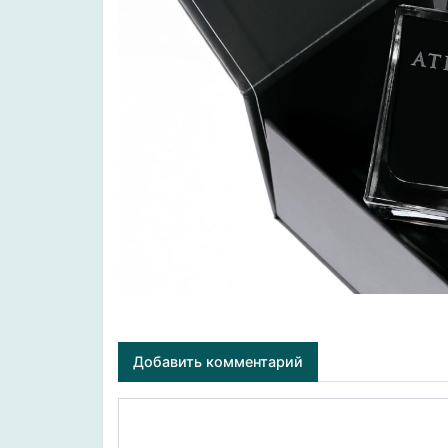
Добавить комментарий