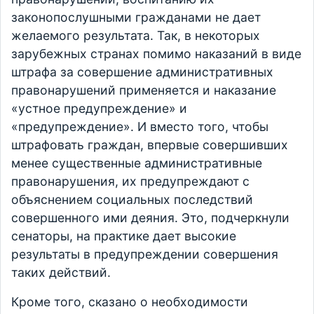
законопослушными гражданами не дает
желаемого результата. Так, в некоторых
зарубежных странах помимо наказаний в виде
штрафа за совершение административных
правонарушений применяется и наказание
«устное предупреждение» и
«предупреждение». И вместо того, чтобы
штрафовать граждан, впервые совершивших
менее существенные административные
правонарушения, их предупреждают с
объяснением социальных последствий
совершенного ими деяния. Это, подчеркнули
сенаторы, на практике дает высокие
результаты в предупреждении совершения
таких действий.
Кроме того, сказано о необходимости