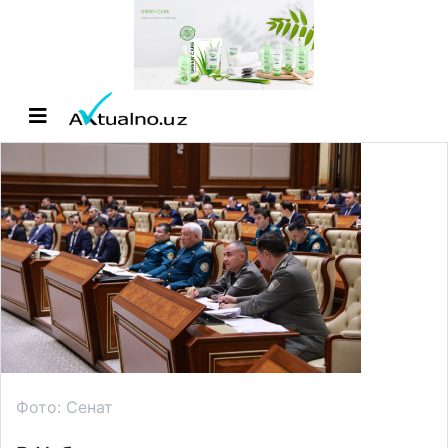
Фото: Сенат