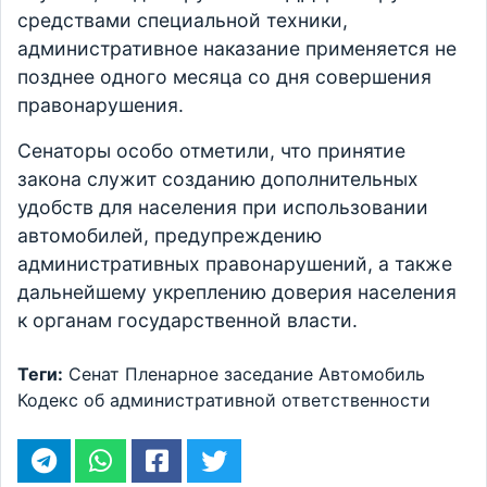
средствами специальной техники,
административное наказание применяется не
позднее одного месяца со дня совершения
правонарушения.
Сенаторы особо отметили, что принятие
закона служит созданию дополнительных
удобств для населения при использовании
автомобилей, предупреждению
административных правонарушений, а также
дальнейшему укреплению доверия населения
к органам государственной власти.
Теги:
Сенат
Пленарное заседание
Автомобиль
Кодекс об административной ответственности