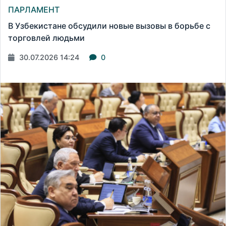
ПАРЛАМЕНТ
В Узбекистане обсудили новые вызовы в борьбе с
торговлей людьми
30.07.2026 14:24
0