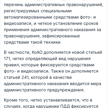
перечень административных правонарушений,
регистрируемых специальными
автоматизированными средствами фото- и
видеозаписи, и четкое установление сроков
применения административного наказания за
правонарушения, зафиксированные
средствами такой техники.
В частности, КоАО дополняется новой статьей
171, четко определяющей вид нарушения
правил, которые фиксируются средствами
фото- и видеозаписи. Также он дополняется
статьей 241, которой в качестве
административного наказания вводится мера
административного предупреждения.
Кроме того, четко устанавливается, что в
случаях, когда нарушение ПДД фиксируется