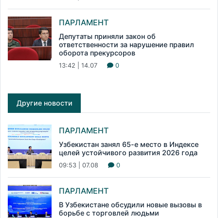
ПАРЛАМЕНТ
Депутаты приняли закон об
ответственности за нарушение правил
оборота прекурсоров
13:42 | 14.07
0
Другие новости
ПАРЛАМЕНТ
Узбекистан занял 65-е место в Индексе
целей устойчивого развития 2026 года
09:53 | 07.08
0
ПАРЛАМЕНТ
В Узбекистане обсудили новые вызовы в
борьбе с торговлей людьми