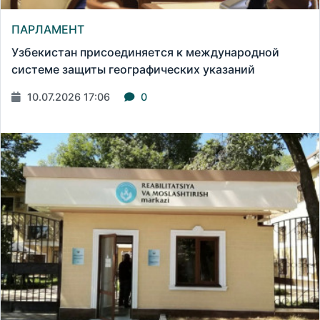
ПАРЛАМЕНТ
Узбекистан присоединяется к международной
системе защиты географических указаний
10.07.2026 17:06
0