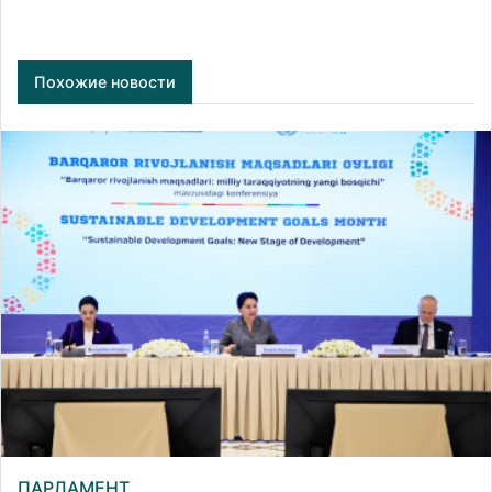
Похожие новости
ПАРЛАМЕНТ