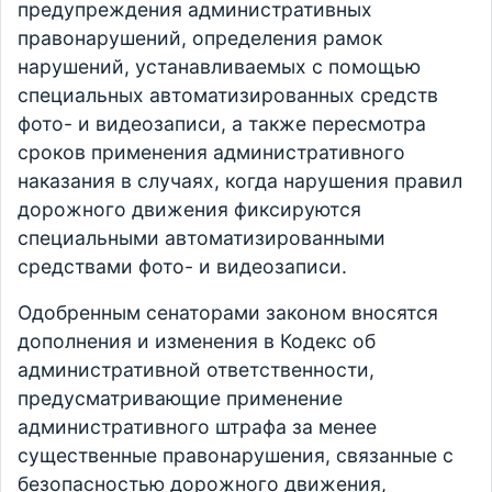
предупреждения административных
правонарушений, определения рамок
нарушений, устанавливаемых с помощью
специальных автоматизированных средств
фото- и видеозаписи, а также пересмотра
сроков применения административного
наказания в случаях, когда нарушения правил
дорожного движения фиксируются
специальными автоматизированными
средствами фото- и видеозаписи.
Одобренным сенаторами законом вносятся
дополнения и изменения в Кодекс об
административной ответственности,
предусматривающие применение
административного штрафа за менее
существенные правонарушения, связанные с
безопасностью дорожного движения,