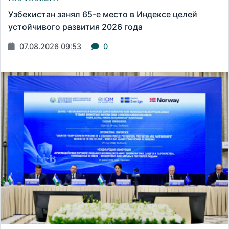
Узбекистан занял 65-е место в Индексе целей
устойчивого развития 2026 года
07.08.2026 09:53
0