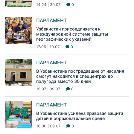
14:24 | 30.07
0
ПАРЛАМЕНТ
Узбекистан присоединяется к
международной системе защиты
географических указаний
17:06 | 10.07
0
ПАРЛАМЕНТ
В Узбекистане пострадавшие от насилия
смогут находится в спеццентрах до
полугода вместо 30 дней
19:07 | 09.07
0
ПАРЛАМЕНТ
В Узбекистане усилена правовая защита
детей в образовательной среде
16:00 | 09.07
0