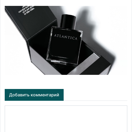
Добавить комментарий