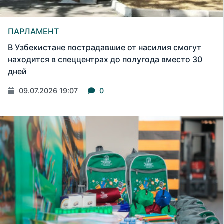
ПАРЛАМЕНТ
В Узбекистане пострадавшие от насилия смогут
находится в спеццентрах до полугода вместо 30
дней
09.07.2026 19:07
0