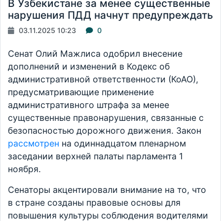
В Узбекистане за менее существенные
нарушения ПДД начнут предупреждать
03.11.2025 10:23
0
Сенат Олий Мажлиса одобрил внесение
дополнений и изменений в Кодекс об
административной ответственности (КоАО),
предусматривающие применение
административного штрафа за менее
существенные правонарушения, связанные с
безопасностью дорожного движения. Закон
рассмотрен
на одиннадцатом пленарном
заседании верхней палаты парламента 1
ноября.
Сенаторы акцентировали внимание на то, что
в стране созданы правовые основы для
повышения культуры соблюдения водителями