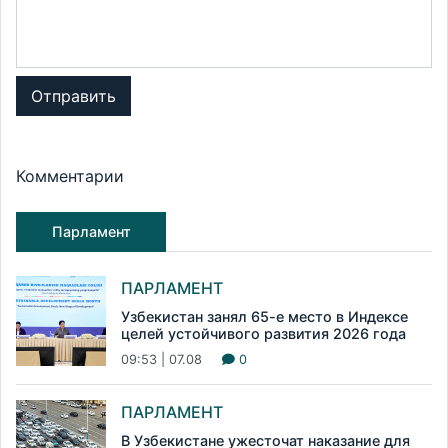
Отправить
Комментарии
Парламент
ПАРЛАМЕНТ
Узбекистан занял 65-е место в Индексе
целей устойчивого развития 2026 года
09:53 | 07.08
0
ПАРЛАМЕНТ
В Узбекистане ужесточат наказание для