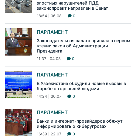
злостных нарушителей ПДД -
законопроект направлен в Сенат
18:54 | 06.08
0
ПАРЛАМЕНТ
Законодательная палата приняла в первом
чтении закон об Администрации
Президента
11:37 | 04.08
0
ПАРЛАМЕНТ
В Узбекистане обсудили новые вызовы в
борьбе с торговлей людьми
14:24 | 30.07
0
ПАРЛАМЕНТ
Банки и интернет-провайдеров обяжут
информировать о киберугрозах
16:39 | 22.07
0