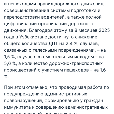
и пешеходами правил дорожного движения,
совершенствования системы подготовки и
переподготовки водителей, а также полной
цифровизации организации дорожного
движения. Благодаря этому за 8 месяцев 2025
года в Узбекистане достигнуто снижение
общего количества ДПТ на 2,4 %, случаев,
связанных с телесными повреждениями, – на
1,5 %, случаев со смертельным исходом – на
5,6 %, а количество дорожно-транспортных
происшествий с участием пешеходов – на 1,6
%.
При этом отмечено, что проводимая работа по
предупреждению административных
правонарушений, формированию у граждан
иммунитета к совершению административных
правонарушений, воспитанию их