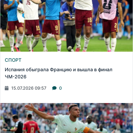
СПОРТ
Испания обыграла Францию и вышла в финал
ЧМ-2026
15.07.2026 09:57
0