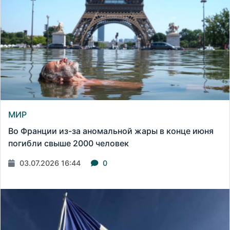
МИР
Во Франции из-за аномальной жары в конце июня
погибли свыше 2000 человек
03.07.2026 16:44
0