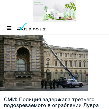
СМИ: Полиция задержала третьего
подозреваемого в ограблении Лувра