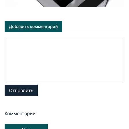
Добавить комментарий
Отправить
Комментарии