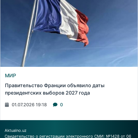
МИР
Правительство Франции объявило даты
президентских выборов 2027 года
01.07.2026 19:18
0
Aktualno.uz
Свидетельство о регистрации электронного СМИ: №1428 от 06