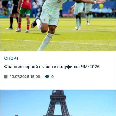
СПОРТ
Франция первой вышла в полуфинал ЧМ-2026
10.07.2026 15:08
0