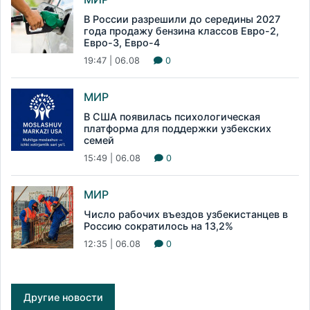
В России разрешили до середины 2027
года продажу бензина классов Евро-2,
Евро-3, Евро-4
19:47 | 06.08
0
МИР
В США появилась психологическая
платформа для поддержки узбекских
семей
15:49 | 06.08
0
МИР
Число рабочих въездов узбекистанцев в
Россию сократилось на 13,2%
12:35 | 06.08
0
Другие новости