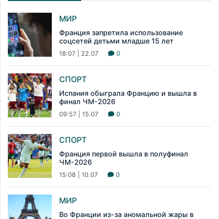
МИР
Франция запретила использование
соцсетей детьми младше 15 лет
18:07 | 22.07
0
СПОРТ
Испания обыграла Францию и вышла в
финал ЧМ-2026
09:57 | 15.07
0
СПОРТ
Франция первой вышла в полуфинал
ЧМ-2026
15:08 | 10.07
0
МИР
Во Франции из-за аномальной жары в