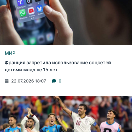
МИР
Франция запретила использование соцсетей
детьми младше 15 лет
22.07.2026 18:07
0