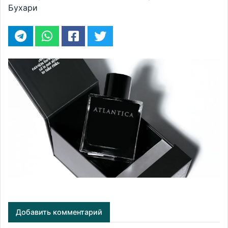
Бухари
Добавить комментарий