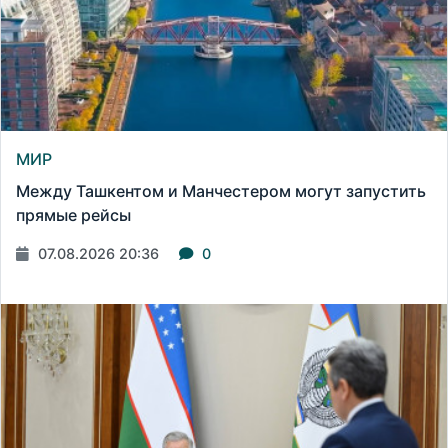
МИР
Между Ташкентом и Манчестером могут запустить
прямые рейсы
07.08.2026 20:36
0