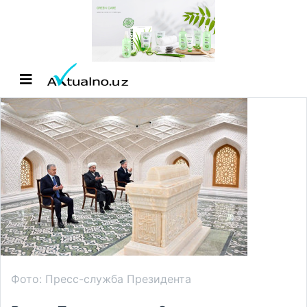
Фото: Пресс-служба Президента