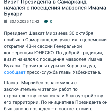
Визит Президента в Самарканд
начался с посещения мавзолея Имама
Бухари
30.10.2025 12:42
0
Президент Шавкат Мирзиёев 30 октября
прибыл в Самарканд для участия в церемонии
открытия 43-й сессии Генеральной
конференции ЮНЕСКО. По доброй традиции,
визит начался с посещения мавзолея Имама
Бухари. Прочитаны суры из Корана и дуа,
сообщает
пресс-служба главы Узбекистана.
Шавкат Мирзиёев ознакомился с
заключительным этапом работ по
строительству комплекса и благоустройству
его территории. По инициативе Президента он
был заново возведен – в соответствии с