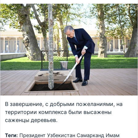
В завершение, с добрыми пожеланиями, на
территории комплекса были высажены
саженцы деревьев.
Теги:
Президент
Узбекистан
Самарканд
Имам