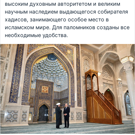
высоким духовным авторитетом и великим
научным наследием выдающегося собирателя
хадисов, занимающего особое место в
исламском мире. Для паломников созданы все
необходимые удобства.