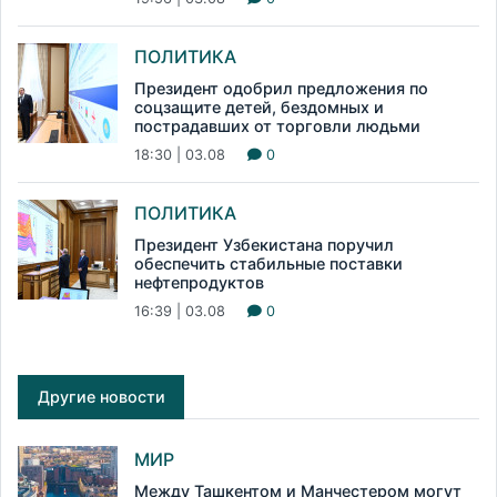
ПОЛИТИКА
Президент одобрил предложения по
соцзащите детей, бездомных и
пострадавших от торговли людьми
18:30 | 03.08
0
ПОЛИТИКА
Президент Узбекистана поручил
обеспечить стабильные поставки
нефтепродуктов
16:39 | 03.08
0
Другие новости
МИР
Между Ташкентом и Манчестером могут