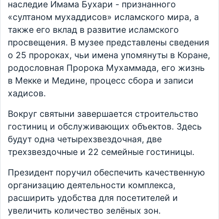
наследие Имама Бухари - признанного
«султаном мухаддисов» исламского мира, а
также его вклад в развитие исламского
просвещения. В музее представлены сведения
о 25 пророках, чьи имена упомянуты в Коране,
родословная Пророка Мухаммада, его жизнь
в Мекке и Медине, процесс сбора и записи
хадисов.
Вокруг святыни завершается строительство
гостиниц и обслуживающих объектов. Здесь
будут одна четырехзвездочная, две
трехзвездочные и 22 семейные гостиницы.
Президент поручил обеспечить качественную
организацию деятельности комплекса,
расширить удобства для посетителей и
увеличить количество зелёных зон.