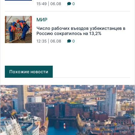
15:49 | 06.08
0
МИР
Число рабочих въездов узбекистанцев в
Россию сократилось на 13,2%
12:35 | 06.08
0
Похожие новости