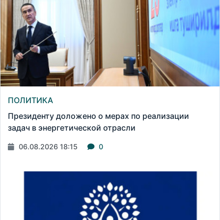
ПОЛИТИКА
Президенту доложено о мерах по реализации
задач в энергетической отрасли
06.08.2026 18:15
0