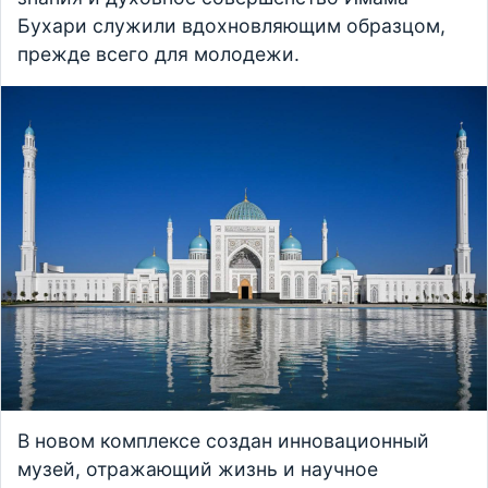
Бухари служили вдохновляющим образцом,
прежде всего для молодежи.
В новом комплексе создан инновационный
музей, отражающий жизнь и научное