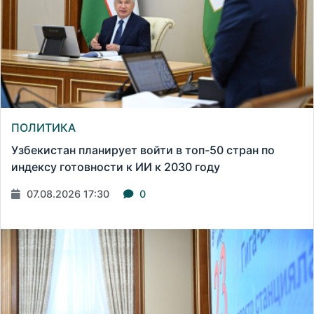
ПОЛИТИКА
Узбекистан планирует войти в топ-50 стран по
индексу готовности к ИИ к 2030 году
07.08.2026 17:30
0