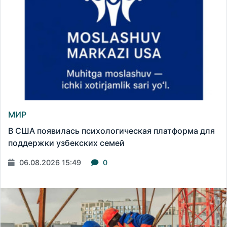
МИР
В США появилась психологическая платформа для
поддержки узбекских семей
06.08.2026 15:49
0