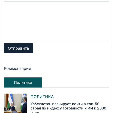
Отправить
Комментарии
Политика
ПОЛИТИКА
Узбекистан планирует войти в топ-50
стран по индексу готовности к ИИ к 2030
году