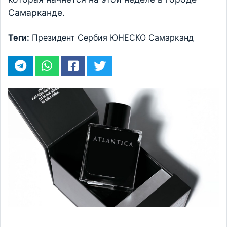
Самарканде.
Теги:
Президент
Сербия
ЮНЕСКО
Самарканд