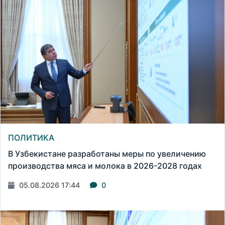
ПОЛИТИКА
В Узбекистане разработаны меры по увеличению
производства мяса и молока в 2026-2028 годах
05.08.2026 17:44
0