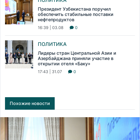
Президент Узбекистана поручил
обеспечить стабильные поставки
нефтепродуктов
16:39 | 03.08
0
ПОЛИТИКА
Лидеры стран Центральной Азии и
Азербайджана приняли участие в
открытии отеля «Баку»
17:43 | 31.07
0
Похожие новости