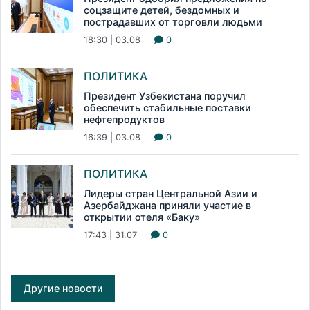
соцзащите детей, бездомных и
пострадавших от торговли людьми
18:30 | 03.08
0
ПОЛИТИКА
Президент Узбекистана поручил
обеспечить стабильные поставки
нефтепродуктов
16:39 | 03.08
0
ПОЛИТИКА
Лидеры стран Центральной Азии и
Азербайджана приняли участие в
открытии отеля «Баку»
17:43 | 31.07
0
Другие новости