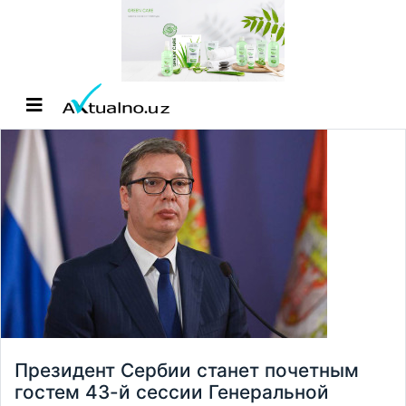
Президент Сербии станет почетным
гостем 43-й сессии Генеральной