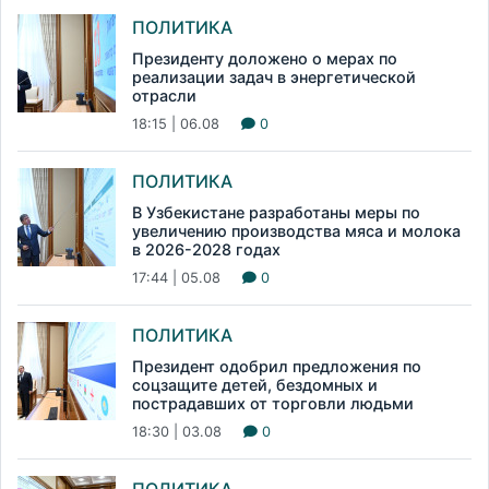
ПОЛИТИКА
Президенту доложено о мерах по
реализации задач в энергетической
отрасли
18:15 | 06.08
0
ПОЛИТИКА
В Узбекистане разработаны меры по
увеличению производства мяса и молока
в 2026-2028 годах
17:44 | 05.08
0
ПОЛИТИКА
Президент одобрил предложения по
соцзащите детей, бездомных и
пострадавших от торговли людьми
18:30 | 03.08
0
ПОЛИТИКА