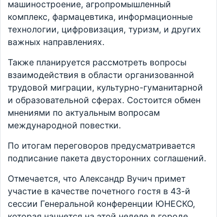
машиностроение, агропромышленный
комплекс, фармацевтика, информационные
технологии, цифровизация, туризм, и других
важных направлениях.
Также планируется рассмотреть вопросы
взаимодействия в области организованной
трудовой миграции, культурно-гуманитарной
и образовательной сферах. Состоится обмен
мнениями по актуальным вопросам
международной повестки.
По итогам переговоров предусматривается
подписание пакета двусторонних соглашений.
Отмечается, что Александр Вучич примет
участие в качестве почетного гостя в 43-й
сессии Генеральной конференции ЮНЕСКО,
которая начнется на этой неделе в городе