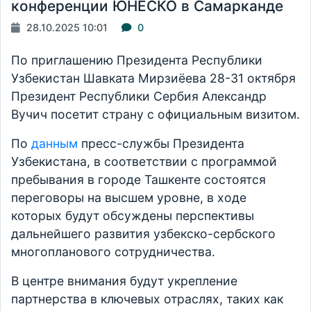
конференции ЮНЕСКО в Самарканде
28.10.2025 10:01
0
По приглашению Президента Республики
Узбекистан Шавката Мирзиёева 28-31 октября
Президент Республики Сербия Александр
Вучич посетит страну с официальным визитом.
По
данным
пресс-службы Президента
Узбекистана, в соответствии с программой
пребывания в городе Ташкенте состоятся
переговоры на высшем уровне, в ходе
которых будут обсуждены перспективы
дальнейшего развития узбекско-сербского
многопланового сотрудничества.
В центре внимания будут укрепление
партнерства в ключевых отраслях, таких как