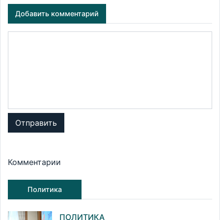
Добавить комментарий
Отправить
Комментарии
Политика
ПОЛИТИКА