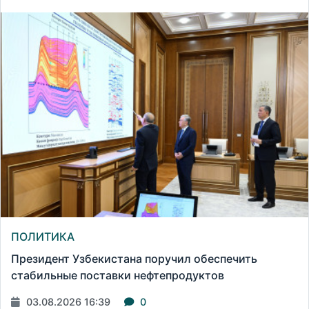
ПОЛИТИКА
Президент Узбекистана поручил обеспечить
стабильные поставки нефтепродуктов
03.08.2026 16:39
0