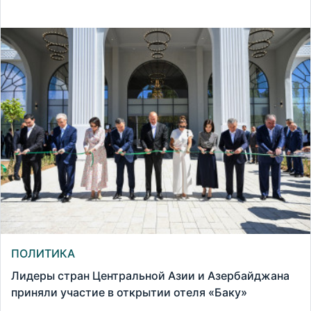
ПОЛИТИКА
Лидеры стран Центральной Азии и Азербайджана
приняли участие в открытии отеля «Баку»