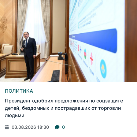
ПОЛИТИКА
Президент одобрил предложения по соцзащите
детей, бездомных и пострадавших от торговли
людьми
03.08.2026 18:30
0