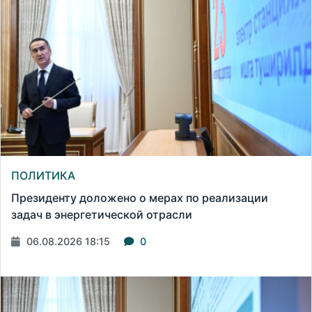
ПОЛИТИКА
Президенту доложено о мерах по реализации
задач в энергетической отрасли
06.08.2026 18:15
0