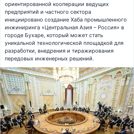
ориентированной кооперации ведущих
предприятий и частного сектора
инициировано создание Хаба промышленного
инжиниринга «Центральная Азия – Россия» в
городе Бухаре, который может стать
уникальной технологической площадкой для
разработки, внедрения и тиражирования
передовых инженерных решений.