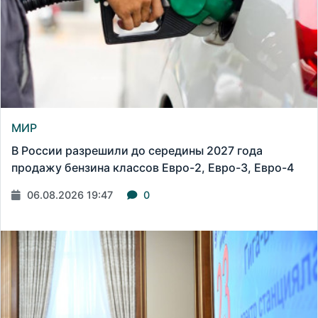
МИР
В России разрешили до середины 2027 года
продажу бензина классов Евро-2, Евро-3, Евро-4
06.08.2026 19:47
0