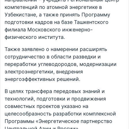
компетенций по атомной энергетике в
Узбекистане, а также принять Программу
подготовки кадров на базе Ташкентского
филиала Московского инженерно-
физического института.
Также заявлено о намерении расширять
сотрудничество в области разведки и
переработки углеводородов, модернизации
электроэнергетики, внедрения
энергоэффективных решений.
В целях трансфера передовых знаний и
технологий, подготовки и продвижения
совместных проектов указано на
целесообразность разработки комплексной
Программы «Энергетическое партнерство
Центральной Азии и России».