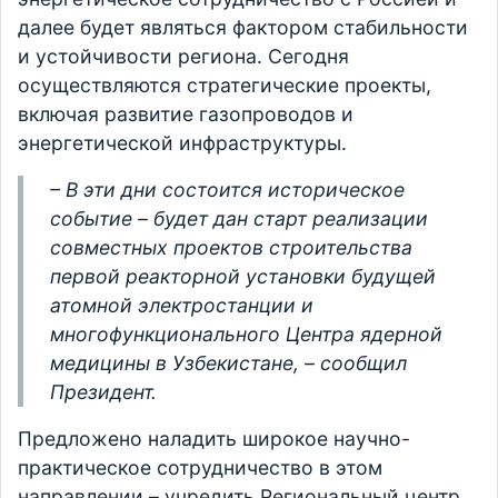
далее будет являться фактором стабильности
и устойчивости региона. Сегодня
осуществляются стратегические проекты,
включая развитие газопроводов и
энергетической инфраструктуры.
– В эти дни состоится историческое
событие – будет дан старт реализации
совместных проектов строительства
первой реакторной установки будущей
атомной электростанции и
многофункционального Центра ядерной
медицины в Узбекистане, – сообщил
Президент
.
Предложено наладить широкое научно-
практическое сотрудничество в этом
направлении – учредить Региональный центр