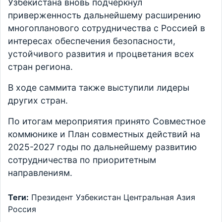
Узбекистана вновь подчеркнул
приверженность дальнейшему расширению
многопланового сотрудничества с Россией в
интересах обеспечения безопасности,
устойчивого развития и процветания всех
стран региона.
В ходе саммита также выступили лидеры
других стран.
По итогам мероприятия принято Совместное
коммюнике и План совместных действий на
2025-2027 годы по дальнейшему развитию
сотрудничества по приоритетным
направлениям.
Теги:
Президент
Узбекистан
Центральная Азия
Россия