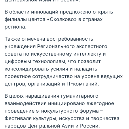
В области инноваций предложено открыть
филиалы центра «Сколково» в странах
региона.
Также отмечена востребованность
учреждения Регионального экспертного
совета по искусственному интеллекту и
цифровым технологиям, что позволит
консолидировать усилия и наладить
проектное сотрудничество на уровне ведущих
центров, организаций и IT-компаний.
В целях наращивания гуманитарного
взаимодействия инициировано ежегодное
проведение этнокультурного форума –
Фестиваля культуры, искусства и творчества
народов Центральной Азии и России.