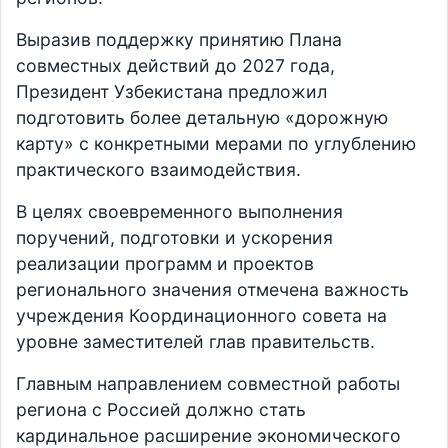
Выразив поддержку принятию Плана
совместных действий до 2027 года,
Президент Узбекистана предложил
подготовить более детальную «дорожную
карту» с конкретными мерами по углублению
практического взаимодействия.
В целях своевременного выполнения
поручений, подготовки и ускорения
реализации программ и проектов
регионального значения отмечена важность
учреждения Координационного совета на
уровне заместителей глав правительств.
Главным направлением совместной работы
региона с Россией должно стать
кардинальное расширение экономического