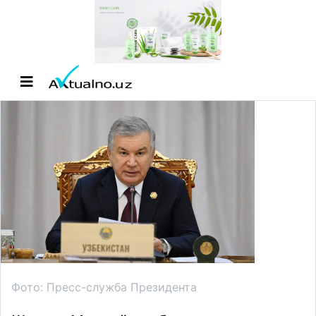
Фото: Пресс-служба Президента