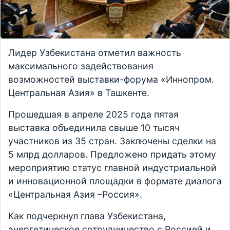
Лидер Узбекистана отметил важность
максимального задействования
возможностей выставки-форума «Иннопром.
Центральная Азия» в Ташкенте.
Прошедшая в апреле 2025 года пятая
выставка объединила свыше 10 тысяч
участников из 35 стран. Заключены сделки на
5 млрд долларов. Предложено придать этому
мероприятию статус главной индустриальной
и инновационной площадки в формате диалога
«Центральная Азия –Россия».
Как подчеркнул глава Узбекистана,
энергетическое сотрудничество с Россией и