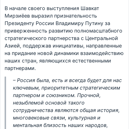
В начале своего выступления Шавкат
Мирзиёев выразил признательность
Президенту России Владимиру Путину за
приверженность развитию полномасштабного
стратегического партнерства с Центральной
Азией, поддержав инициативы, направленные
на придание новой динамики взаимодействию
наших стран, являющихся естественными
партнерами.
– Россия была, есть и всегда будет для нас
ключевым, приоритетным стратегическим
партнером и союзником. Прочной,
незыблемой основой такого
сотрудничества являются общая история,
многовековые связи, культурная и
ментальная близость наших народов,