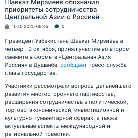
Шавкат Мирзиёев обозначил
приоритеты сотрудничества
Центральной Азии с Россией
10.10.2025 08:45
0
Президент Узбекистана Шавкат Мирзиёев в
четверг, 9 октября, принял участие во втором
саммите в формате «Центральная Азия –
Россия» в Душанбе,
сообщает
пресс-служба
главы государства.
Участники рассмотрели вопросы дальнейшего
развития многостороннего партнерства,
расширения сотрудничества в политической,
торгово-экономической, инвестиционной и
культурно-гуманитарной сферах, а также
актуальные аспекты международной и
региональной повестки.