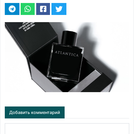
Добавить комментарий