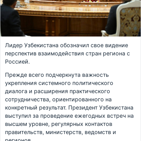
Лидер Узбекистана обозначил свое видение
перспектив взаимодействия стран региона с
Россией.
Прежде всего подчеркнута важность
укрепления системного политического
диалога и расширения практического
сотрудничества, ориентированного на
конкретный результат. Президент Узбекистана
выступил за проведение ежегодных встреч на
высшем уровне, регулярных контактов
правительств, министерств, ведомств и
регионов.