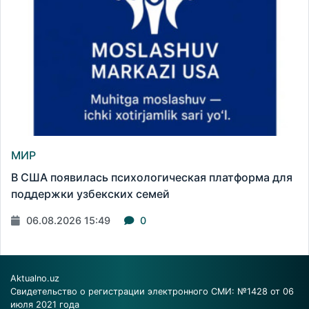
МИР
В США появилась психологическая платформа для
поддержки узбекских семей
06.08.2026 15:49
0
Aktualno.uz
Свидетельство о регистрации электронного СМИ: №1428 от 06
июля 2021 года