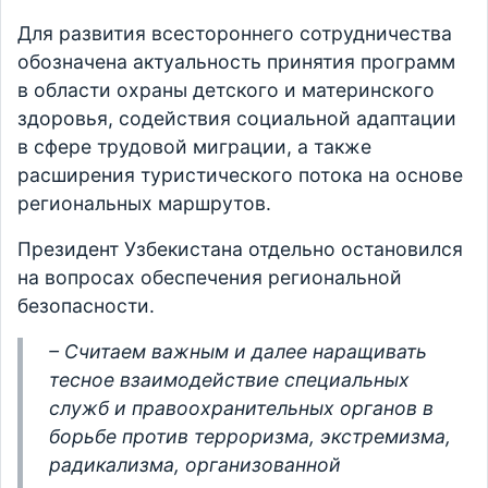
Для развития всестороннего сотрудничества
обозначена актуальность принятия программ
в области охраны детского и материнского
здоровья, содействия социальной адаптации
в сфере трудовой миграции, а также
расширения туристического потока на основе
региональных маршрутов.
Президент Узбекистана отдельно остановился
на вопросах обеспечения региональной
безопасности.
– Считаем важным и далее наращивать
тесное взаимодействие специальных
служб и правоохранительных органов в
борьбе против терроризма, экстремизма,
радикализма, организованной