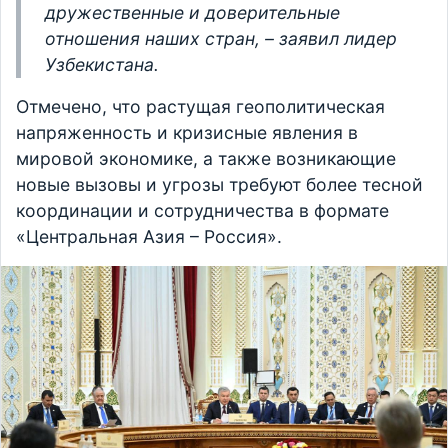
дружественные и доверительные
отношения наших стран, – заявил лидер
Узбекистана.
Отмечено, что растущая геополитическая
напряженность и кризисные явления в
мировой экономике, а также возникающие
новые вызовы и угрозы требуют более тесной
координации и сотрудничества в формате
«Центральная Азия – Россия».