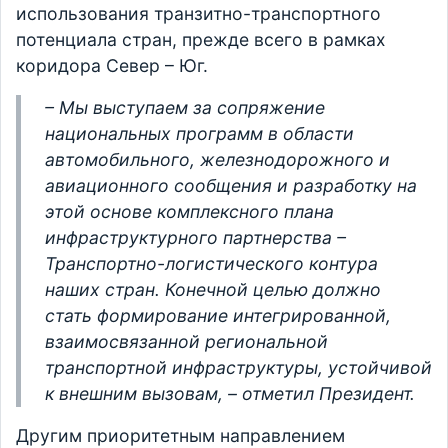
использования транзитно-транспортного
потенциала стран, прежде всего в рамках
коридора Север – Юг.
– Мы выступаем за сопряжение
национальных программ в области
автомобильного, железнодорожного и
авиационного сообщения и разработку на
этой основе комплексного плана
инфраструктурного партнерства –
Транспортно-логистического контура
наших стран. Конечной целью должно
стать формирование интегрированной,
взаимосвязанной региональной
транспортной инфраструктуры, устойчивой
к внешним вызовам, – отметил Президент.
Другим приоритетным направлением