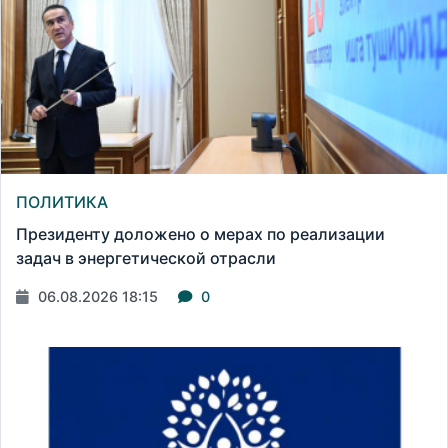
ПОЛИТИКА
Президенту доложено о мерах по реализации
задач в энергетической отрасли
06.08.2026 18:15
0