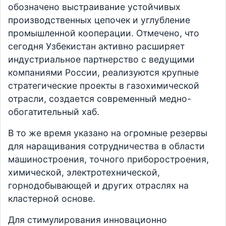
обозначено выстраивание устойчивых
производственных цепочек и углубление
промышленной кооперации. Отмечено, что
сегодня Узбекистан активно расширяет
индустриальное партнерство с ведущими
компаниями России, реализуются крупные
стратегические проекты в газохимической
отрасли, создается современный медно-
обогатительный хаб.
В то же время указано на огромные резервы
для наращивания сотрудничества в области
машиностроения, точного приборостроения,
химической, электротехнической,
горнодобывающей и других отраслях на
кластерной основе.
Для стимулирования инновационно