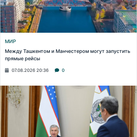
МИР
Между Ташкентом и Манчестером могут запустить
прямые рейсы
07.08.2026 20:36
0