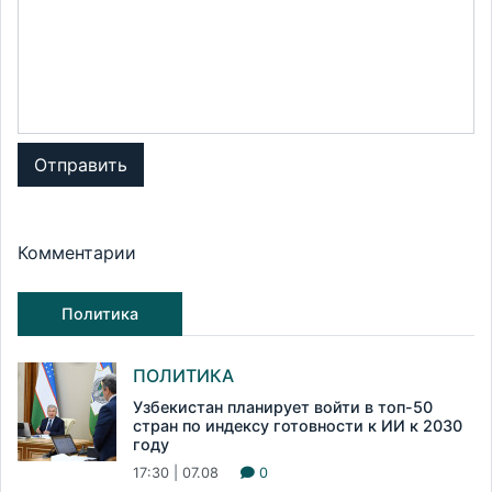
Отправить
Комментарии
Политика
ПОЛИТИКА
Узбекистан планирует войти в топ-50
стран по индексу готовности к ИИ к 2030
году
17:30 | 07.08
0