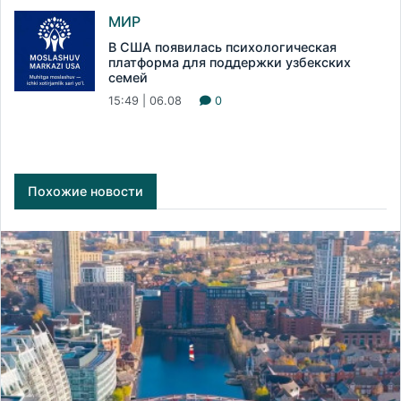
МИР
В США появилась психологическая
платформа для поддержки узбекских
семей
15:49 | 06.08
0
Похожие новости