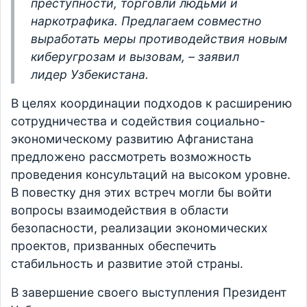
преступности, торговли людьми и
наркотрафика. Предлагаем совместно
выработать меры противодействия новым
киберугрозам и вызовам, – заявил
лидер
Узбекистана
.
В целях координации подходов к расширению
сотрудничества и содействия социально-
экономическому развитию Афганистана
предложено рассмотреть возможность
проведения консультаций на высоком уровне.
В повестку дня этих встреч могли бы войти
вопросы взаимодействия в области
безопасности, реализации экономических
проектов, призванных обеспечить
стабильность и развитие этой страны.
В завершение своего выступления Президент