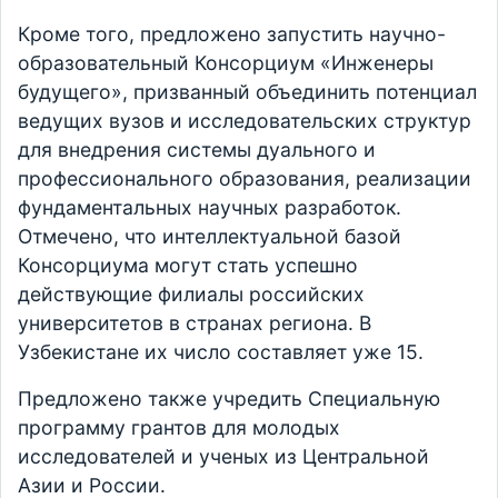
Кроме того, предложено запустить научно-
образовательный Консорциум «Инженеры
будущего», призванный объединить потенциал
ведущих вузов и исследовательских структур
для внедрения системы дуального и
профессионального образования, реализации
фундаментальных научных разработок.
Отмечено, что интеллектуальной базой
Консорциума могут стать успешно
действующие филиалы российских
университетов в странах региона. В
Узбекистане их число составляет уже 15.
Предложено также учредить Специальную
программу грантов для молодых
исследователей и ученых из Центральной
Азии и России.