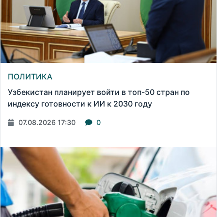
ПОЛИТИКА
Узбекистан планирует войти в топ-50 стран по
индексу готовности к ИИ к 2030 году
07.08.2026 17:30
0