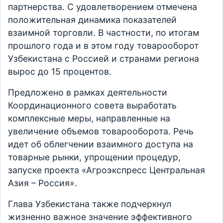
партнерства. С удовлетворением отмечена
положительная динамика показателей
взаимной торговли. В частности, по итогам
прошлого года и в этом году товарооборот
Узбекистана с Россией и странами региона
вырос до 15 процентов.
Предложено в рамках деятельности
Координационного совета выработать
комплексные меры, направленные на
увеличение объемов товарооборота. Речь
идет об облегчении взаимного доступа на
товарные рынки, упрощении процедур,
запуске проекта «Агроэкспресс Центральная
Азия – Россия».
Глава Узбекистана также подчеркнул
жизненно важное значение эффективного