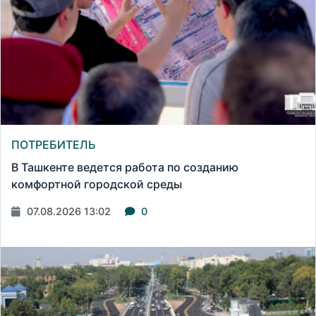
ПОТРЕБИТЕЛЬ
В Ташкенте ведется работа по созданию
комфортной городской среды
07.08.2026 13:02
0