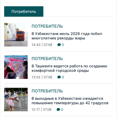
Потребитель
ПОТРЕБИТЕЛЬ
В Узбекистане июль 2026 года побил
многолетние рекорды жары
14:43 | 07.08
0
ПОТРЕБИТЕЛЬ
В Ташкенте ведется работа по созданию
комфортной городской среды
13:02 | 07.08
0
ПОТРЕБИТЕЛЬ
В выходные в Узбекистане ожидается
повышение температуры до 42 градусов
12:17 | 07.08
0