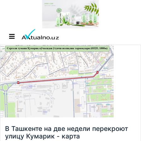
В Ташкенте на две недели перекроют
улицу Кумарик - карта