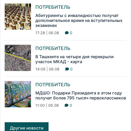
ПОТРЕБИТЕЛЬ
Абитуриенты с инвалидностью получат
дополнительное время на вступительных
экзаменах
17:28 | 06.08
0
ПОТРЕБИТЕЛЬ
В Ташкенте на четыре дня перекрыли
участок МКАД - карта
14:09 | 06.08
0
ПОТРЕБИТЕЛЬ
МДШО: Подарки Президента в этом году
получат более 795 тысяч первоклассников
11:00 | 06.08
0
Другие новости