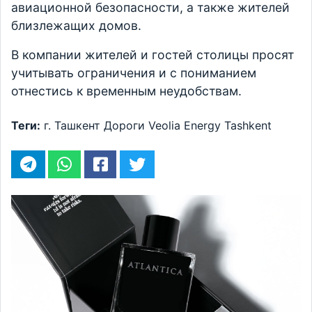
авиационной безопасности, а также жителей
близлежащих домов.
В компании жителей и гостей столицы просят
учитывать ограничения и с пониманием
отнестись к временным неудобствам.
Теги:
г. Ташкент
Дороги
Veolia Energy Tashkent