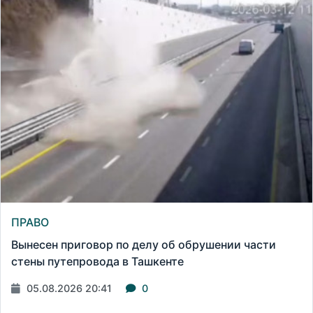
ПРАВО
Вынесен приговор по делу об обрушении части
стены путепровода в Ташкенте
05.08.2026 20:41
0