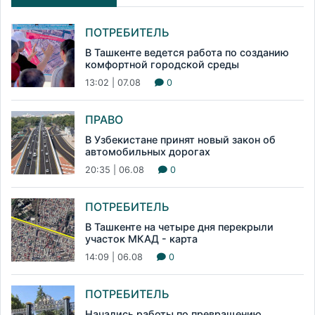
ПОТРЕБИТЕЛЬ
В Ташкенте ведется работа по созданию
комфортной городской среды
13:02 | 07.08
0
ПРАВО
В Узбекистане принят новый закон об
автомобильных дорогах
20:35 | 06.08
0
ПОТРЕБИТЕЛЬ
В Ташкенте на четыре дня перекрыли
участок МКАД - карта
14:09 | 06.08
0
ПОТРЕБИТЕЛЬ
Начались работы по превращению