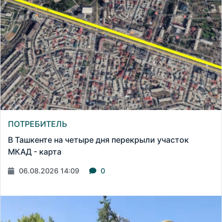
ПОТРЕБИТЕЛЬ
В Ташкенте на четыре дня перекрыли участок
МКАД - карта
06.08.2026 14:09
0