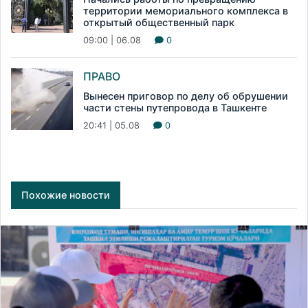
территории мемориального комплекса в
открытый общественный парк
09:00 | 06.08
0
ПРАВО
Вынесен приговор по делу об обрушении
части стены путепровода в Ташкенте
20:41 | 05.08
0
Похожие новости