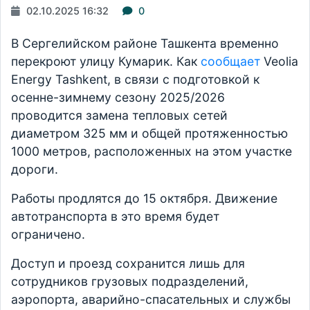
02.10.2025 16:32
0
В Сергелийском районе Ташкента временно
перекроют улицу Кумарик. Как
сообщает
Veolia
Energy Tashkent, в связи с подготовкой к
осенне-зимнему сезону 2025/2026
проводится замена тепловых сетей
диаметром 325 мм и общей протяженностью
1000 метров, расположенных на этом участке
дороги.
Работы продлятся до 15 октября. Движение
автотранспорта в это время будет
ограничено.
Доступ и проезд сохранится лишь для
сотрудников грузовых подразделений,
аэропорта, аварийно-спасательных и службы