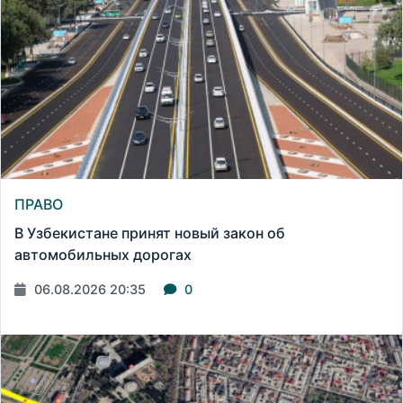
ПРАВО
В Узбекистане принят новый закон об
автомобильных дорогах
06.08.2026 20:35
0