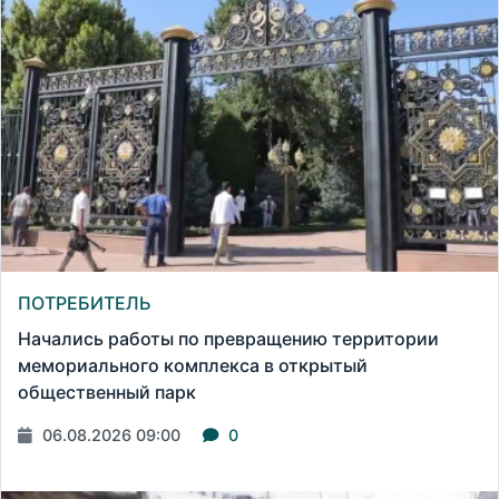
ПОТРЕБИТЕЛЬ
Начались работы по превращению территории
мемориального комплекса в открытый
общественный парк
06.08.2026 09:00
0