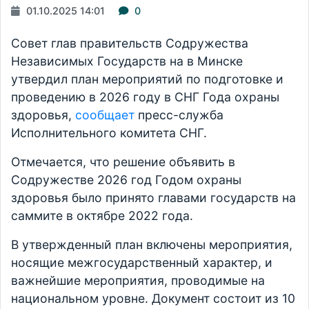
01.10.2025 14:01
0
Совет глав правительств Содружества
Независимых Государств на в Минске
утвердил план мероприятий по подготовке и
проведению в 2026 году в СНГ Года охраны
здоровья,
сообщает
пресс-служба
Исполнительного комитета СНГ.
Отмечается, что решение объявить в
Содружестве 2026 год Годом охраны
здоровья было принято главами государств на
саммите в октябре 2022 года.
В утвержденный план включены мероприятия,
носящие межгосударственный характер, и
важнейшие мероприятия, проводимые на
национальном уровне. Документ состоит из 10