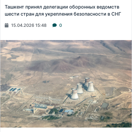
Ташкент принял делегации оборонных ведомств
шести стран для укрепления безопасности в СНГ
15.04.2026 15:48
0