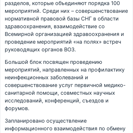
разделов, которые объединяют порядка 100
мероприятий. Среди них – совершенствование
нормативной правовой базы СНГ в области
здравоохранения, взаимодействие со
Всемирной организацией здравоохранения и
проведение мероприятий «на полях» встреч
руководящих органов ВОЗ.
Большой блок посвящен проведению
мероприятий, направленных на профилактику
неинфекционных заболеваний и
совершенствование услуг первичной медико-
санитарной помощи, совместных научных
исследований, конференций, съездов и
форумов.
Запланировано осуществление
информационного взаимодействия по обмену