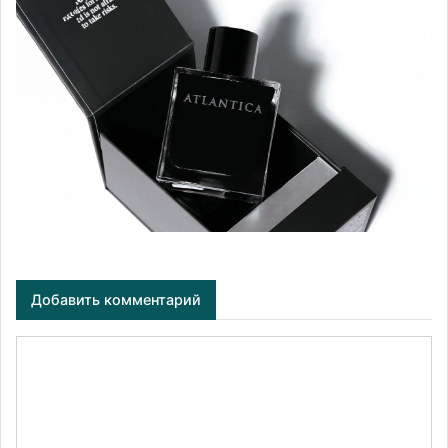
Добавить комментарий