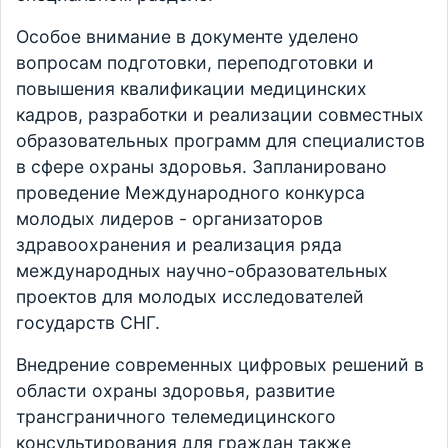
Особое внимание в документе уделено
вопросам подготовки, переподготовки и
повышения квалификации медицинских
кадров, разработки и реализации совместных
образовательных программ для специалистов
в сфере охраны здоровья. Запланировано
проведение Международного конкурса
молодых лидеров - организаторов
здравоохранения и реализация ряда
международных научно-образовательных
проектов для молодых исследователей
государств СНГ.
Внедрение современных цифровых решений в
области охраны здоровья, развитие
трансграничного телемедицинского
консультирования для граждан также