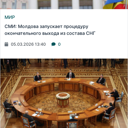
МИР
СМИ: Молдова запускает процедуру
окончательного выхода из состава СНГ
05.03.2026 13:40
0