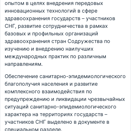
опытом в целях внедрения передовых
инновационных технологий в сфере
здравоохранения государств – участников
СНГ, развитие сотрудничества в рамках
базовых и профильных организаций
здравоохранения стран Содружества по
изучению и внедрению наилучших
международных практик по различным
направлениям.
Обеспечение санитарно-эпидемиологического
благополучия населения и развитие
комплексного взаимодействия по
предупреждению и ликвидации чрезвычайных
ситуаций санитарно-эпидемиологического
характера на территориях государств –
участников СНГ выделено в документе в
специальном разделе.