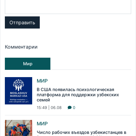
Отправить
Комментарии
Мир
МИР
В США появилась психологическая
платформа для поддержки узбекских
семей
15:49 | 06.08
0
МИР
Число рабочих въездов узбекистанцев в