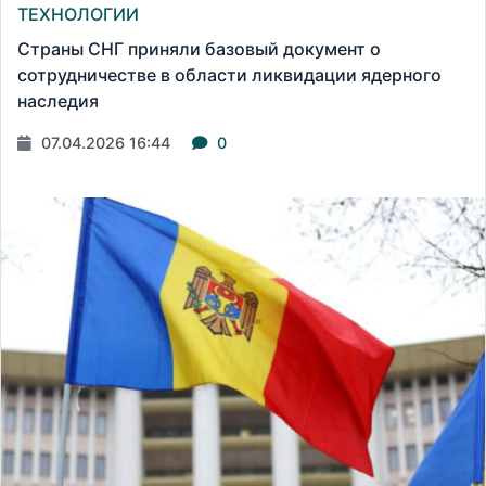
ТЕХНОЛОГИИ
Страны СНГ приняли базовый документ о
сотрудничестве в области ликвидации ядерного
наследия
07.04.2026 16:44
0