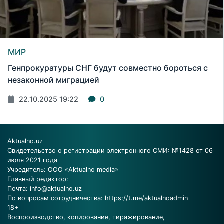
МИР
Генпрокуратуры СНГ будут совместно бороться с
незаконной миграцией
22.10.2025 19:22
0
Aktualno.uz
Свидетельство о регистрации электронного СМИ: №1428 от 06
июля 2021 года
Учредитель: ООО «Aktualno media»
Главный редактор:
Почта:
info@aktualno.uz
По вопросам сотрудничества:
https://t.me/aktualnoadmin
18+
Воспроизводство, копирование, тиражирование,