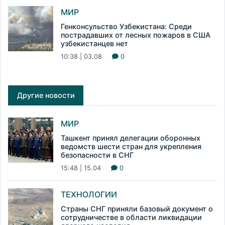
МИР
Генконсульство Узбекистана: Среди
пострадавших от лесных пожаров в США
узбекистанцев нет
10:38 | 03.08
0
Другие новости
МИР
Ташкент принял делегации оборонных
ведомств шести стран для укрепления
безопасности в СНГ
15:48 | 15.04
0
ТЕХНОЛОГИИ
Страны СНГ приняли базовый документ о
сотрудничестве в области ликвидации