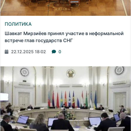
ПОЛИТИКА
Шавкат Мирзиёев принял участие в неформальной
встрече глав государств СНГ
22.12.2025 18:02
0