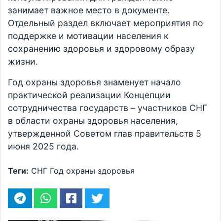
занимает важное место в документе.
Отдельный раздел включает мероприятия по
поддержке и мотивации населения к
сохранению здоровья и здоровому образу
жизни.
Год охраны здоровья знаменует начало
практической реализации Концепции
сотрудничества государств – участников СНГ
в области охраны здоровья населения,
утвержденной Советом глав правительств 5
июня 2025 года.
Теги:
СНГ
Год охраны здоровья