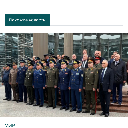
Похожие новости
МИР