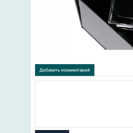
Добавить комментарий