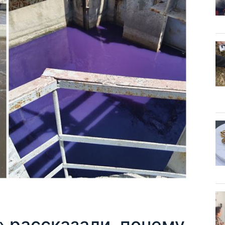
 рассказали, почему