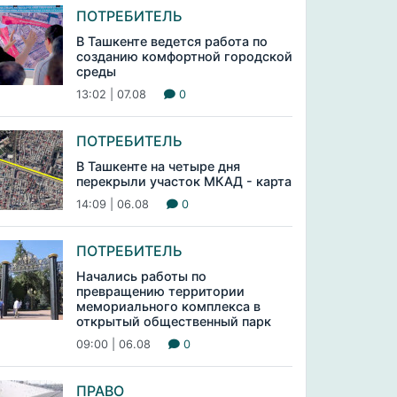
ПОТРЕБИТЕЛЬ
В Ташкенте ведется работа по
созданию комфортной городской
среды
13:02 | 07.08
0
ПОТРЕБИТЕЛЬ
В Ташкенте на четыре дня
перекрыли участок МКАД - карта
14:09 | 06.08
0
ПОТРЕБИТЕЛЬ
Начались работы по
превращению территории
мемориального комплекса в
открытый общественный парк
09:00 | 06.08
0
ПРАВО