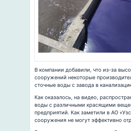
В компании добавили, что из-за выс
сооружений некоторые производите
сточные воды с завода в канализаци
Как оказалось, на видео, распростр
воды с различными красящими веще
предприятий. Как заметили в АО «У
сооружения не могут эффективно отд