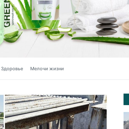
Здоровье
Мелочи жизни