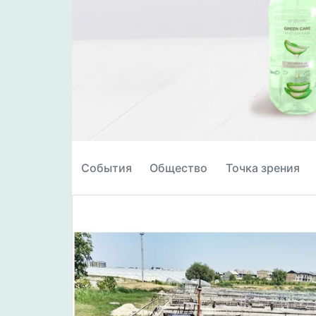
События
Общество
Точка зрения