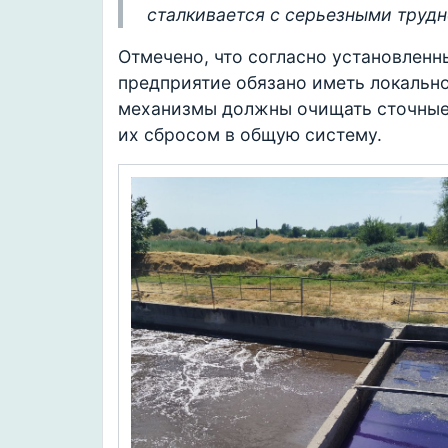
сталкивается с серьезными трудн
Отмечено, что согласно установлен
предприятие обязано иметь локальн
механизмы должны очищать сточные 
их сбросом в общую систему.