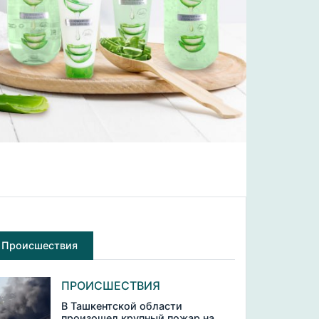
Происшествия
ПРОИСШЕСТВИЯ
В Ташкентской области
произошел крупный пожар на