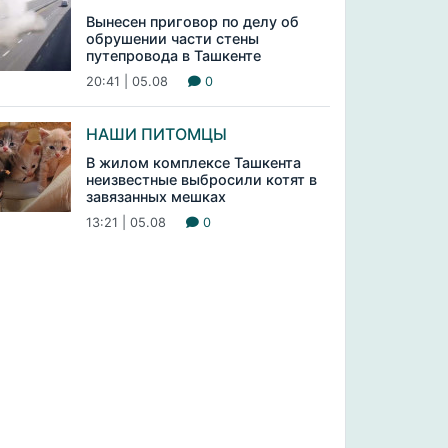
Вынесен приговор по делу об
обрушении части стены
путепровода в Ташкенте
20:41 | 05.08
0
НАШИ ПИТОМЦЫ
В жилом комплексе Ташкента
неизвестные выбросили котят в
завязанных мешках
13:21 | 05.08
0