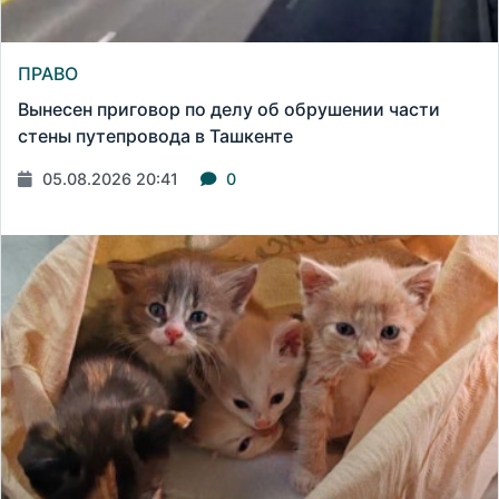
ПРАВО
Вынесен приговор по делу об обрушении части
стены путепровода в Ташкенте
05.08.2026 20:41
0