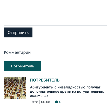
Отправить
Комментарии
Потребитель
ПОТРЕБИТЕЛЬ
Абитуриенты с инвалидностью получат
дополнительное время на вступительных
экзаменах
17:28 | 06.08
0