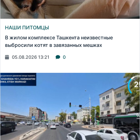
НАШИ ПИТОМЦЫ
В жилом комплексе Ташкента неизвестные
выбросили котят в завязанных мешках
05.08.2026 13:21
0