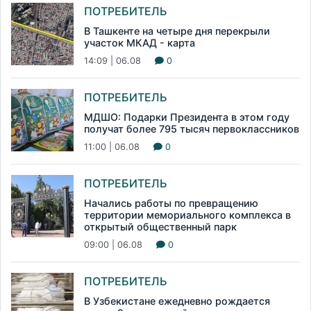
ПОТРЕБИТЕЛЬ
В Ташкенте на четыре дня перекрыли
участок МКАД - карта
14:09 | 06.08
0
ПОТРЕБИТЕЛЬ
МДШО: Подарки Президента в этом году
получат более 795 тысяч первоклассников
11:00 | 06.08
0
ПОТРЕБИТЕЛЬ
Начались работы по превращению
территории мемориального комплекса в
открытый общественный парк
09:00 | 06.08
0
ПОТРЕБИТЕЛЬ
В Узбекистане ежедневно рождается