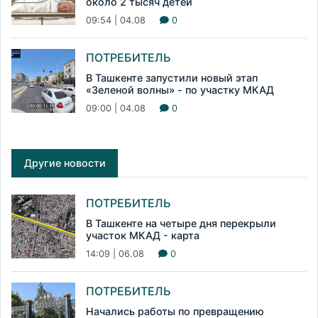
около 2 тысяч детей
09:54 | 04.08
0
ПОТРЕБИТЕЛЬ
В Ташкенте запустили новый этап
«Зеленой волны» - по участку МКАД
09:00 | 04.08
0
Другие новости
ПОТРЕБИТЕЛЬ
В Ташкенте на четыре дня перекрыли
участок МКАД - карта
14:09 | 06.08
0
ПОТРЕБИТЕЛЬ
Начались работы по превращению