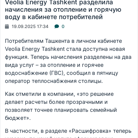
Veolia Energy Tashkent разделила
начисления за отопление и горячую
воду в кабинете потребителей
19.09.2025 17:34
0
Потребителям Ташкента в личном кабинете
Veolia Energy Tashkent стала доступна новая
функция. Теперь начисления разделены на два
вида услуг – за отопление и горячее
водоснабжение (ГВС), сообщил в пятницу
оператор теплоснабжения столицы.
Как отметили в компании, «это решение
делает расчеты более прозрачными и
позволяет точнее планировать семейный
бюджет».
В частности, в разделе «Расшифровка» теперь