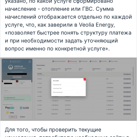
указано, по какой услуге сформировано
начисление - отопление или ГВС. Сумма
начислений отображается отдельно по каждой
услуге, что, как заверили в Veolia Energy,
«позволяет быстрее понять структуру платежа
и при необходимости задать уточняющий
вопрос именно по конкретной услуге».
Для того, чтобы проверить текущие