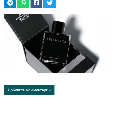
Добавить комментарий