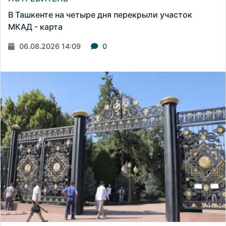
В Ташкенте на четыре дня перекрыли участок
МКАД - карта
06.08.2026 14:09
0