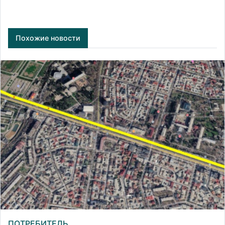
Похожие новости
ПОТРЕБИТЕЛЬ