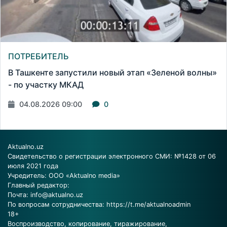
ПОТРЕБИТЕЛЬ
В Ташкенте запустили новый этап «Зеленой волны»
- по участку МКАД
04.08.2026 09:00
0
Aktualno.uz
Свидетельство о регистрации электронного СМИ: №1428 от 06
июля 2021 года
Учредитель: ООО «Aktualno media»
Главный редактор:
Почта:
info@aktualno.uz
По вопросам сотрудничества:
https://t.me/aktualnoadmin
18+
Воспроизводство, копирование, тиражирование,