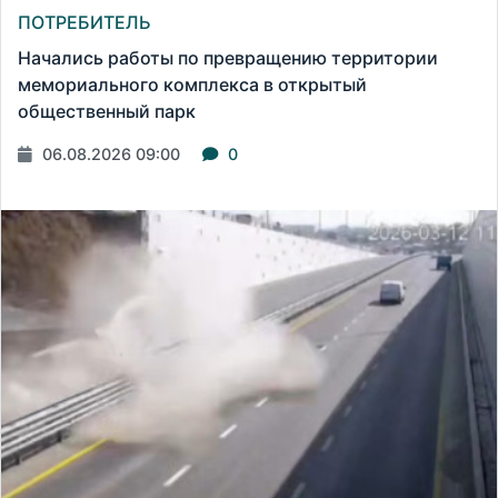
ПОТРЕБИТЕЛЬ
Начались работы по превращению территории
мемориального комплекса в открытый
общественный парк
06.08.2026 09:00
0