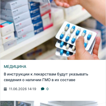
МЕДИЦИНА
В инструкции к лекарствам будут указывать
сведения о наличии ГМО в их составе
11.06.2026 14:19
0