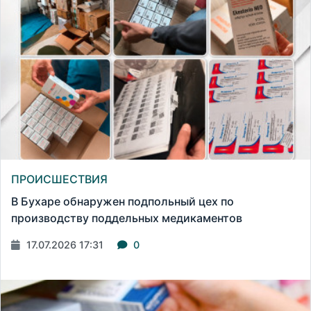
ПРОИСШЕСТВИЯ
В Бухаре обнаружен подпольный цех по
производству поддельных медикаментов
17.07.2026 17:31
0