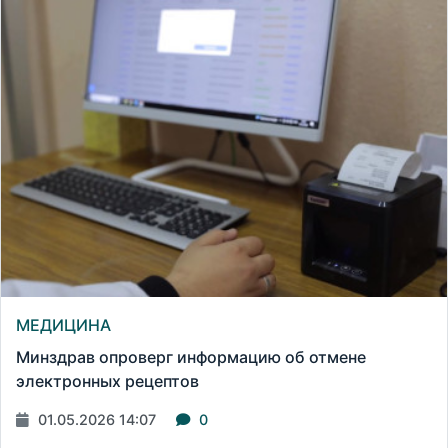
МЕДИЦИНА
Минздрав опроверг информацию об отмене
электронных рецептов
01.05.2026 14:07
0