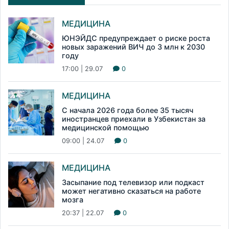
МЕДИЦИНА
ЮНЭЙДС предупреждает о риске роста
новых заражений ВИЧ до 3 млн к 2030
году
17:00 | 29.07
0
МЕДИЦИНА
С начала 2026 года более 35 тысяч
иностранцев приехали в Узбекистан за
медицинской помощью
09:00 | 24.07
0
МЕДИЦИНА
Засыпание под телевизор или подкаст
может негативно сказаться на работе
мозга
20:37 | 22.07
0