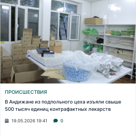
ПРОИСШЕСТВИЯ
В Андижане из подпольного цеха изъяли свыше
500 тысяч единиц контрафактных лекарств
19.05.2026 19:41
0