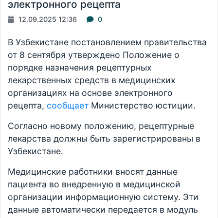
электронного рецепта
12.09.2025 12:36
0
В Узбекистане постановлением правительства
от 8 сентября утверждено Положение о
порядке назначения рецептурных
лекарственных средств в медицинских
организациях на основе электронного
рецепта,
сообщает
Министерство юстиции.
Согласно новому положению, рецептурные
лекарства должны быть зарегистрированы в
Узбекистане.
Медицинские работники вносят данные
пациента во внедренную в медицинской
организации информационную систему. Эти
данные автоматически передается в модуль