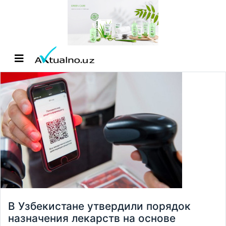
В Узбекистане утвердили порядок
назначения лекарств на основе