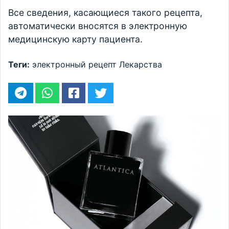
Все сведения, касающиеся такого рецепта,
автоматически вносятся в электронную
медицинскую карту пациента.
Теги:
электронный рецепт
Лекарства