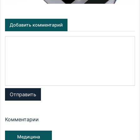
Добавить комментарий
Отправить
Комментарии
Медицина