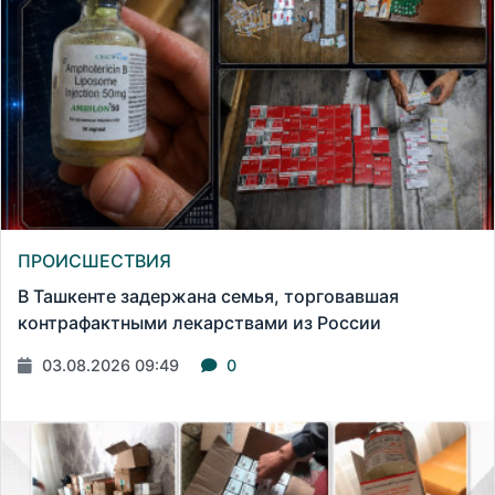
ПРОИСШЕСТВИЯ
В Ташкенте задержана семья, торговавшая
контрафактными лекарствами из России
03.08.2026 09:49
0