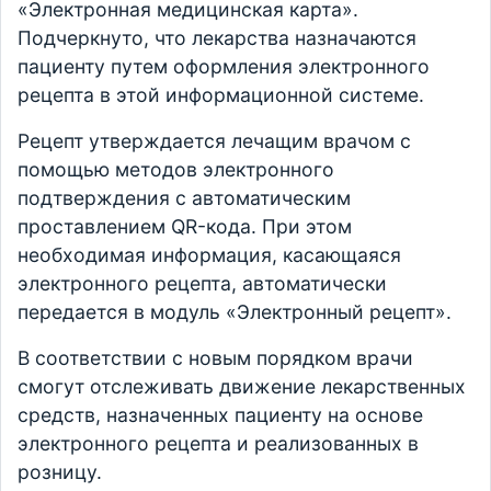
«Электронная медицинская карта».
Подчеркнуто, что лекарства назначаются
пациенту путем оформления электронного
рецепта в этой информационной системе.
Рецепт утверждается лечащим врачом с
помощью методов электронного
подтверждения с автоматическим
проставлением QR-кода. При этом
необходимая информация, касающаяся
электронного рецепта, автоматически
передается в модуль «Электронный рецепт».
В соответствии с новым порядком врачи
смогут отслеживать движение лекарственных
средств, назначенных пациенту на основе
электронного рецепта и реализованных в
розницу.