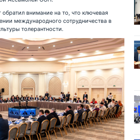
 обратил внимание на то, что ключевая
лении международного сотрудничества в
льтуры толерантности.