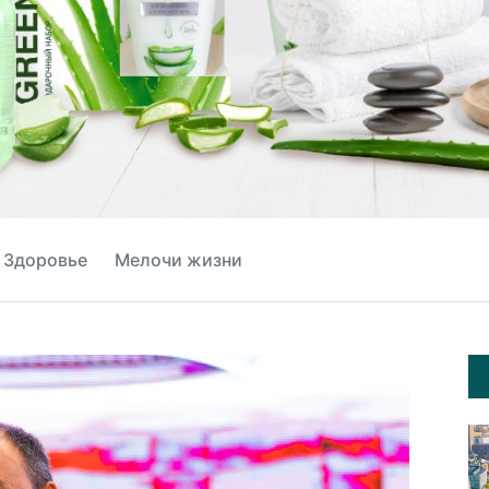
Здоровье
Мелочи жизни