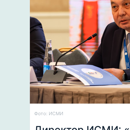
Фото: ИСМИ
Директор ИСМИ: «