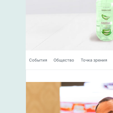
События
Общество
Точка зрения