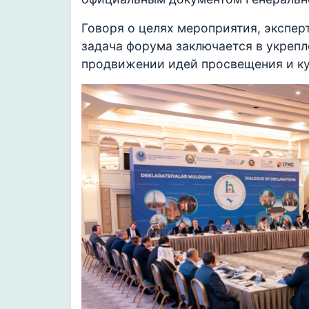
Говоря о целях мероприятия, эксперт
задача форума заключается в укреп
продвижении идей просвещения и ку