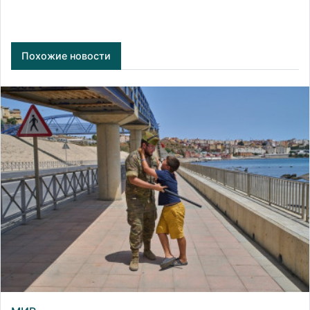
Похожие новости