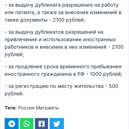
- за выдачу дубликата разрешения на работу
или патента, а также за внесение изменений в
такие документы - 2100 рублей;
- за выдачу дубликатов разрешений на
привлечение и использование иностранных
работников и внесение в них изменений - 2100
рублей;
- за продление срока временного пребывания
иностранного гражданина в РФ - 1000 рублей;
- за регистрацию по месту жительства - 500
рублей.
Теги:
Россия
Мигранты