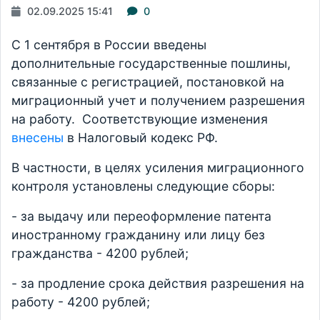
02.09.2025 15:41
0
С 1 сентября в России введены
дополнительные государственные пошлины,
связанные с регистрацией, постановкой на
миграционный учет и получением разрешения
на работу. Соответствующие изменения
внесены
в Налоговый кодекс РФ.
В частности, в целях усиления миграционного
контроля установлены следующие сборы:
- за выдачу или переоформление патента
иностранному гражданину или лицу без
гражданства - 4200 рублей;
- за продление срока действия разрешения на
работу - 4200 рублей;