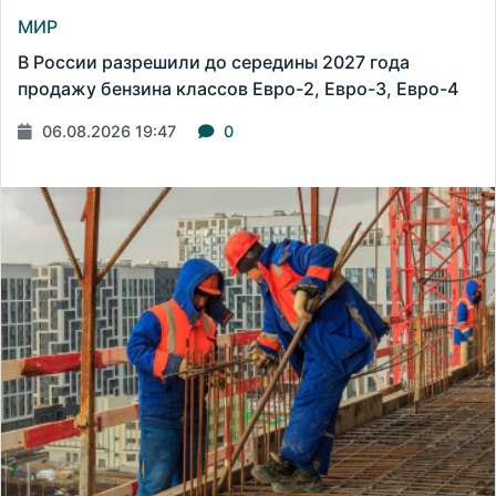
МИР
В России разрешили до середины 2027 года
продажу бензина классов Евро-2, Евро-3, Евро-4
06.08.2026 19:47
0