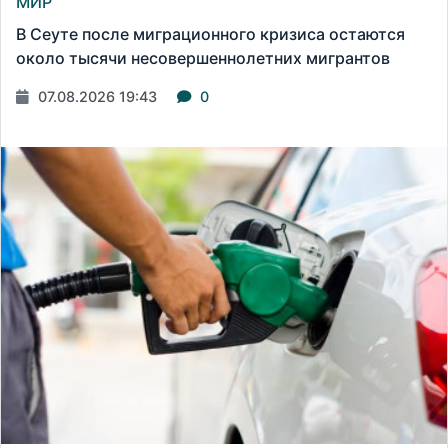
МИР
В Сеуте после миграционного кризиса остаются
около тысячи несовершеннолетних мигрантов
07.08.2026 19:43
0