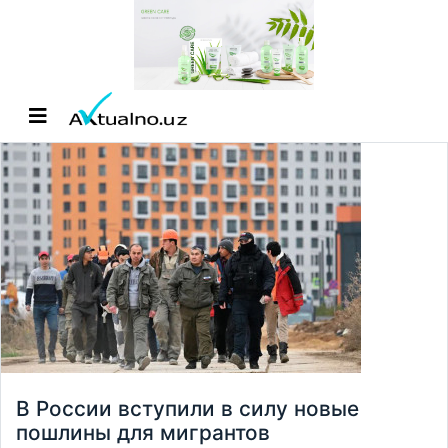
В России вступили в силу новые
пошлины для мигрантов