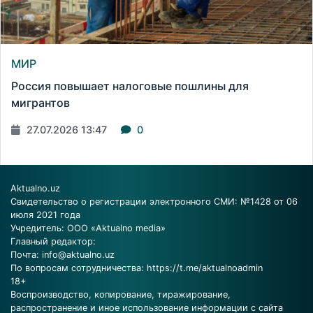
МИР
Россия повышает налоговые пошлины для
мигрантов
27.07.2026 13:47
0
Aktualno.uz
Свидетельство о регистрации электронного СМИ: №1428 от 06
июля 2021 года
Учредитель: ООО «Aktualno media»
Главный редактор:
Почта:
info@aktualno.uz
По вопросам сотрудничества:
https://t.me/aktualnoadmin
18+
Воспроизводство, копирование, тиражирование,
распространение и иное использование информации с сайта