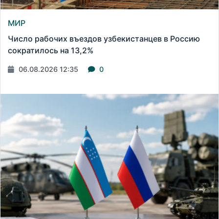
МИР
Число рабочих въездов узбекистанцев в Россию
сократилось на 13,2%
06.08.2026 12:35
0