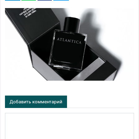
Добавить комментарий