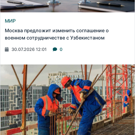
МИР
Москва предложит изменить соглашение о
военном сотрудничестве с Узбекистаном
30.07.2026 12:01
0